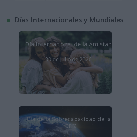
Días Internacionales y Mundiales
Día Internacional de la Amistad
30 de julio de 2026
Día de la Sobrecapacidad de la
Tierra