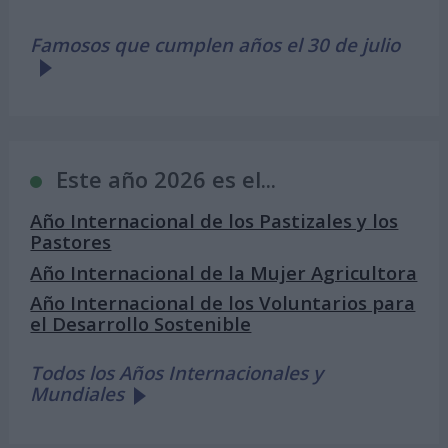
Famosos que cumplen años el 30 de julio
Este año 2026 es el...
Año Internacional de los Pastizales y los
Pastores
Año Internacional de la Mujer Agricultora
Año Internacional de los Voluntarios para
el Desarrollo Sostenible
Todos los Años Internacionales y
Mundiales