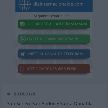
Santoral
San Senén, San Abdón y Santa Donatila