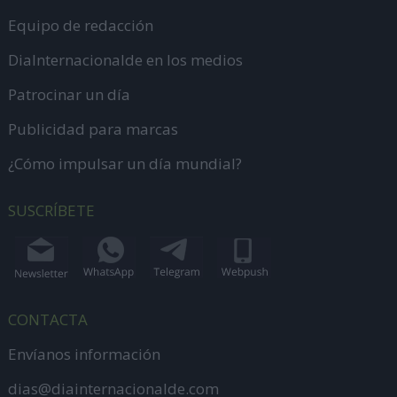
Equipo de redacción
DiaInternacionalde en los medios
Patrocinar un día
Publicidad para marcas
¿Cómo impulsar un día mundial?
SUSCRÍBETE
CONTACTA
Envíanos información
dias@diainternacionalde.com