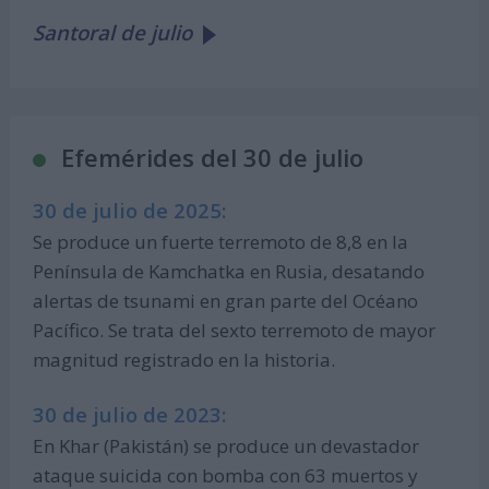
Santoral de julio
Efemérides del 30 de julio
30 de julio de 2025:
Se produce un fuerte terremoto de 8,8 en la
Península de Kamchatka en Rusia, desatando
alertas de tsunami en gran parte del Océano
Pacífico. Se trata del sexto terremoto de mayor
magnitud registrado en la historia.
30 de julio de 2023:
En Khar (Pakistán) se produce un devastador
ataque suicida con bomba con 63 muertos y