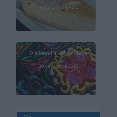
30 de julio de 2026
Día Mundial del Bordado
30 de julio de 2026