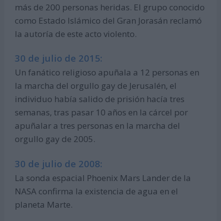
más de 200 personas heridas. El grupo conocido
como Estado Islámico del Gran Jorasán reclamó
la autoría de este acto violento.
30 de julio de 2015:
Un fanático religioso apuñala a 12 personas en
la marcha del orgullo gay de Jerusalén, el
individuo había salido de prisión hacía tres
semanas, tras pasar 10 años en la cárcel por
apuñalar a tres personas en la marcha del
orgullo gay de 2005.
30 de julio de 2008:
La sonda espacial Phoenix Mars Lander de la
NASA confirma la existencia de agua en el
planeta Marte.