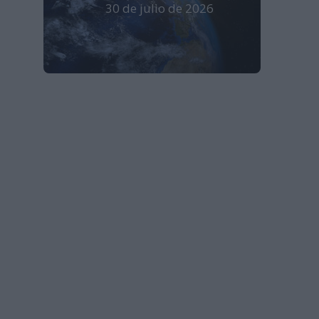
30 de julio de 2026