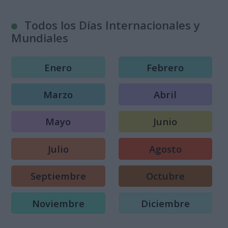
Todos los Días Internacionales y
Mundiales
Enero
Febrero
Marzo
Abril
Mayo
Junio
Julio
Agosto
Septiembre
Octubre
Noviembre
Diciembre