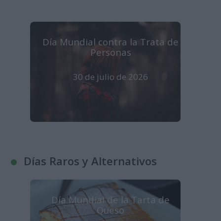
Día Mundial contra la Trata de
Personas
30 de julio de 2026
Días Raros y Alternativos
Día Mundial de la Tarta de
Queso