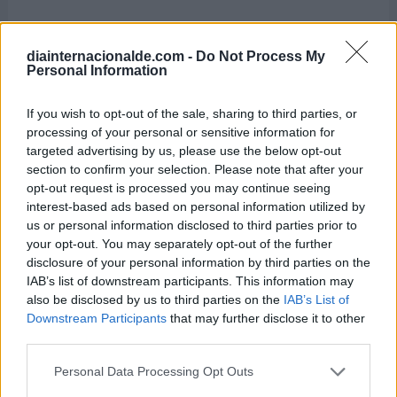
diainternacionalde.com -
Do Not Process My
Personal Information
If you wish to opt-out of the sale, sharing to third parties, or
processing of your personal or sensitive information for
targeted advertising by us, please use the below opt-out
section to confirm your selection. Please note that after your
opt-out request is processed you may continue seeing
interest-based ads based on personal information utilized by
us or personal information disclosed to third parties prior to
your opt-out. You may separately opt-out of the further
disclosure of your personal information by third parties on the
IAB’s list of downstream participants. This information may
also be disclosed by us to third parties on the
IAB’s List of
Downstream Participants
that may further disclose it to other
third parties.
Personal Data Processing Opt Outs