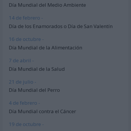
Día Mundial del Medio Ambiente
14 de febrero -
Día de los Enamorados o Día de San Valentín
16 de octubre -
Día Mundial de la Alimentación
7 de abril -
Día Mundial de la Salud
21 de julio -
Día Mundial del Perro
4 de febrero -
Día Mundial contra el Cáncer
19 de octubre -