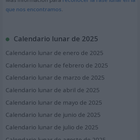
que nos encontramos
.
Calendario lunar de 2025
Calendario lunar de enero de 2025
Calendario lunar de febrero de 2025
Calendario lunar de marzo de 2025
Calendario lunar de abril de 2025
Calendario lunar de mayo de 2025
Calendario lunar de junio de 2025
Calendario lunar de julio de 2025
Calendario lunar de agosto de 2025