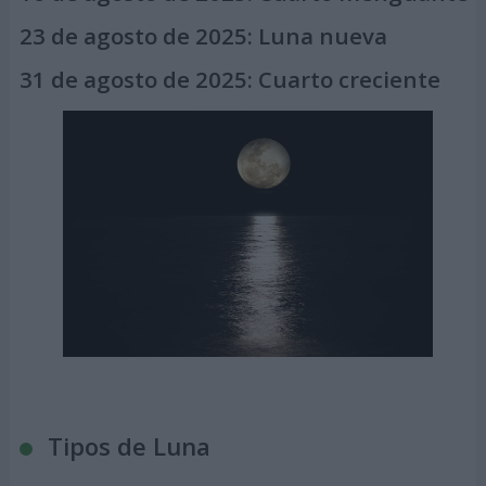
23 de agosto de 2025:
Luna nueva
31 de agosto de 2025:
Cuarto creciente
Tipos de Luna