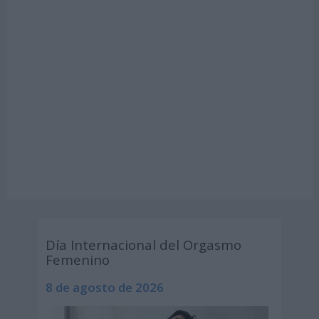
Día Internacional del Orgasmo
Femenino
8 de agosto de 2026