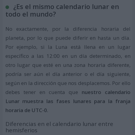
¿Es el mismo calendario lunar en
todo el mundo?
No exactamente, por la diferencia horaria del
planeta, por lo que puede diferir en hasta un día.
Por ejemplo, si la Luna está llena en un lugar
específico a las 12:00 en un día determinado, en
otro lugar que esté en una zona horaria diferente,
podría ser aún el día anterior o el día siguiente,
según en la dirección que nos desplacemos. Por ello
debes tener en cuenta que
nuestro calendario
Lunar muestra las fases lunares para la franja
horaria de UTC-0.
Diferencias en el calendario lunar entre
hemisferios