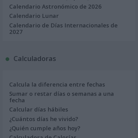
Calendario Astronómico de 2026
Calendario Lunar
Calendario de Días Internacionales de
2027
Calculadoras
Calcula la diferencia entre fechas
Sumar o restar días o semanas a una
fecha
Calcular días hábiles
¿Cuántos días he vivido?
¿Quién cumple años hoy?
Calculadora de Calorías