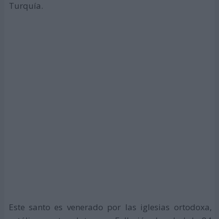
Turquía.
Este santo es venerado por las iglesias ortodoxa,