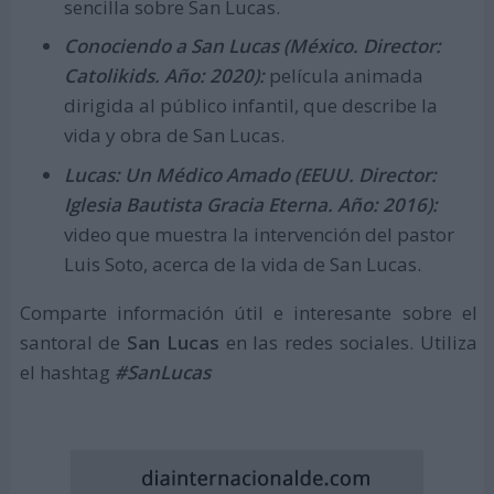
sencilla sobre San Lucas.
Conociendo a San Lucas (México. Director:
Catolikids. Año: 2020):
película animada
dirigida al público infantil, que describe la
vida y obra de San Lucas.
Lucas: Un Médico Amado (EEUU. Director:
Iglesia Bautista Gracia Eterna. Año: 2016):
video que muestra la intervención del pastor
Luis Soto, acerca de la vida de San Lucas.
Comparte información útil e interesante sobre el
santoral de
San Lucas
en las redes sociales. Utiliza
el hashtag
#SanLucas