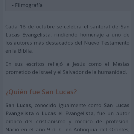
- Filmografía
Cada 18 de octubre se celebra el santoral de
San
Lucas Evangelista
, rindiendo homenaje a uno de
los autores más destacados del Nuevo Testamento
en la Biblia.
En sus escritos reflejó a Jesús como el Mesías
prometido de Israel y el Salvador de la humanidad.
¿Quién fue San Lucas?
San Lucas
, conocido igualmente como
San Lucas
Evangelista
o
Lucas el Evangelista
, fue un autor
bíblico del cristianismo y médico de profesión.
Nació en el año 9 d. C. en Antioquía del Orontes,