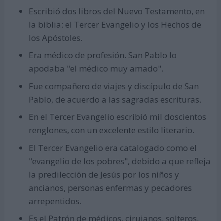
Escribió dos libros del Nuevo Testamento, en
la biblia: el Tercer Evangelio y los Hechos de
los Apóstoles.
Era médico de profesión. San Pablo lo
apodaba "el médico muy amado".
Fue compañero de viajes y discípulo de San
Pablo, de acuerdo a las sagradas escrituras.
En el Tercer Evangelio escribió mil doscientos
renglones, con un excelente estilo literario.
El Tercer Evangelio era catalogado como el
"evangelio de los pobres", debido a que refleja
la predilección de Jesús por los niños y
ancianos, personas enfermas y pecadores
arrepentidos.
Es el Patrón de médicos, cirujanos, solteros,