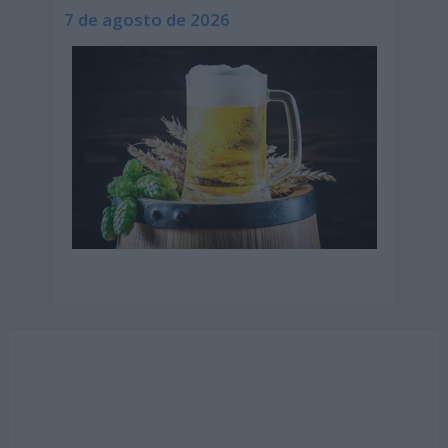
7 de agosto de 2026