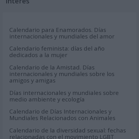
interés
Calendario para Enamorados. Días
internacionales y mundiales del amor
Calendario feminista: días del año
dedicados a la mujer
Calendario de la Amistad. Días
internacionales y mundiales sobre los
amigos y amigas
Días internacionales y mundiales sobre
medio ambiente y ecología
Calendario de Días Internacionales y
Mundiales Relacionados con Animales
Calendario de la diversidad sexual: fechas
relacionadas con el movimiento LGBT