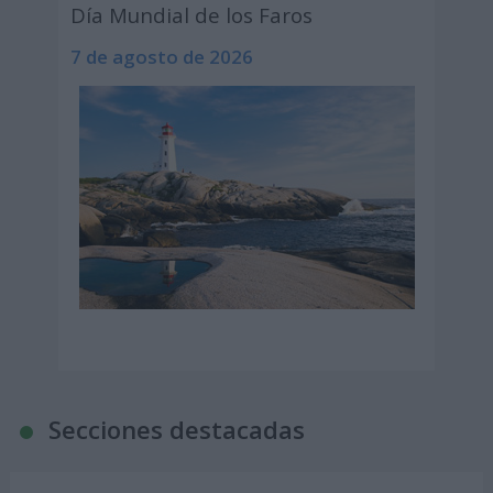
Día Mundial de los Faros
7 de agosto de 2026
Secciones destacadas