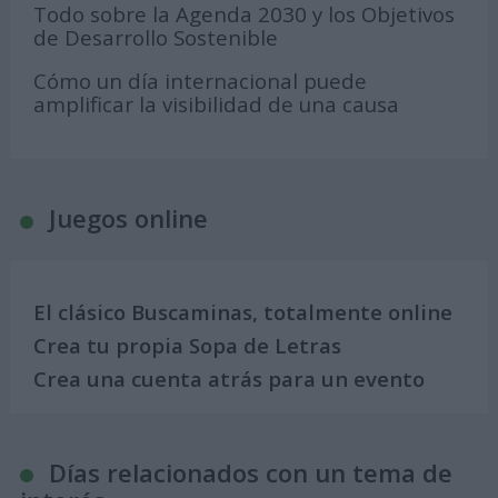
Todo sobre la Agenda 2030 y los Objetivos
de Desarrollo Sostenible
Cómo un día internacional puede
amplificar la visibilidad de una causa
Juegos online
El clásico Buscaminas, totalmente online
Crea tu propia Sopa de Letras
Crea una cuenta atrás para un evento
Días relacionados con un tema de