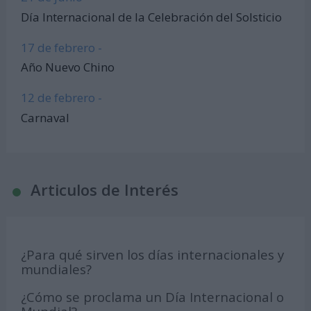
Día Internacional de la Celebración del Solsticio
17 de febrero -
Año Nuevo Chino
12 de febrero -
Carnaval
Articulos de Interés
¿Para qué sirven los días internacionales y
mundiales?
¿Cómo se proclama un Día Internacional o