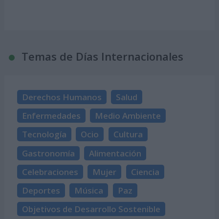
Temas de Días Internacionales
Derechos Humanos
Salud
Enfermedades
Medio Ambiente
Tecnología
Ocio
Cultura
Gastronomía
Alimentación
Celebraciones
Mujer
Ciencia
Deportes
Música
Paz
Objetivos de Desarrollo Sostenible