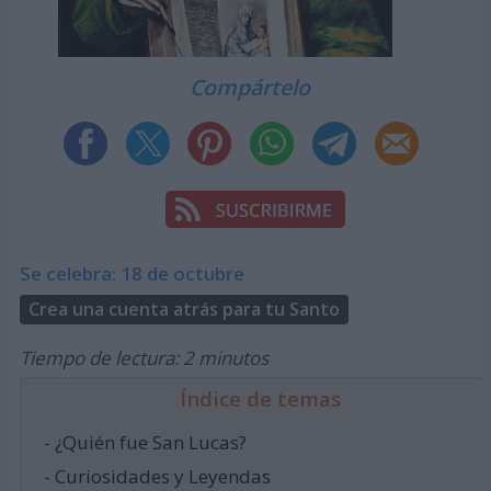
Compártelo
Se celebra: 18 de octubre
Crea una cuenta atrás para tu Santo
Tiempo de lectura: 2 minutos
Índice de temas
- ¿Quién fue San Lucas?
- Curiosidades y Leyendas