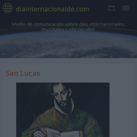
Medio de comunicación sobre días internacionales,
mundiales y efemérides.
San Lucas