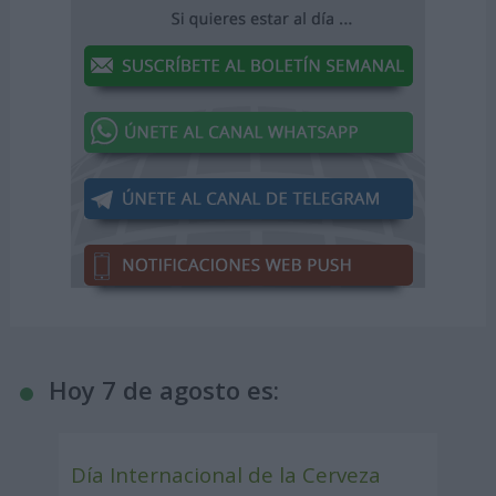
Hoy 7 de agosto es:
Día Internacional de la Cerveza