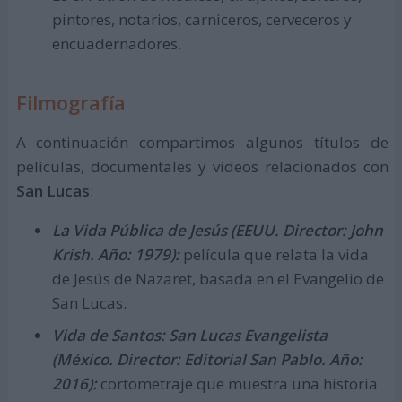
pintores, notarios, carniceros, cerveceros y
encuadernadores.
Filmografía
A continuación compartimos algunos títulos de
películas, documentales y videos relacionados con
San Lucas
:
La Vida Pública de Jesús (EEUU. Director: John
Krish. Año: 1979):
película que relata la vida
de Jesús de Nazaret, basada en el Evangelio de
San Lucas.
Vida de Santos: San Lucas Evangelista
(México. Director: Editorial San Pablo. Año:
2016):
cortometraje que muestra una historia