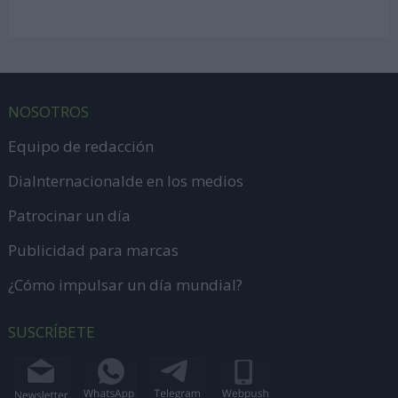
NOSOTROS
Equipo de redacción
DiaInternacionalde en los medios
Patrocinar un día
Publicidad para marcas
¿Cómo impulsar un día mundial?
SUSCRÍBETE