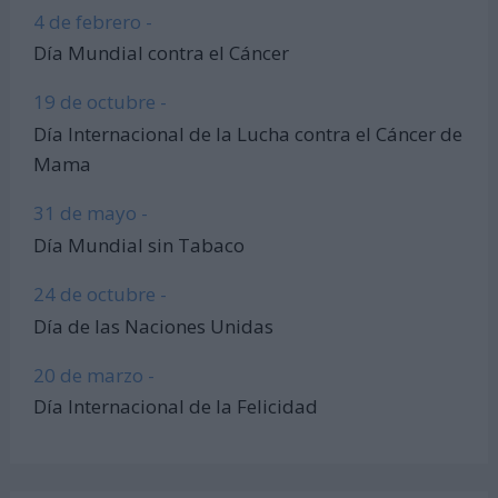
4 de febrero -
Día Mundial contra el Cáncer
19 de octubre -
Día Internacional de la Lucha contra el Cáncer de
Mama
31 de mayo -
Día Mundial sin Tabaco
24 de octubre -
Día de las Naciones Unidas
20 de marzo -
Día Internacional de la Felicidad