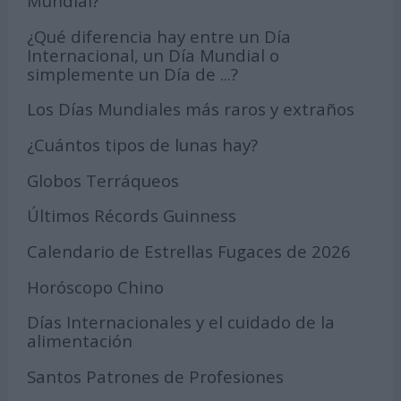
Mundial?
¿Qué diferencia hay entre un Día
Internacional, un Día Mundial o
simplemente un Día de ...?
Los Días Mundiales más raros y extraños
¿Cuántos tipos de lunas hay?
Globos Terráqueos
Últimos Récords Guinness
Calendario de Estrellas Fugaces de 2026
Horóscopo Chino
Días Internacionales y el cuidado de la
alimentación
Santos Patrones de Profesiones