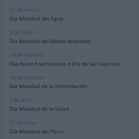
22 de marzo -
Día Mundial del Agua
5 de junio -
Día Mundial del Medio Ambiente
14 de febrero -
Día de los Enamorados o Día de San Valentín
16 de octubre -
Día Mundial de la Alimentación
7 de abril -
Día Mundial de la Salud
21 de julio -
Día Mundial del Perro