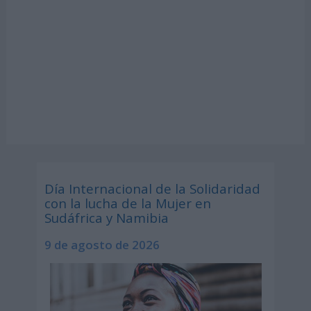
Día Internacional de la Solidaridad
con la lucha de la Mujer en
Sudáfrica y Namibia
9 de agosto de 2026