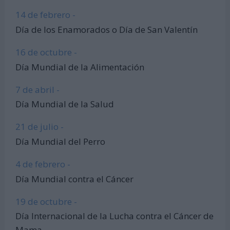
14 de febrero -
Día de los Enamorados o Día de San Valentín
16 de octubre -
Día Mundial de la Alimentación
7 de abril -
Día Mundial de la Salud
21 de julio -
Día Mundial del Perro
4 de febrero -
Día Mundial contra el Cáncer
19 de octubre -
Día Internacional de la Lucha contra el Cáncer de
Mama