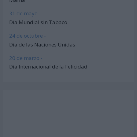
31 de mayo -
Día Mundial sin Tabaco
24 de octubre -
Día de las Naciones Unidas
20 de marzo -
Día Internacional de la Felicidad