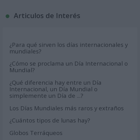
Articulos de Interés
¿Para qué sirven los días internacionales y
mundiales?
¿Cómo se proclama un Día Internacional o
Mundial?
¿Qué diferencia hay entre un Día
Internacional, un Día Mundial o
simplemente un Día de ...?
Los Días Mundiales más raros y extraños
¿Cuántos tipos de lunas hay?
Globos Terráqueos