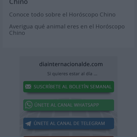
Chino
Conoce todo sobre el Horóscopo Chino
Averigua qué animal eres en el Horóscopo
Chino