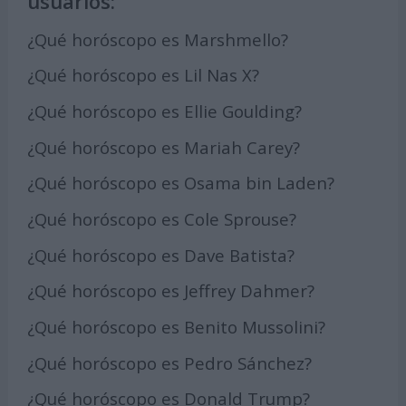
usuarios:
¿Qué horóscopo es Marshmello?
¿Qué horóscopo es Lil Nas X?
¿Qué horóscopo es Ellie Goulding?
¿Qué horóscopo es Mariah Carey?
¿Qué horóscopo es Osama bin Laden?
¿Qué horóscopo es Cole Sprouse?
¿Qué horóscopo es Dave Batista?
¿Qué horóscopo es Jeffrey Dahmer?
¿Qué horóscopo es Benito Mussolini?
¿Qué horóscopo es Pedro Sánchez?
¿Qué horóscopo es Donald Trump?