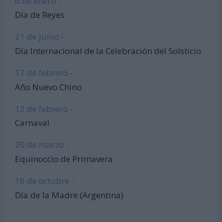
6 de enero -
Día de Reyes
21 de junio -
Día Internacional de la Celebración del Solsticio
17 de febrero -
Año Nuevo Chino
12 de febrero -
Carnaval
20 de marzo -
Equinoccio de Primavera
18 de octubre -
Día de la Madre (Argentina)