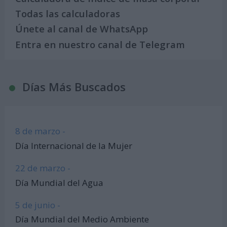
Todas las calculadoras
Únete al canal de WhatsApp
Entra en nuestro canal de Telegram
Días Más Buscados
8 de marzo -
Día Internacional de la Mujer
22 de marzo -
Día Mundial del Agua
5 de junio -
Día Mundial del Medio Ambiente