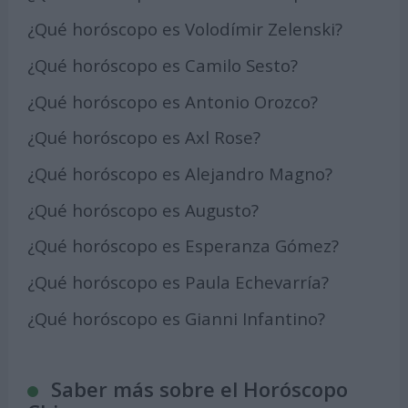
¿Qué horóscopo es Volodímir Zelenski?
¿Qué horóscopo es Camilo Sesto?
¿Qué horóscopo es Antonio Orozco?
¿Qué horóscopo es Axl Rose?
¿Qué horóscopo es Alejandro Magno?
¿Qué horóscopo es Augusto?
¿Qué horóscopo es Esperanza Gómez?
¿Qué horóscopo es Paula Echevarría?
¿Qué horóscopo es Gianni Infantino?
Saber más sobre el Horóscopo