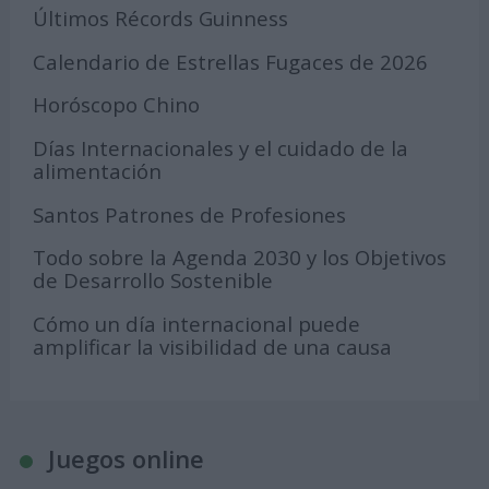
Últimos Récords Guinness
Calendario de Estrellas Fugaces de 2026
Horóscopo Chino
Días Internacionales y el cuidado de la
alimentación
Santos Patrones de Profesiones
Todo sobre la Agenda 2030 y los Objetivos
de Desarrollo Sostenible
Cómo un día internacional puede
amplificar la visibilidad de una causa
Juegos online