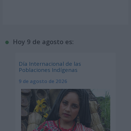
Hoy 9 de agosto es:
Día Internacional de las
Poblaciones Indígenas
9 de agosto de 2026