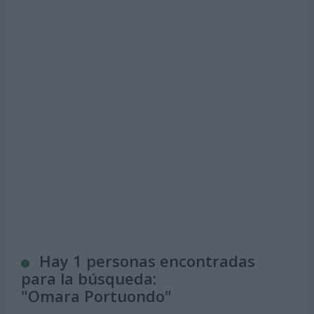
Hay 1 personas encontradas
para la búsqueda:
"
Omara Portuondo
"