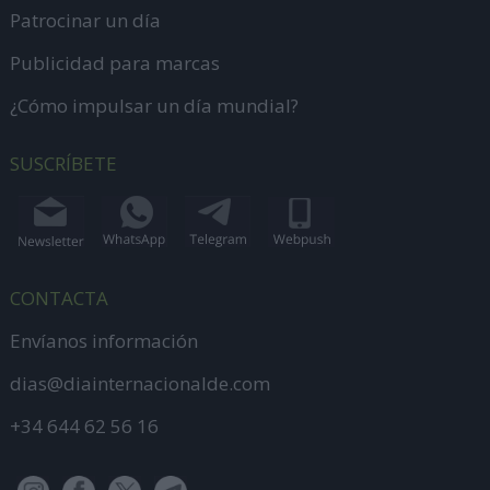
Patrocinar un día
Publicidad para marcas
¿Cómo impulsar un día mundial?
SUSCRÍBETE
CONTACTA
Envíanos información
dias@diainternacionalde.com
+34 644 62 56 16