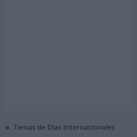
Temas de Días Internacionales