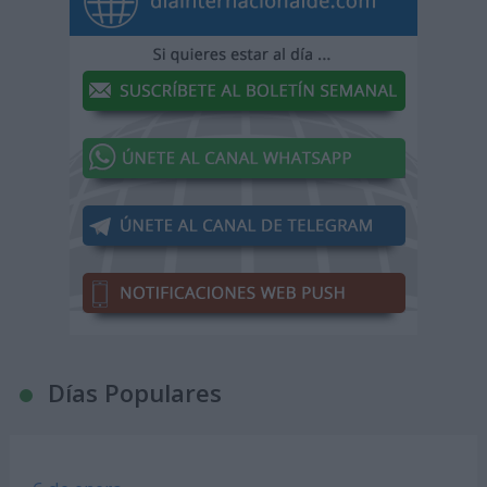
Días Populares