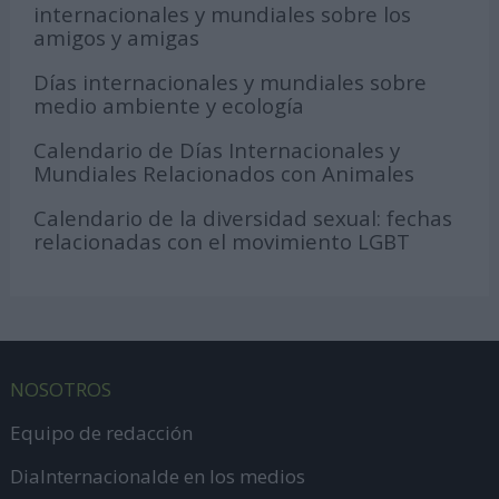
internacionales y mundiales sobre los
amigos y amigas
Días internacionales y mundiales sobre
medio ambiente y ecología
Calendario de Días Internacionales y
Mundiales Relacionados con Animales
Calendario de la diversidad sexual: fechas
relacionadas con el movimiento LGBT
NOSOTROS
Equipo de redacción
DiaInternacionalde en los medios