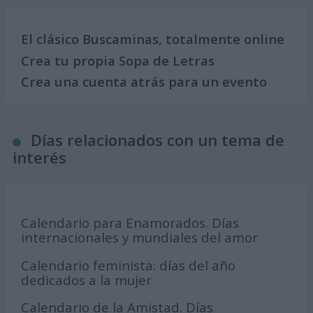
El clásico Buscaminas, totalmente online
Crea tu propia Sopa de Letras
Crea una cuenta atrás para un evento
Días relacionados con un tema de
interés
Calendario para Enamorados. Días
internacionales y mundiales del amor
Calendario feminista: días del año
dedicados a la mujer
Calendario de la Amistad. Días