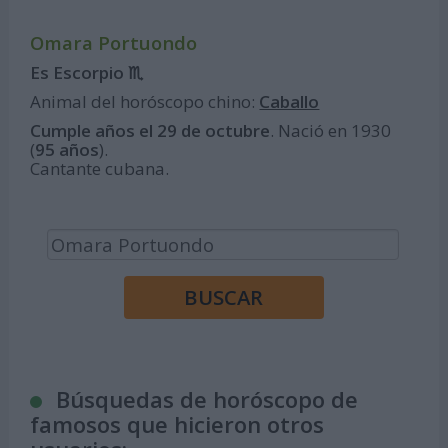
Omara Portuondo
Es Escorpio ♏
Animal del horóscopo chino:
Caballo
Cumple años el 29 de octubre
. Nació en 1930
(
95 años
).
Cantante cubana.
Búsquedas de horóscopo de
famosos que hicieron otros