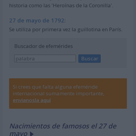
historia como las 'Heroínas de la Coronilla'.
27 de mayo de 1792:
Se utiliza por primera vez la guillotina en París.
Buscador de efemérides
Si crees que falta alguna efeméride
internacional sumamente importante,
envianosla aquí
Nacimientos de famosos el 27 de
mayo