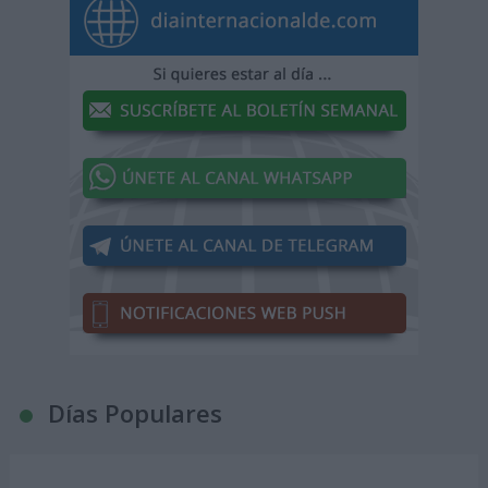
Días Populares