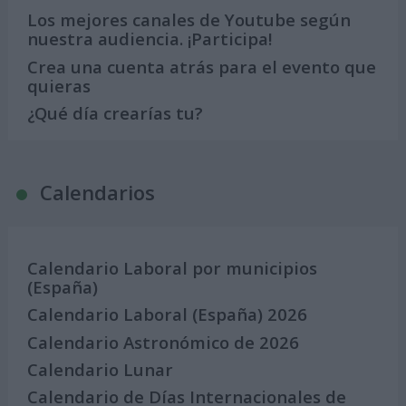
Los mejores canales de Youtube según
nuestra audiencia. ¡Participa!
Crea una cuenta atrás para el evento que
quieras
¿Qué día crearías tu?
Calendarios
Calendario Laboral por municipios
(España)
Calendario Laboral (España) 2026
Calendario Astronómico de 2026
Calendario Lunar
Calendario de Días Internacionales de