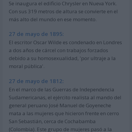
Se inaugura el edificio Chrysler en Nueva York.
Con sus 319 metros de altura se convierte en el
más alto del mundo en ese momento.
27 de mayo de 1895:
El escritor Oscar Wilde es condenado en Londres
a dos años de cárcel con trabajos forzados
debido a su homosexualidad, 'por ultraje a la
moral pública'.
27 de mayo de 1812:
En el marco de las Guerras de Independencia
Sudamericanas, el ejército realista al mando del
general peruano José Manuel de Goyeneche
mata a las mujeres que hicieron frente en cerro
San Sebastián, cerca de Cochabamba
(Colombia). Este grupo de mujeres pasó a la