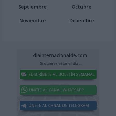
Septiembre
Octubre
Noviembre
Diciembre