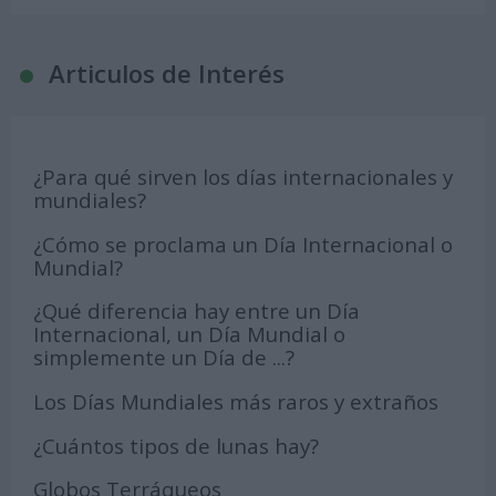
Articulos de Interés
¿Para qué sirven los días internacionales y
mundiales?
¿Cómo se proclama un Día Internacional o
Mundial?
¿Qué diferencia hay entre un Día
Internacional, un Día Mundial o
simplemente un Día de ...?
Los Días Mundiales más raros y extraños
¿Cuántos tipos de lunas hay?
Globos Terráqueos