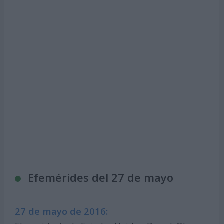
Efemérides del 27 de mayo
27 de mayo de 2016: