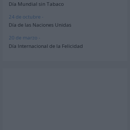
Día Mundial sin Tabaco
24 de octubre -
Día de las Naciones Unidas
20 de marzo -
Día Internacional de la Felicidad