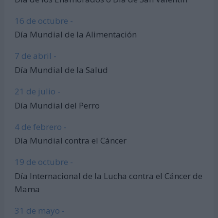
16 de octubre -
Día Mundial de la Alimentación
7 de abril -
Día Mundial de la Salud
21 de julio -
Día Mundial del Perro
4 de febrero -
Día Mundial contra el Cáncer
19 de octubre -
Día Internacional de la Lucha contra el Cáncer de
Mama
31 de mayo -