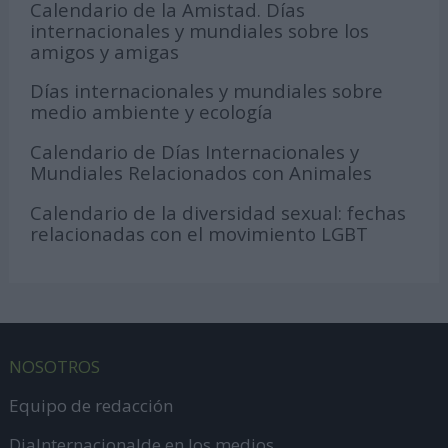
Calendario de la Amistad. Días
internacionales y mundiales sobre los
amigos y amigas
Días internacionales y mundiales sobre
medio ambiente y ecología
Calendario de Días Internacionales y
Mundiales Relacionados con Animales
Calendario de la diversidad sexual: fechas
relacionadas con el movimiento LGBT
NOSOTROS
Equipo de redacción
DiaInternacionalde en los medios