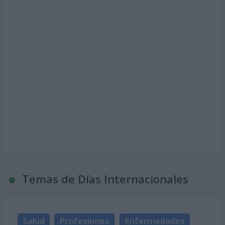
Temas de Días Internacionales
Salud
Profesiones
Enfermedades