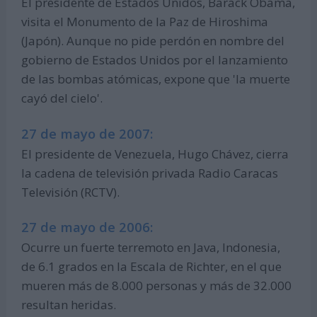
El presidente de Estados Unidos, Barack Obama,
visita el Monumento de la Paz de Hiroshima
(Japón). Aunque no pide perdón en nombre del
gobierno de Estados Unidos por el lanzamiento
de las bombas atómicas, expone que 'la muerte
cayó del cielo'.
27 de mayo de 2007:
El presidente de Venezuela, Hugo Chávez, cierra
la cadena de televisión privada Radio Caracas
Televisión (RCTV).
27 de mayo de 2006:
Ocurre un fuerte terremoto en Java, Indonesia,
de 6.1 grados en la Escala de Richter, en el que
mueren más de 8.000 personas y más de 32.000
resultan heridas.