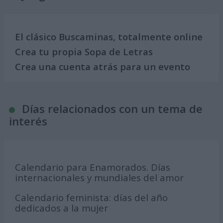
El clásico Buscaminas, totalmente online
Crea tu propia Sopa de Letras
Crea una cuenta atrás para un evento
Días relacionados con un tema de
interés
Calendario para Enamorados. Días
internacionales y mundiales del amor
Calendario feminista: días del año
dedicados a la mujer