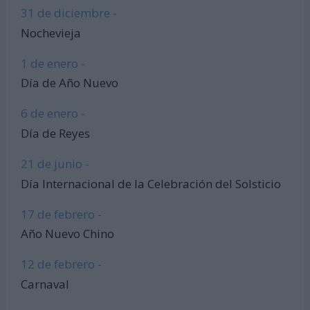
31 de diciembre -
Nochevieja
1 de enero -
Día de Año Nuevo
6 de enero -
Día de Reyes
21 de junio -
Día Internacional de la Celebración del Solsticio
17 de febrero -
Año Nuevo Chino
12 de febrero -
Carnaval