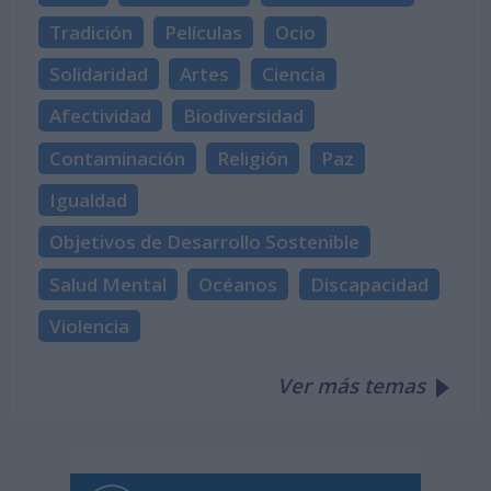
Tradición
Películas
Ocio
Solidaridad
Artes
Ciencia
Afectividad
Biodiversidad
Contaminación
Religión
Paz
Igualdad
Objetivos de Desarrollo Sostenible
Salud Mental
Océanos
Discapacidad
Violencia
Ver más temas