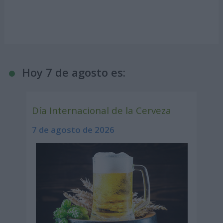
Hoy 7 de agosto es:
Día Internacional de la Cerveza
7 de agosto de 2026