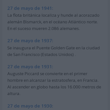
27 de mayo de 1941:
La flota británica localiza y hunde al acorazado
alemán Bismarck, en el océano Atlántico norte.
En el suceso mueren 2.086 alemanes.
27 de mayo de 1937:
Se inaugura el Puente Golden Gate en la ciudad
de San Francisco (Estados Unidos) .
27 de mayo de 1931:
Auguste Piccard se convierte en el primer
hombre en alcanzar la estratosfera, en Francia.
Al ascender en globo hasta los 16.000 metros de
altura.
27 de mayo de 1930: