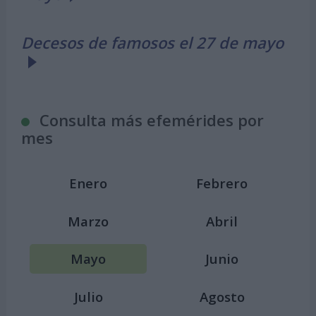
Decesos de famosos el 27 de mayo
Consulta más efemérides por
mes
Enero
Febrero
Marzo
Abril
Mayo
Junio
Julio
Agosto