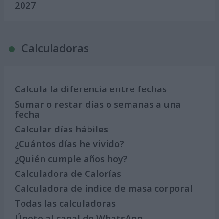
2027
Calculadoras
Calcula la diferencia entre fechas
Sumar o restar días o semanas a una
fecha
Calcular días hábiles
¿Cuántos días he vivido?
¿Quién cumple años hoy?
Calculadora de Calorías
Calculadora de índice de masa corporal
Todas las calculadoras
Únete al canal de WhatsApp