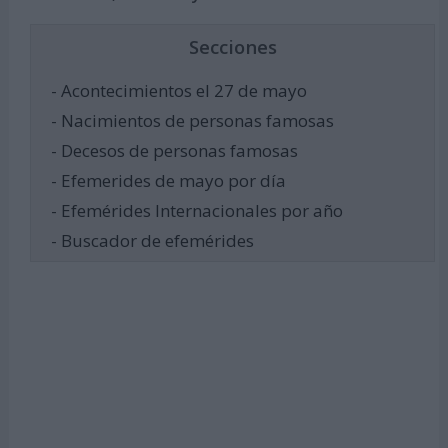
Secciones
- Acontecimientos el 27 de mayo
- Nacimientos de personas famosas
- Decesos de personas famosas
- Efemerides de mayo por día
- Efemérides Internacionales por año
- Buscador de efemérides