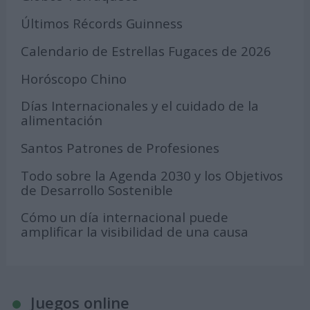
Últimos Récords Guinness
Calendario de Estrellas Fugaces de 2026
Horóscopo Chino
Días Internacionales y el cuidado de la
alimentación
Santos Patrones de Profesiones
Todo sobre la Agenda 2030 y los Objetivos
de Desarrollo Sostenible
Cómo un día internacional puede
amplificar la visibilidad de una causa
Juegos online