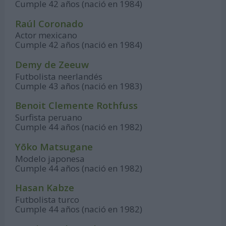
Cumple 42 años (nació en 1984)
Raúl Coronado
Actor mexicano
Cumple 42 años (nació en 1984)
Demy de Zeeuw
Futbolista neerlandés
Cumple 43 años (nació en 1983)
Benoit Clemente Rothfuss
Surfista peruano
Cumple 44 años (nació en 1982)
Yōko Matsugane
Modelo japonesa
Cumple 44 años (nació en 1982)
Hasan Kabze
Futbolista turco
Cumple 44 años (nació en 1982)