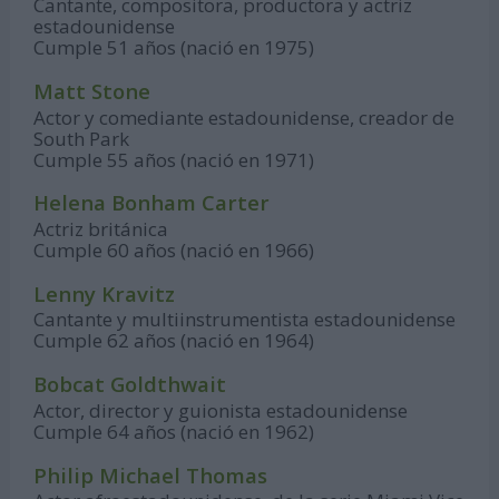
Cantante, compositora, productora y actriz
estadounidense
Cumple 51 años (nació en 1975)
Matt Stone
Actor y comediante estadounidense, creador de
South Park
Cumple 55 años (nació en 1971)
Helena Bonham Carter
Actriz británica
Cumple 60 años (nació en 1966)
Lenny Kravitz
Cantante y multiinstrumentista estadounidense
Cumple 62 años (nació en 1964)
Bobcat Goldthwait
Actor, director y guionista estadounidense
Cumple 64 años (nació en 1962)
Philip Michael Thomas