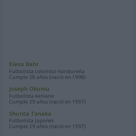
Elexa Bahr
Futbolista colombo-hondureña
Cumple 28 años (nació en 1998)
Joseph Okumu
Futbolista keniano
Cumple 29 años (nació en 1997)
Shunta Tanaka
Futbolista japonés
Cumple 29 años (nació en 1997)