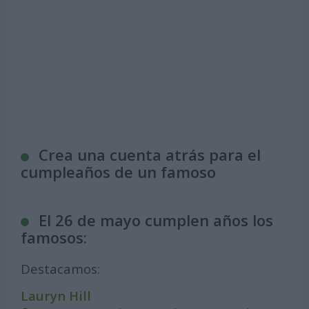
Crea una cuenta atrás para el
cumpleaños de un famoso
El 26 de mayo cumplen años los
famosos:
Destacamos:
Lauryn Hill