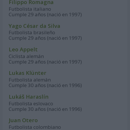
Filippo Romagna
Futbolista italiano
Cumple 29 años (nació en 1997)
Yago César da Silva
Futbolista brasileño
Cumple 29 años (nació en 1997)
Leo Appelt
Ciclista alemán
Cumple 29 años (nació en 1997)
Lukas Klünter
Futbolista alemán
Cumple 30 años (nació en 1996)
Lukáš Haraslín
Futbolista eslovaco
Cumple 30 años (nació en 1996)
Juan Otero
Futbolista colombiano