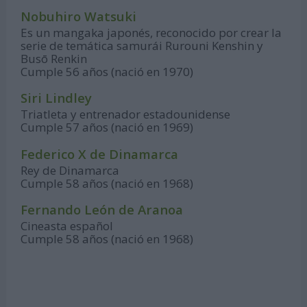
Nobuhiro Watsuki
Es un mangaka japonés, reconocido por crear la
serie de temática samurái Rurouni Kenshin y
Busō Renkin
Cumple 56 años (nació en 1970)
Siri Lindley
Triatleta y entrenador estadounidense
Cumple 57 años (nació en 1969)
Federico X de Dinamarca
Rey de Dinamarca
Cumple 58 años (nació en 1968)
Fernando León de Aranoa
Cineasta español
Cumple 58 años (nació en 1968)