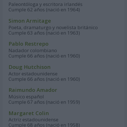
Paleontóloga y escritora irlandés
Cumple 62 años (nació en 1964)
Simon Armitage
Poeta, dramaturgo y novelista británico
Cumple 63 años (nació en 1963)
Pablo Restrepo
Nadador colombiano
Cumple 66 años (nació en 1960)
Doug Hutchison
Actor estadounidense
Cumple 66 años (nació en 1960)
Raimundo Amador
Músico español
Cumple 67 años (nació en 1959)
Margaret Colin
Actriz estadounidense
Cumple 68 años (nació en 1958)