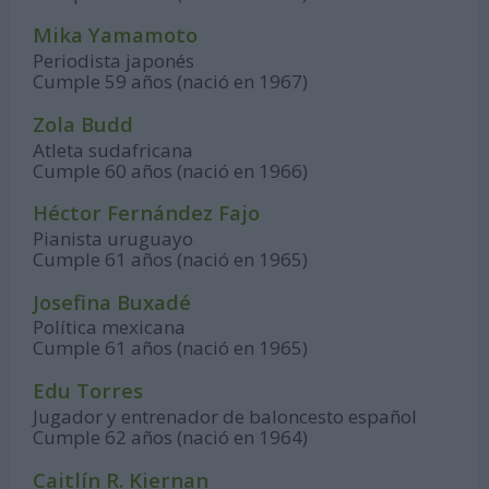
Mika Yamamoto
Periodista japonés
Cumple 59 años (nació en 1967)
Zola Budd
Atleta sudafricana
Cumple 60 años (nació en 1966)
Héctor Fernández Fajo
Pianista uruguayo
Cumple 61 años (nació en 1965)
Josefina Buxadé
Política mexicana
Cumple 61 años (nació en 1965)
Edu Torres
Jugador y entrenador de baloncesto español
Cumple 62 años (nació en 1964)
Caitlín R. Kiernan