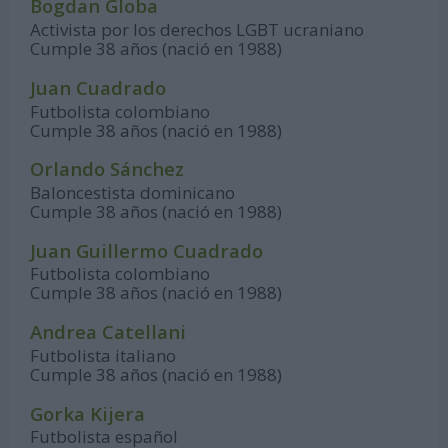
Bogdan Globa
Activista por los derechos LGBT ucraniano
Cumple 38 años (nació en 1988)
Juan Cuadrado
Futbolista colombiano
Cumple 38 años (nació en 1988)
Orlando Sánchez
Baloncestista dominicano
Cumple 38 años (nació en 1988)
Juan Guillermo Cuadrado
Futbolista colombiano
Cumple 38 años (nació en 1988)
Andrea Catellani
Futbolista italiano
Cumple 38 años (nació en 1988)
Gorka Kijera
Futbolista español