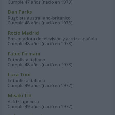
Cumple 47 años (nació en 1979)
Dan Parks
Rugbista australiano-británico
Cumple 48 años (nació en 1978)
Rocío Madrid
Presentadora de televisión y actriz española
Cumple 48 años (nació en 1978)
Fabio Firmani
Futbolista italiano
Cumple 48 años (nació en 1978)
Luca Toni
Futbolista italiano
Cumple 49 años (nació en 1977)
Misaki Itō
Actriz japonesa
Cumple 49 años (nació en 1977)