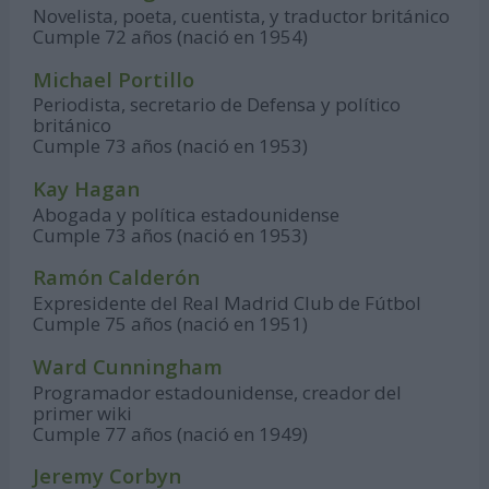
Novelista, poeta, cuentista, y traductor británico
Cumple 72 años (nació en 1954)
Michael Portillo
Periodista, secretario de Defensa y político
británico
Cumple 73 años (nació en 1953)
Kay Hagan
Abogada y política estadounidense
Cumple 73 años (nació en 1953)
Ramón Calderón
Expresidente del Real Madrid Club de Fútbol
Cumple 75 años (nació en 1951)
Ward Cunningham
Programador estadounidense, creador del
primer wiki
Cumple 77 años (nació en 1949)
Jeremy Corbyn