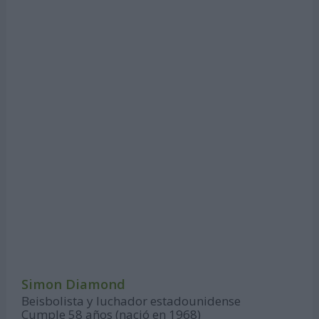
Simon Diamond
Beisbolista y luchador estadounidense
Cumple 58 años (nació en 1968)