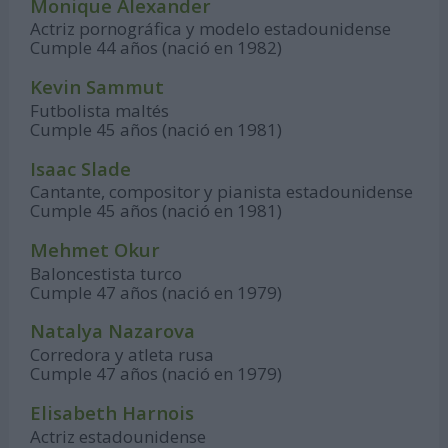
Monique Alexander
Actriz pornográfica y modelo estadounidense
Cumple 44 años (nació en 1982)
Kevin Sammut
Futbolista maltés
Cumple 45 años (nació en 1981)
Isaac Slade
Cantante, compositor y pianista estadounidense
Cumple 45 años (nació en 1981)
Mehmet Okur
Baloncestista turco
Cumple 47 años (nació en 1979)
Natalya Nazarova
Corredora y atleta rusa
Cumple 47 años (nació en 1979)
Elisabeth Harnois
Actriz estadounidense