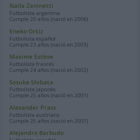
Naila Zaninetti
Futbolista argentina
Cumple 20 años (nació en 2006)
Eneko Ortiz
Futbolista español
Cumple 23 años (nació en 2003)
Maxime Estève
Futbolista francés
Cumple 24 años (nació en 2002)
Sosuke Shibata
Futbolista japonés
Cumple 25 años (nació en 2001)
Alexander Prass
Futbolista austriaco
Cumple 25 años (nació en 2001)
Alejandro Barbudo