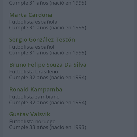
Cumple 31 años (nació en 1995)
Marta Cardona
Futbolista española
Cumple 31 años (nació en 1995)
Sergio González Testón
Futbolista español
Cumple 31 años (nació en 1995)
Bruno Felipe Souza Da Silva
Futbolista brasileño
Cumple 32 años (nació en 1994)
Ronald Kampamba
Futbolista zambiano
Cumple 32 años (nació en 1994)
Gustav Valsvik
Futbolista noruego
Cumple 33 años (nació en 1993)