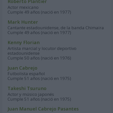
Roberto Plantier
Actor mexicano
Cumple 49 años (nació en 1977)
Mark Hunter
Cantante estadounidense, de la banda Chimaira
Cumple 49 años (nació en 1977)
Kenny Florian
Artista marcial y locutor deportivo
estadounidense
Cumple 50 años (nació en 1976)
Juan Cabrejo
Futbolista español
Cumple 51 años (nació en 1975)
Takeshi Tsuruno
Actor y músico japonés
Cumple 51 años (nació en 1975)
Juan Manuel Cabrejo Pasantes