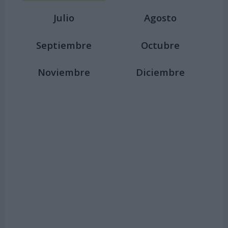
Julio
Agosto
Septiembre
Octubre
Noviembre
Diciembre