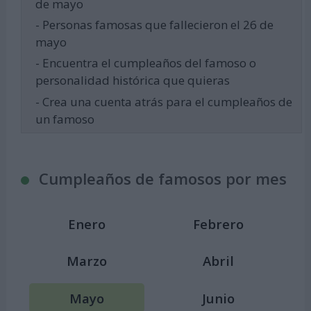
de mayo
- Personas famosas que fallecieron el 26 de
mayo
- Encuentra el cumpleaños del famoso o
personalidad histórica que quieras
- Crea una cuenta atrás para el cumpleaños de
un famoso
Cumpleaños de famosos por mes
Enero
Febrero
Marzo
Abril
Mayo
Junio