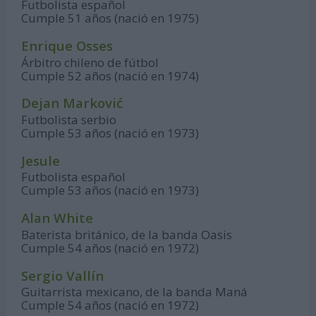
Futbolista español
Cumple 51 años (nació en 1975)
Enrique Osses
Árbitro chileno de fútbol
Cumple 52 años (nació en 1974)
Dejan Marković
Futbolista serbio
Cumple 53 años (nació en 1973)
Jesule
Futbolista español
Cumple 53 años (nació en 1973)
Alan White
Baterista británico, de la banda Oasis
Cumple 54 años (nació en 1972)
Sergio Vallín
Guitarrista mexicano, de la banda Maná
Cumple 54 años (nació en 1972)