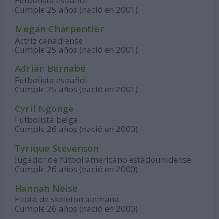
Futbolista español
Cumple 25 años (nació en 2001)
Megan Charpentier
Actriz canadiense
Cumple 25 años (nació en 2001)
Adrián Bernabé
Futbolista español
Cumple 25 años (nació en 2001)
Cyril Ngonge
Futbolista belga
Cumple 26 años (nació en 2000)
Tyrique Stevenson
Jugador de fútbol americano estadounidense
Cumple 26 años (nació en 2000)
Hannah Neise
Pilota de skeleton alemana
Cumple 26 años (nació en 2000)