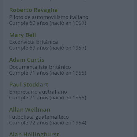
Roberto Ravaglia
Piloto de automovilismo italiano
Cumple 69 años (nació en 1957)
Mary Bell
Exconvicta británica
Cumple 69 años (nació en 1957)
Adam Curtis
Documentalista británico
Cumple 71 años (nació en 1955)
Paul Stoddart
Empresario australiano
Cumple 71 años (nació en 1955)
Allan Wellman
Futbolista guatemalteco
Cumple 72 años (nació en 1954)
Alan Hollinghurst