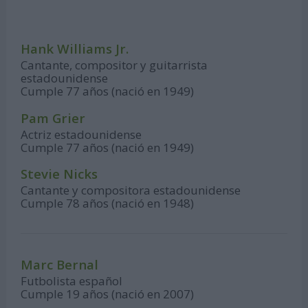
Hank Williams Jr.
Cantante, compositor y guitarrista
estadounidense
Cumple 77 años (nació en 1949)
Pam Grier
Actriz estadounidense
Cumple 77 años (nació en 1949)
Stevie Nicks
Cantante y compositora estadounidense
Cumple 78 años (nació en 1948)
Marc Bernal
Futbolista español
Cumple 19 años (nació en 2007)