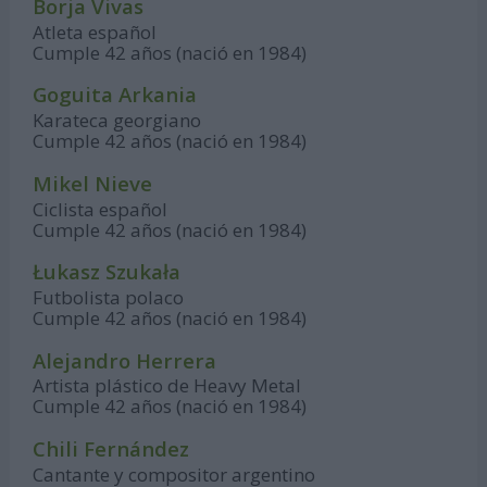
Borja Vivas
Atleta español
Cumple 42 años (nació en 1984)
Goguita Arkania
Karateca georgiano
Cumple 42 años (nació en 1984)
Mikel Nieve
Ciclista español
Cumple 42 años (nació en 1984)
Łukasz Szukała
Futbolista polaco
Cumple 42 años (nació en 1984)
Alejandro Herrera
Artista plástico de Heavy Metal
Cumple 42 años (nació en 1984)
Chili Fernández
Cantante y compositor argentino