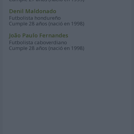
Denil Maldonado
Futbolista hondureño
Cumple 28 años (nació en 1998)
João Paulo Fernandes
Futbolista caboverdiano
Cumple 28 años (nació en 1998)