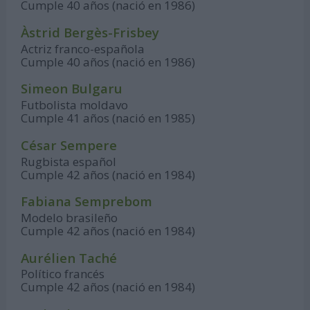
Cumple 40 años (nació en 1986)
Àstrid Bergès-Frisbey
Actriz franco-española
Cumple 40 años (nació en 1986)
Simeon Bulgaru
Futbolista moldavo
Cumple 41 años (nació en 1985)
César Sempere
Rugbista español
Cumple 42 años (nació en 1984)
Fabiana Semprebom
Modelo brasileño
Cumple 42 años (nació en 1984)
Aurélien Taché
Político francés
Cumple 42 años (nació en 1984)