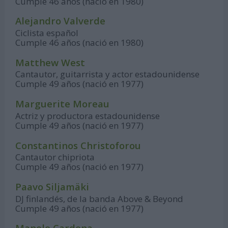
Cumple 46 años (nació en 1980)
Alejandro Valverde
Ciclista español
Cumple 46 años (nació en 1980)
Matthew West
Cantautor, guitarrista y actor estadounidense
Cumple 49 años (nació en 1977)
Marguerite Moreau
Actriz y productora estadounidense
Cumple 49 años (nació en 1977)
Constantinos Christoforou
Cantautor chipriota
Cumple 49 años (nació en 1977)
Paavo Siljamäki
DJ finlandés, de la banda Above & Beyond
Cumple 49 años (nació en 1977)
Manolo Cardona