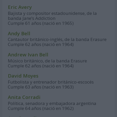
Eric Avery
Bajista y compositor estadounidense, de la
banda Jane’s Addiction
Cumple 61 años (nació en 1965)
Andy Bell
Cantautor británico-inglés, de la banda Erasure
Cumple 62 años (nació en 1964)
Andrew Ivan Bell
Músico británico, de la banda Erasure
Cumple 62 años (nació en 1964)
David Moyes
Futbolista y entrenador británico-escocés
Cumple 63 años (nació en 1963)
Anita Corradi
Política, senadora y embajadora argentina
Cumple 64 años (nació en 1962)