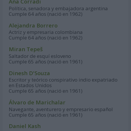
Ana Corradi
Política, senadora y embajadora argentina
Cumple 64 años (nació en 1962)
Alejandra Borrero
Actriz y empresaria colombiana
Cumple 64 años (nació en 1962)
Miran Tepeš
Saltador de esquí esloveno
Cumple 65 años (nació en 1961)
Dinesh D'Souza
Escritor y teórico conspirativo indio expatriado
en Estados Unidos
Cumple 65 años (nació en 1961)
Álvaro de Marichalar
Navegante, aventurero y empresario español
Cumple 65 años (nació en 1961)
Daniel Kash