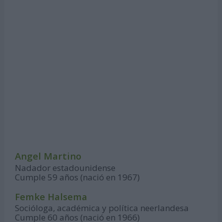
Angel Martino
Nadador estadounidense
Cumple 59 años (nació en 1967)
Femke Halsema
Socióloga, académica y política neerlandesa
Cumple 60 años (nació en 1966)