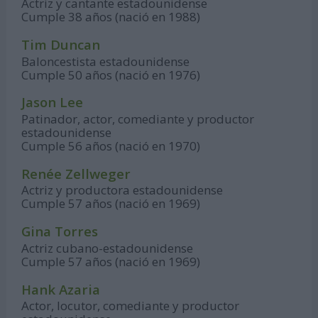
Actriz y cantante estadounidense
Cumple 38 años (nació en 1988)
Tim Duncan
Baloncestista estadounidense
Cumple 50 años (nació en 1976)
Jason Lee
Patinador, actor, comediante y productor
estadounidense
Cumple 56 años (nació en 1970)
Renée Zellweger
Actriz y productora estadounidense
Cumple 57 años (nació en 1969)
Gina Torres
Actriz cubano-estadounidense
Cumple 57 años (nació en 1969)
Hank Azaria
Actor, locutor, comediante y productor