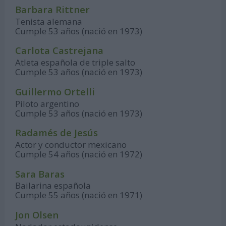
Barbara Rittner
Tenista alemana
Cumple 53 años (nació en 1973)
Carlota Castrejana
Atleta española de triple salto
Cumple 53 años (nació en 1973)
Guillermo Ortelli
Piloto argentino
Cumple 53 años (nació en 1973)
Radamés de Jesús
Actor y conductor mexicano
Cumple 54 años (nació en 1972)
Sara Baras
Bailarina española
Cumple 55 años (nació en 1971)
Jon Olsen