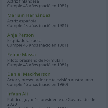
Actriz finlandesa
Cumple 45 años (nació en 1981)
Mariam Hernández
Actriz española
Cumple 45 años (nació en 1981)
Anja Pärson
Esquiadora sueca
Cumple 45 años (nació en 1981)
Felipe Massa
Piloto brasileño de Fórmula 1
Cumple 45 años (nació en 1981)
Daniel MacPherson
Actor y presentador de televisión australiano
Cumple 46 años (nació en 1980)
Irfaan Ali
Político guyanés, presidente de Guyana desde
2020