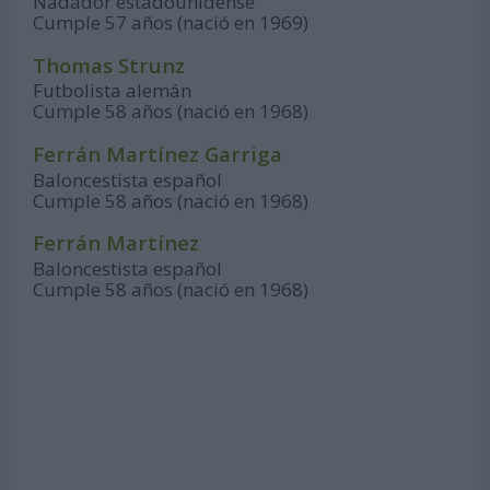
Nadador estadounidense
Cumple 57 años (nació en 1969)
Thomas Strunz
Futbolista alemán
Cumple 58 años (nació en 1968)
Ferrán Martínez Garriga
Baloncestista español
Cumple 58 años (nació en 1968)
Ferrán Martínez
Baloncestista español
Cumple 58 años (nació en 1968)