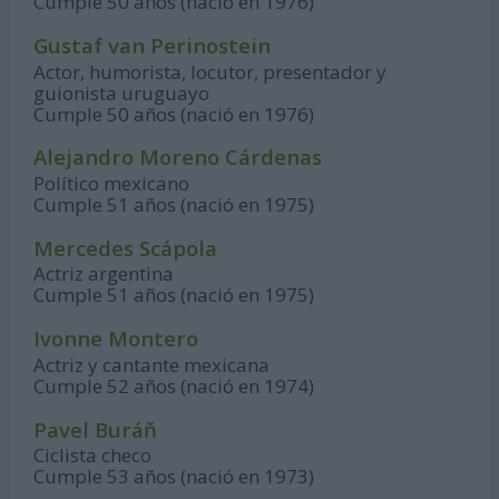
Cumple 50 años (nació en 1976)
Gustaf van Perinostein
Actor, humorista, locutor, presentador y
guionista uruguayo
Cumple 50 años (nació en 1976)
Alejandro Moreno Cárdenas
Político mexicano
Cumple 51 años (nació en 1975)
Mercedes Scápola
Actriz argentina
Cumple 51 años (nació en 1975)
Ivonne Montero
Actriz y cantante mexicana
Cumple 52 años (nació en 1974)
Pavel Buráň
Ciclista checo
Cumple 53 años (nació en 1973)