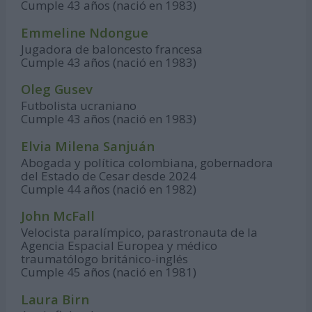
Cumple 43 años (nació en 1983)
Emmeline Ndongue
Jugadora de baloncesto francesa
Cumple 43 años (nació en 1983)
Oleg Gusev
Futbolista ucraniano
Cumple 43 años (nació en 1983)
Elvia Milena Sanjuán
Abogada y política colombiana, gobernadora
del Estado de Cesar desde 2024
Cumple 44 años (nació en 1982)
John McFall
Velocista paralímpico, parastronauta de la
Agencia Espacial Europea y médico
traumatólogo británico-inglés
Cumple 45 años (nació en 1981)
Laura Birn