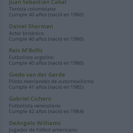
Juan Sebastián Cabal
Tenista colombiano
Cumple 40 años (nació en 1986)
Daniel Sharman
Actor británico
Cumple 40 años (nació en 1986)
Raïs M'Bolhi
Futbolista argelino
Cumple 40 años (nació en 1986)
Giedo van der Garde
Piloto neerlandés de automovilismo
Cumple 41 años (nació en 1985)
Gabriel Cichero
Futbolista venezolano
Cumple 42 años (nació en 1984)
DeAngelo Williams
Jugador de fútbol americano