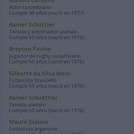
Actor colombiano
Cumple 49 años (nació en 1977)
Rainer Schüttler
Tenista y entrenador alemán
Cumple 50 años (nació en 1976)
Breyton Paulse
Jugador de rugby sudafricano
Cumple 50 años (nació en 1976)
Gilberto da Silva Melo
Futbolista brasileño
Cumple 50 años (nació en 1976)
Rainer Schuettler
Tenista alemán
Cumple 50 años (nació en 1976)
Mauro Scaloni
Futbolista argentino