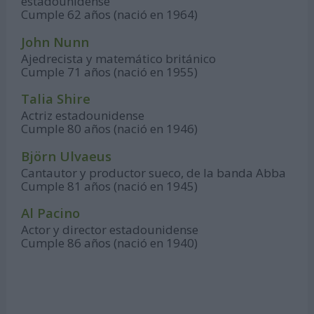
estadounidense
Cumple 62 años (nació en 1964)
John Nunn
Ajedrecista y matemático británico
Cumple 71 años (nació en 1955)
Talia Shire
Actriz estadounidense
Cumple 80 años (nació en 1946)
Björn Ulvaeus
Cantautor y productor sueco, de la banda Abba
Cumple 81 años (nació en 1945)
Al Pacino
Actor y director estadounidense
Cumple 86 años (nació en 1940)