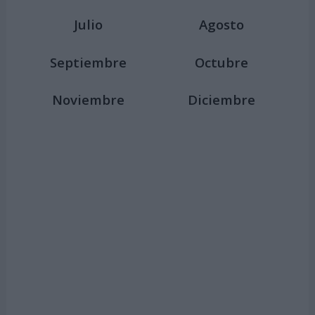
Julio
Agosto
Septiembre
Octubre
Noviembre
Diciembre