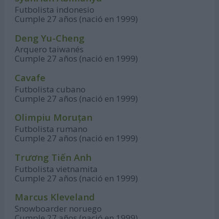
Futbolista indonesio
Cumple 27 años (nació en 1999)
Deng Yu-Cheng
Arquero taiwanés
Cumple 27 años (nació en 1999)
Cavafe
Futbolista cubano
Cumple 27 años (nació en 1999)
Olimpiu Moruțan
Futbolista rumano
Cumple 27 años (nació en 1999)
Trương Tiến Anh
Futbolista vietnamita
Cumple 27 años (nació en 1999)
Marcus Kleveland
Snowboarder noruego
Cumple 27 años (nació en 1999)