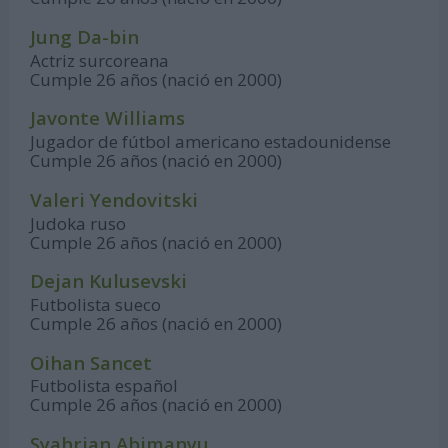
Jung Da-bin
Actriz surcoreana
Cumple 26 años (nació en 2000)
Javonte Williams
Jugador de fútbol americano estadounidense
Cumple 26 años (nació en 2000)
Valeri Yendovitski
Judoka ruso
Cumple 26 años (nació en 2000)
Dejan Kulusevski
Futbolista sueco
Cumple 26 años (nació en 2000)
Oihan Sancet
Futbolista español
Cumple 26 años (nació en 2000)
Syahrian Abimanyu