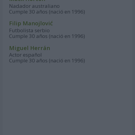
Nadador australiano
Cumple 30 años (nació en 1996)
Filip Manojlović
Futbolista serbio
Cumple 30 años (nació en 1996)
Miguel Herrán
Actor español
Cumple 30 años (nació en 1996)