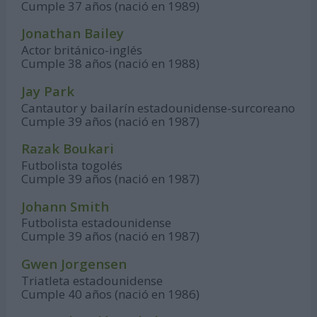
Cumple 37 años (nació en 1989)
Jonathan Bailey
Actor británico-inglés
Cumple 38 años (nació en 1988)
Jay Park
Cantautor y bailarín estadounidense-surcoreano
Cumple 39 años (nació en 1987)
Razak Boukari
Futbolista togolés
Cumple 39 años (nació en 1987)
Johann Smith
Futbolista estadounidense
Cumple 39 años (nació en 1987)
Gwen Jorgensen
Triatleta estadounidense
Cumple 40 años (nació en 1986)