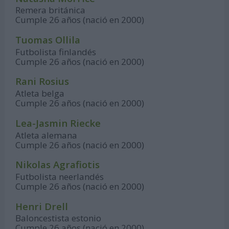
Remera británica
Cumple 26 años (nació en 2000)
Tuomas Ollila
Futbolista finlandés
Cumple 26 años (nació en 2000)
Rani Rosius
Atleta belga
Cumple 26 años (nació en 2000)
Lea-Jasmin Riecke
Atleta alemana
Cumple 26 años (nació en 2000)
Nikolas Agrafiotis
Futbolista neerlandés
Cumple 26 años (nació en 2000)
Henri Drell
Baloncestista estonio
Cumple 26 años (nació en 2000)