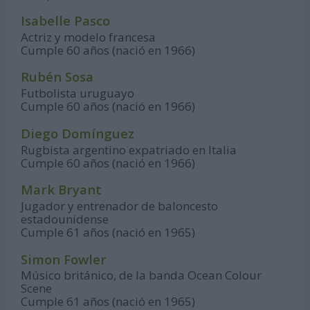
Isabelle Pasco
Actriz y modelo francesa
Cumple 60 años (nació en 1966)
Rubén Sosa
Futbolista uruguayo
Cumple 60 años (nació en 1966)
Diego Domínguez
Rugbista argentino expatriado en Italia
Cumple 60 años (nació en 1966)
Mark Bryant
Jugador y entrenador de baloncesto
estadounidense
Cumple 61 años (nació en 1965)
Simon Fowler
Músico británico, de la banda Ocean Colour
Scene
Cumple 61 años (nació en 1965)