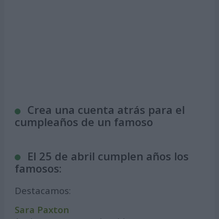
Crea una cuenta atrás para el
cumpleaños de un famoso
El 25 de abril cumplen años los
famosos:
Destacamos:
Sara Paxton