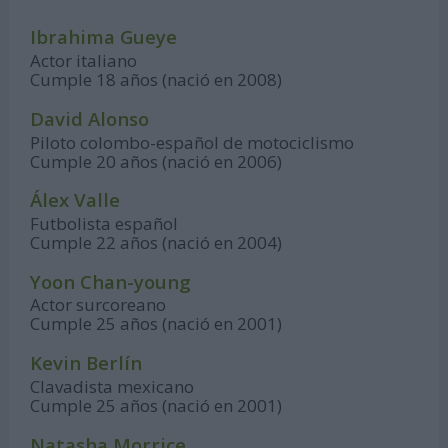
Ibrahima Gueye
Actor italiano
Cumple 18 años (nació en 2008)
David Alonso
Piloto colombo-español de motociclismo
Cumple 20 años (nació en 2006)
Álex Valle
Futbolista español
Cumple 22 años (nació en 2004)
Yoon Chan-young
Actor surcoreano
Cumple 25 años (nació en 2001)
Kevin Berlín
Clavadista mexicano
Cumple 25 años (nació en 2001)
Natasha Morrice