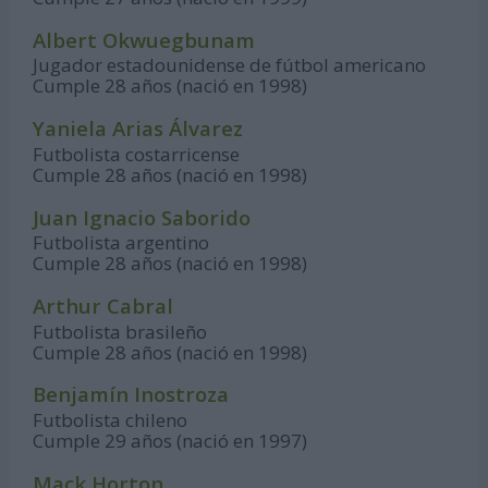
Albert Okwuegbunam
Jugador estadounidense de fútbol americano
Cumple 28 años (nació en 1998)
Yaniela Arias Álvarez
Futbolista costarricense
Cumple 28 años (nació en 1998)
Juan Ignacio Saborido
Futbolista argentino
Cumple 28 años (nació en 1998)
Arthur Cabral
Futbolista brasileño
Cumple 28 años (nació en 1998)
Benjamín Inostroza
Futbolista chileno
Cumple 29 años (nació en 1997)
Mack Horton