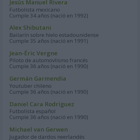
Jesús Manuel Rivera
Futbolista mexicano
Cumple 34 años (nació en 1992)
Alex Shibutani
Bailarín sobre hielo estadounidense
Cumple 35 años (nació en 1991)
Jean-Éric Vergne
Piloto de automovlismo francés
Cumple 36 años (nació en 1990)
Germán Garmendia
Youtuber chileno
Cumple 36 años (nació en 1990)
Daniel Cara Rodríguez
Futbolista español
Cumple 36 años (nació en 1990)
Michael van Gerwen
Jugador de dardos neerlandés