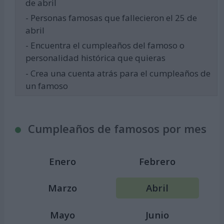
de abril
- Personas famosas que fallecieron el 25 de
abril
- Encuentra el cumpleaños del famoso o
personalidad histórica que quieras
- Crea una cuenta atrás para el cumpleaños de
un famoso
Cumpleaños de famosos por mes
Enero
Febrero
Marzo
Abril
Mayo
Junio