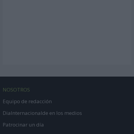
NOSOTROS
Equipo de redacción
DiaInternacionalde en los medios
Patrocinar un día