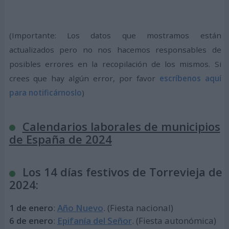
(Importante: Los datos que mostramos están
actualizados pero no nos hacemos responsables de
posibles errores en la recopilación de los mismos. Si
crees que hay algún error, por favor
escríbenos aquí
para notificárnoslo
)
Calendarios laborales de municipios
de España de 2024
Los 14 días festivos de Torrevieja de
2024:
1 de enero
:
Año Nuevo
. (Fiesta nacional)
6 de enero
:
Epifanía del Señor
. (Fiesta autonómica)