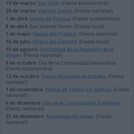
19 de marzo
:
San José
. (Fiesta autonómica)
29 de marzo
:
Viernes Santo
. (Fiesta nacional)
1 de abril
:
Lunes de Pascua
. (Fiesta autonómica)
8 de abril
: San Vicente Ferrer. (Fiesta local)
1 de mayo
:
Fiesta del Trabajo
. (Fiesta nacional)
16 de julio
:
Virgen del Carmen
. (Fiesta local)
15 de agosto
:
Festividad de la Asunción de la
Virgen
. (Fiesta nacional)
9 de octubre
: Día de la Comunidad Valenciana.
(Fiesta autonómica)
12 de octubre
:
Fiesta Nacional de España
. (Fiesta
nacional)
1 de noviembre
:
Fiesta de Todos los Santos
. (Fiesta
nacional)
6 de diciembre
:
Día de la Constitución Española
.
(Fiesta nacional)
25 de diciembre
:
Natividad del Señor
. (Fiesta
nacional)