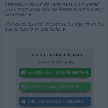
Calendario laboral de Valenciana, Comunidad
2024, mostrando sólo las fiestas autonómicas y
nacionales
¿Dónde es festivo?, encuentra los lugares en los
que es festivo en una fecha