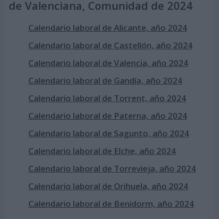
de Valenciana, Comunidad de 2024
Calendario laboral de Alicante, año 2024
Calendario laboral de Castellón, año 2024
Calendario laboral de Valencia, año 2024
Calendario laboral de Gandía, año 2024
Calendario laboral de Torrent, año 2024
Calendario laboral de Paterna, año 2024
Calendario laboral de Sagunto, año 2024
Calendario laboral de Elche, año 2024
Calendario laboral de Torrevieja, año 2024
Calendario laboral de Orihuela, año 2024
Calendario laboral de Benidorm, año 2024