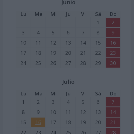
Junio
Lu
Ma
Mi
Ju
Vi
Sá
Do
1
2
3
4
5
6
7
8
9
10
11
12
13
14
15
16
17
18
19
20
21
22
23
24
25
26
27
28
29
30
Julio
Lu
Ma
Mi
Ju
Vi
Sá
Do
1
2
3
4
5
6
7
8
9
10
11
12
13
14
15
16
17
18
19
20
21
22
23
24
25
26
27
28