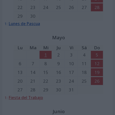
22
23
24
25
26
27
28
29
30
1:
Lunes de Pascua
Mayo
Lu
Ma
Mi
Ju
Vi
Sá
Do
1
2
3
4
5
6
7
8
9
10
11
12
13
14
15
16
17
18
19
20
21
22
23
24
25
26
27
28
29
30
31
1:
Fiesta del Trabajo
Junio