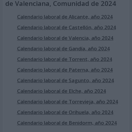
de Valenciana, Comunidad de 2024
Calendario laboral de Alicante, año 2024
Calendario laboral de Castellón, año 2024
Calendario laboral de Valencia, año 2024
Calendario laboral de Gandía, año 2024
Calendario laboral de Torrent, año 2024
Calendario laboral de Paterna, año 2024
Calendario laboral de Sagunto, año 2024
Calendario laboral de Elche, año 2024
Calendario laboral de Torrevieja, año 2024
Calendario laboral de Orihuela, año 2024
Calendario laboral de Benidorm, año 2024