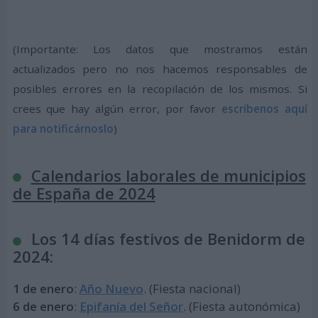
(Importante: Los datos que mostramos están
actualizados pero no nos hacemos responsables de
posibles errores en la recopilación de los mismos. Si
crees que hay algún error, por favor
escríbenos aquí
para notificárnoslo
)
Calendarios laborales de municipios
de España de 2024
Los 14 días festivos de Benidorm de
2024:
1 de enero
:
Año Nuevo
. (Fiesta nacional)
6 de enero
:
Epifanía del Señor
. (Fiesta autonómica)