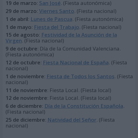
19 de marzo
:
San José
. (Fiesta autonómica)
29 de marzo
:
Viernes Santo
. (Fiesta nacional)
1 de abril
:
Lunes de Pascua
. (Fiesta autonómica)
1 de mayo
:
Fiesta del Trabajo
. (Fiesta nacional)
15 de agosto
:
Festividad de la Asunción de la
Virgen
. (Fiesta nacional)
9 de octubre
: Día de la Comunidad Valenciana.
(Fiesta autonómica)
12 de octubre
:
Fiesta Nacional de España
. (Fiesta
nacional)
1 de noviembre
:
Fiesta de Todos los Santos
. (Fiesta
nacional)
11 de noviembre
: Fiesta Local. (Fiesta local)
12 de noviembre
: Fiesta Local. (Fiesta local)
6 de diciembre
:
Día de la Constitución Española
.
(Fiesta nacional)
25 de diciembre
:
Natividad del Señor
. (Fiesta
nacional)