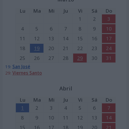
Lu
Ma
Mi
Ju
Vi
Sá
Do
1
2
3
4
5
6
7
8
9
10
11
12
13
14
15
16
17
18
19
20
21
22
23
24
25
26
27
28
29
30
31
19:
San José
29:
Viernes Santo
Abril
Lu
Ma
Mi
Ju
Vi
Sá
Do
1
2
3
4
5
6
7
8
9
10
11
12
13
14
15
16
17
18
19
20
21