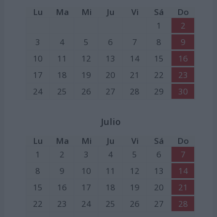
Lu
Ma
Mi
Ju
Vi
Sá
Do
1
2
3
4
5
6
7
8
9
10
11
12
13
14
15
16
17
18
19
20
21
22
23
24
25
26
27
28
29
30
Julio
Lu
Ma
Mi
Ju
Vi
Sá
Do
1
2
3
4
5
6
7
8
9
10
11
12
13
14
15
16
17
18
19
20
21
22
23
24
25
26
27
28