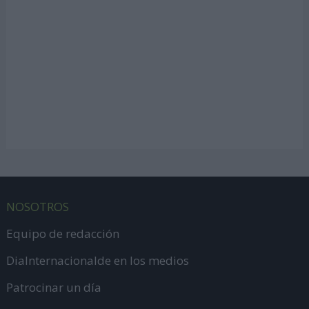
NOSOTROS
Equipo de redacción
DiaInternacionalde en los medios
Patrocinar un día