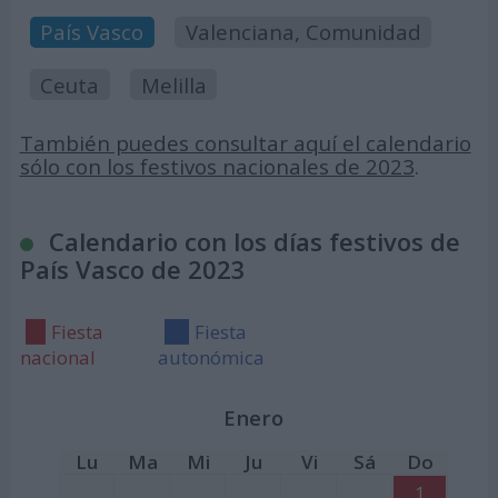
País Vasco
Valenciana, Comunidad
Ceuta
Melilla
También puedes consultar aquí el calendario
sólo con los festivos nacionales de 2023
.
Calendario con los días festivos de
País Vasco de 2023
Fiesta
Fiesta
nacional
autonómica
Enero
Lu
Ma
Mi
Ju
Vi
Sá
Do
1