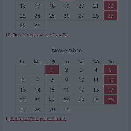
16
17
18
19
20
21
22
23
24
25
26
27
28
29
30
31
12:
Fiesta Nacional de España
Noviembre
Lu
Ma
Mi
Ju
Vi
Sá
Do
1
2
3
4
5
6
7
8
9
10
11
12
13
14
15
16
17
18
19
20
21
22
23
24
25
26
27
28
29
30
1:
Fiesta de Todos los Santos