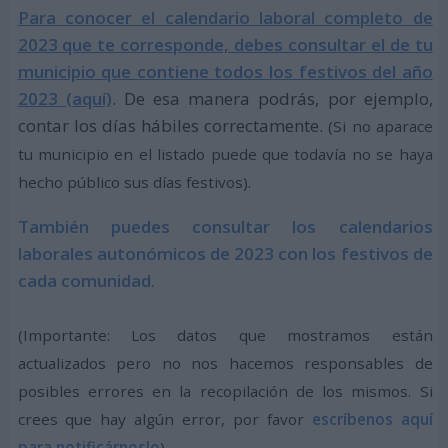
Para conocer el calendario laboral completo de
2023 que te corresponde, debes consultar el de tu
municipio que contiene todos los festivos del año
2023 (aquí)
. De esa manera podrás, por ejemplo,
contar los días hábiles correctamente.
(Si no aparace
tu municipio en el listado puede que todavía no se haya
hecho público sus días festivos).
También puedes consultar los calendarios
laborales autonómicos de 2023 con los festivos de
cada comunidad.
(Importante: Los datos que mostramos están
actualizados pero no nos hacemos responsables de
posibles errores en la recopilación de los mismos. Si
crees que hay algún error, por favor
escríbenos aquí
para notificárnoslo
)