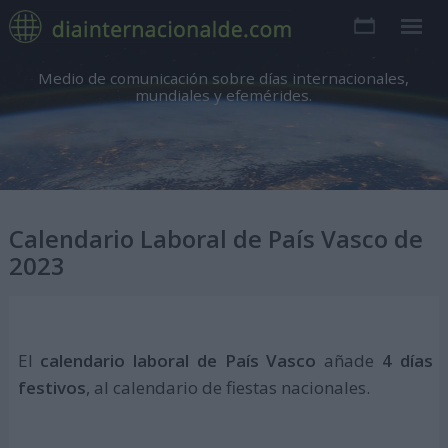
Medio de comunicación sobre días internacionales,
mundiales y efemérides.
Calendario Laboral de País Vasco de
2023
El
calendario laboral de País Vasco
añade
4 días
festivos
, al calendario de fiestas nacionales.