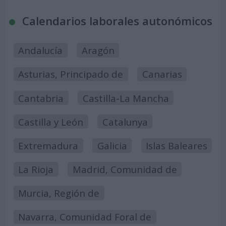
Calendarios laborales autonómicos
Andalucía
Aragón
Asturias, Principado de
Canarias
Cantabria
Castilla-La Mancha
Castilla y León
Catalunya
Extremadura
Galicia
Islas Baleares
La Rioja
Madrid, Comunidad de
Murcia, Región de
Navarra, Comunidad Foral de