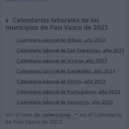
Calendarios laborales de los
municipios de País Vasco de 2023
Calendario laboral de Bilbao, año 2023
Calendario laboral de San Sebastián, año 2023
Calendario laboral de Vitoria, año 2023
Calendario laboral de Barakaldo, año 2023
Calendario laboral de Getxo, año 2023
Calendario laboral de Portugalete, año 2023
Calendario laboral de Santurtzi, año 2023
Ver el mes de
en el calendario
de País Vasco de 2023