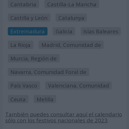
Cantabria
Castilla-La Mancha
Castilla y León
Catalunya
Extremadura
Galicia
Islas Baleares
La Rioja
Madrid, Comunidad de
Murcia, Región de
Navarra, Comunidad Foral de
País Vasco
Valenciana, Comunidad
Ceuta
Melilla
También puedes consultar aquí el calendario
sólo con los festivos nacionales de 2023
.