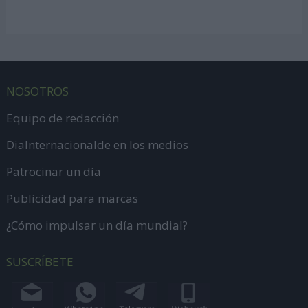
NOSOTROS
Equipo de redacción
DiaInternacionalde en los medios
Patrocinar un día
Publicidad para marcas
¿Cómo impulsar un día mundial?
SUSCRÍBETE