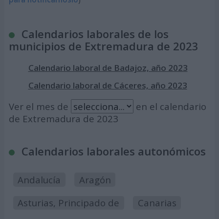
Calendarios laborales de los
municipios de Extremadura de 2023
Calendario laboral de Badajoz, año 2023
Calendario laboral de Cáceres, año 2023
Ver el mes de
en el calendario
de Extremadura de 2023
Calendarios laborales autonómicos
Andalucía
Aragón
Asturias, Principado de
Canarias