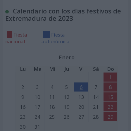
Calendario con los días festivos de
Extremadura de 2023
Fiesta
Fiesta
nacional
autonómica
Enero
Lu
Ma
Mi
Ju
Vi
Sá
Do
1
2
3
4
5
6
7
8
9
10
11
12
13
14
15
16
17
18
19
20
21
22
23
24
25
26
27
28
29
30
31