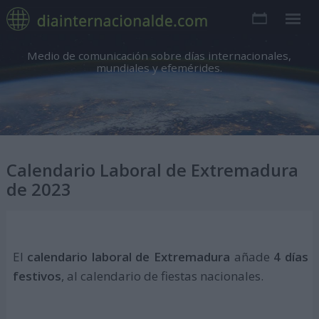
Medio de comunicación sobre días internacionales,
mundiales y efemérides.
Calendario Laboral de Extremadura
de 2023
El
calendario laboral de Extremadura
añade
4 días
festivos
, al calendario de fiestas nacionales.