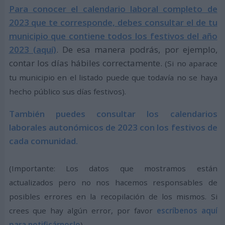
Para conocer el calendario laboral completo de
2023 que te corresponde, debes consultar el de tu
municipio que contiene todos los festivos del año
2023 (aquí)
. De esa manera podrás, por ejemplo,
contar los días hábiles correctamente.
(Si no aparace
tu municipio en el listado puede que todavía no se haya
hecho público sus días festivos).
También puedes consultar los calendarios
laborales autonómicos de 2023 con los festivos de
cada comunidad.
(Importante: Los datos que mostramos están
actualizados pero no nos hacemos responsables de
posibles errores en la recopilación de los mismos. Si
crees que hay algún error, por favor
escríbenos aquí
para notificárnoslo
)