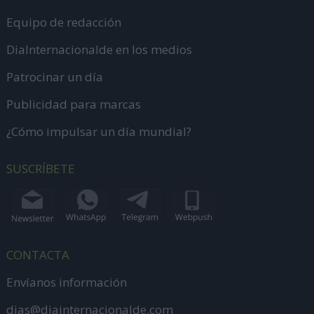
Equipo de redacción
DiaInternacionalde en los medios
Patrocinar un día
Publicidad para marcas
¿Cómo impulsar un día mundial?
SUSCRÍBETE
CONTACTA
Envíanos información
dias@diainternacionalde.com