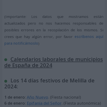
(Importante: Los datos que mostramos están
actualizados pero no nos hacemos responsables de
posibles errores en la recopilación de los mismos. Si
crees que hay algún error, por favor
escríbenos aquí
para notificárnoslo
)
Calendarios laborales de municipios
de España de 2024
Los 14 días festivos de Melilla de
2024:
1 de enero
:
Año Nuevo
. (Fiesta nacional)
6 de enero
:
Epifanía del Señor
. (Fiesta autonómica)