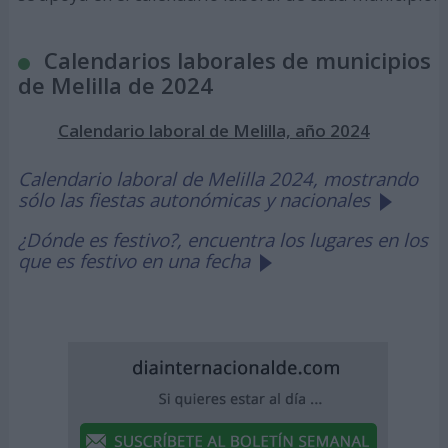
Calendarios laborales de municipios
de Melilla de 2024
Calendario laboral de Melilla, año 2024
Calendario laboral de Melilla 2024, mostrando
sólo las fiestas autonómicas y nacionales
¿Dónde es festivo?, encuentra los lugares en los
que es festivo en una fecha