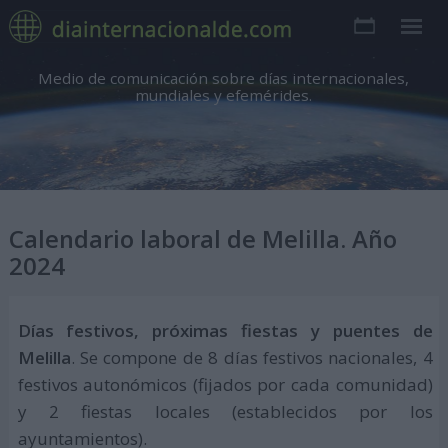
Medio de comunicación sobre días internacionales,
mundiales y efemérides.
Calendario laboral de Melilla. Año
2024
Días festivos, próximas fiestas y puentes de
Melilla
. Se compone de 8 días festivos nacionales, 4
festivos autonómicos (fijados por cada comunidad)
y 2 fiestas locales (establecidos por los
ayuntamientos).