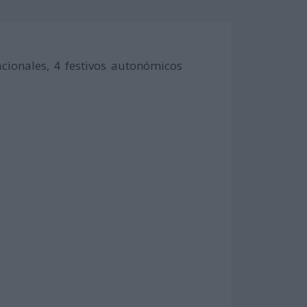
cionales, 4 festivos autonómicos