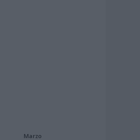
Marzo