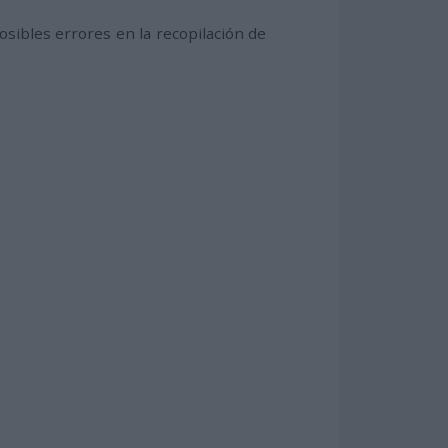
ibles errores en la recopilación de