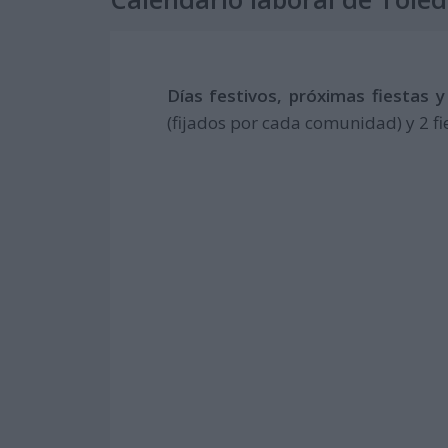
Días festivos, próximas fiestas 
(fijados por cada comunidad) y 2 fi