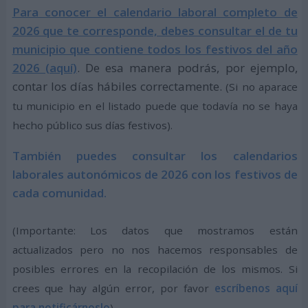
Para conocer el calendario laboral completo de
2026 que te corresponde, debes consultar el de tu
municipio que contiene todos los festivos del año
2026 (aquí)
. De esa manera podrás, por ejemplo,
contar los días hábiles correctamente.
(Si no aparace
tu municipio en el listado puede que todavía no se haya
hecho público sus días festivos).
También puedes consultar los calendarios
laborales autonómicos de 2026 con los festivos de
cada comunidad.
(Importante: Los datos que mostramos están
actualizados pero no nos hacemos responsables de
posibles errores en la recopilación de los mismos. Si
crees que hay algún error, por favor
escríbenos aquí
para notificárnoslo
)