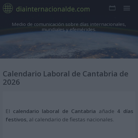
Medio de comunicación sobre días internacionales,
mundiales y efemérides.
Calendario Laboral de Cantabria de
2026
El
calendario laboral de Cantabria
añade
4 días
festivos
, al calendario de fiestas nacionales.