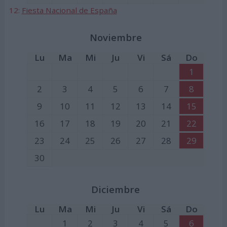
12:
Fiesta Nacional de España
Noviembre
Lu
Ma
Mi
Ju
Vi
Sá
Do
1
2
3
4
5
6
7
8
9
10
11
12
13
14
15
16
17
18
19
20
21
22
23
24
25
26
27
28
29
30
Diciembre
Lu
Ma
Mi
Ju
Vi
Sá
Do
1
2
3
4
5
6