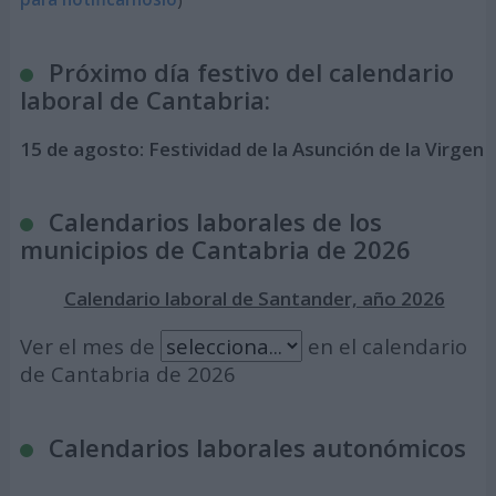
Próximo día festivo del calendario
laboral de Cantabria:
15 de agosto:
Festividad de la Asunción de la Virgen
Calendarios laborales de los
municipios de Cantabria de 2026
Calendario laboral de Santander, año 2026
Ver el mes de
en el calendario
de Cantabria de 2026
Calendarios laborales autonómicos