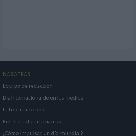
NOSOTROS
Equipo de redacción
DiaInternacionalde en los medios
Patrocinar un día
Publicidad para marcas
¿Cómo impulsar un día mundial?