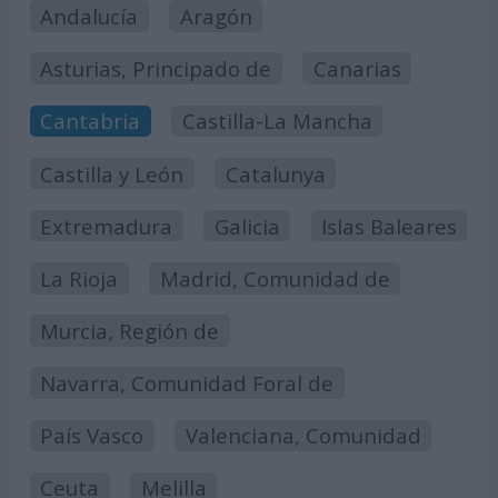
Andalucía
Aragón
Asturias, Principado de
Canarias
Cantabria
Castilla-La Mancha
Castilla y León
Catalunya
Extremadura
Galicia
Islas Baleares
La Rioja
Madrid, Comunidad de
Murcia, Región de
Navarra, Comunidad Foral de
País Vasco
Valenciana, Comunidad
Ceuta
Melilla