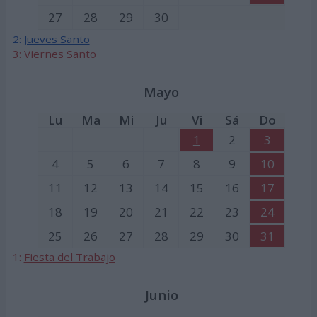
27
28
29
30
2:
Jueves Santo
3:
Viernes Santo
Mayo
Lu
Ma
Mi
Ju
Vi
Sá
Do
1
2
3
4
5
6
7
8
9
10
11
12
13
14
15
16
17
18
19
20
21
22
23
24
25
26
27
28
29
30
31
1:
Fiesta del Trabajo
Junio