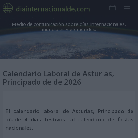
Medio de comunicación sobre días internacionales,
mundiales y efemérides.
Calendario Laboral de Asturias,
Principado de de 2026
El
calendario laboral de Asturias, Principado de
añade
4 días festivos
, al calendario de fiestas
nacionales.