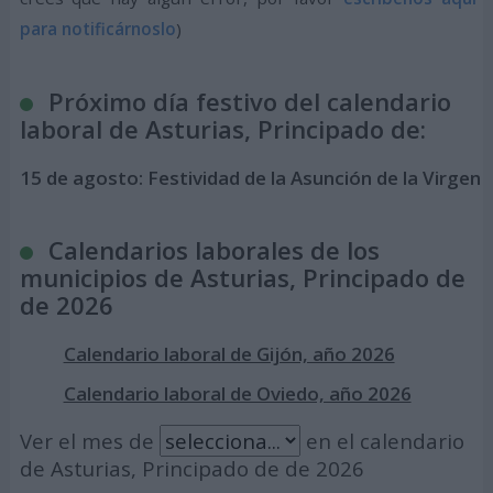
para notificárnoslo
)
Próximo día festivo del calendario
laboral de Asturias, Principado de:
15 de agosto:
Festividad de la Asunción de la Virgen
Calendarios laborales de los
municipios de Asturias, Principado de
de 2026
Calendario laboral de Gijón, año 2026
Calendario laboral de Oviedo, año 2026
Ver el mes de
en el calendario
de Asturias, Principado de de 2026