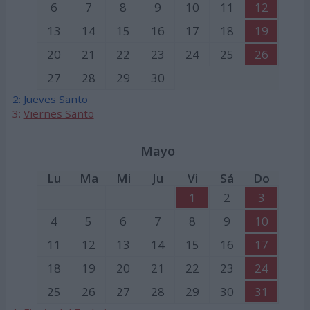
6
7
8
9
10
11
12
13
14
15
16
17
18
19
20
21
22
23
24
25
26
27
28
29
30
2:
Jueves Santo
3:
Viernes Santo
Mayo
Lu
Ma
Mi
Ju
Vi
Sá
Do
1
2
3
4
5
6
7
8
9
10
11
12
13
14
15
16
17
18
19
20
21
22
23
24
25
26
27
28
29
30
31