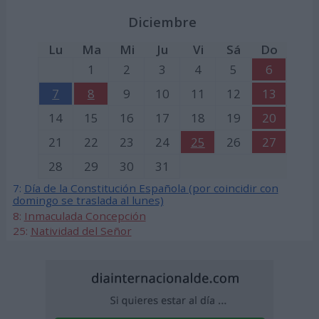
Diciembre
Lu
Ma
Mi
Ju
Vi
Sá
Do
1
2
3
4
5
6
7
8
9
10
11
12
13
14
15
16
17
18
19
20
21
22
23
24
25
26
27
28
29
30
31
7:
Día de la Constitución Española (por coincidir con
domingo se traslada al lunes)
8:
Inmaculada Concepción
25:
Natividad del Señor