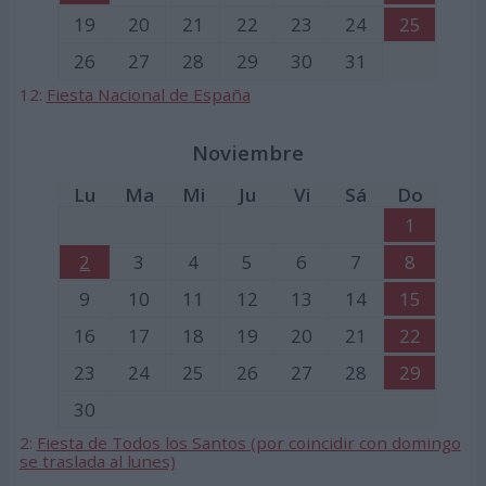
19
20
21
22
23
24
25
26
27
28
29
30
31
12:
Fiesta Nacional de España
Noviembre
Lu
Ma
Mi
Ju
Vi
Sá
Do
1
2
3
4
5
6
7
8
9
10
11
12
13
14
15
16
17
18
19
20
21
22
23
24
25
26
27
28
29
30
2:
Fiesta de Todos los Santos (por coincidir con domingo
se traslada al lunes)