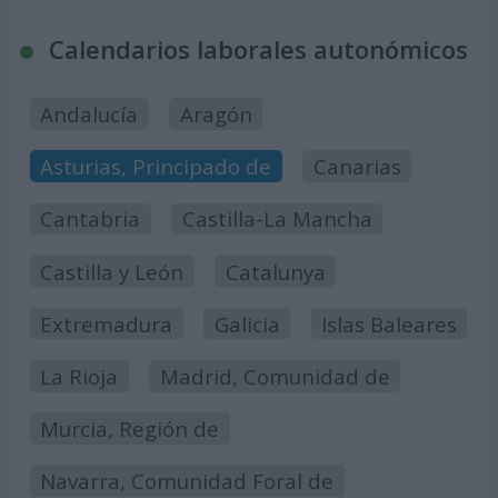
Calendarios laborales autonómicos
Andalucía
Aragón
Asturias, Principado de
Canarias
Cantabria
Castilla-La Mancha
Castilla y León
Catalunya
Extremadura
Galicia
Islas Baleares
La Rioja
Madrid, Comunidad de
Murcia, Región de
Navarra, Comunidad Foral de