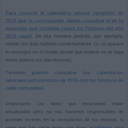
Para conocer el calendario laboral completo de
2026 que te corresponde, debes consultar el de tu
municipio que contiene todos los festivos del año
2026 (aquí)
. De esa manera podrás, por ejemplo,
contar los días hábiles correctamente.
(Si no aparace
tu municipio en el listado puede que todavía no se haya
hecho público sus días festivos).
También puedes consultar los calendarios
laborales autonómicos de 2026 con los festivos de
cada comunidad.
(Importante: Los datos que mostramos están
actualizados pero no nos hacemos responsables de
posibles errores en la recopilación de los mismos. Si
crees que hay algún error, por favor
escríbenos aquí