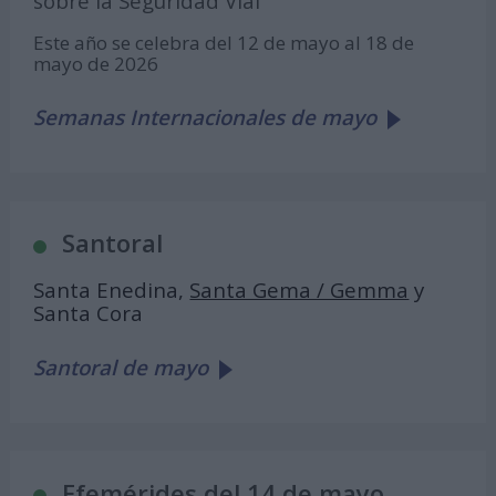
sobre la Seguridad Vial
Este año se celebra del 12 de mayo al 18 de
mayo de 2026
Semanas Internacionales de mayo
Santoral
Santa Enedina,
Santa Gema / Gemma
y
Santa Cora
Santoral de mayo
Efemérides del 14 de mayo