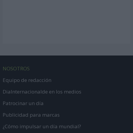
NOSOTROS
Equipo de redacción
DiaInternacionalde en los medios
Patrocinar un día
Publicidad para marcas
¿Cómo impulsar un día mundial?