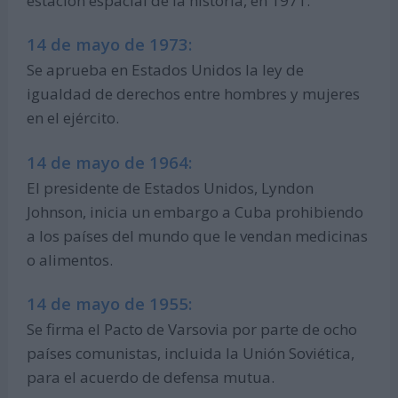
estación espacial de la historia, en 1971.
14 de mayo de 1973:
Se aprueba en Estados Unidos la ley de
igualdad de derechos entre hombres y mujeres
en el ejército.
14 de mayo de 1964:
El presidente de Estados Unidos, Lyndon
Johnson, inicia un embargo a Cuba prohibiendo
a los países del mundo que le vendan medicinas
o alimentos.
14 de mayo de 1955:
Se firma el Pacto de Varsovia por parte de ocho
países comunistas, incluida la Unión Soviética,
para el acuerdo de defensa mutua.