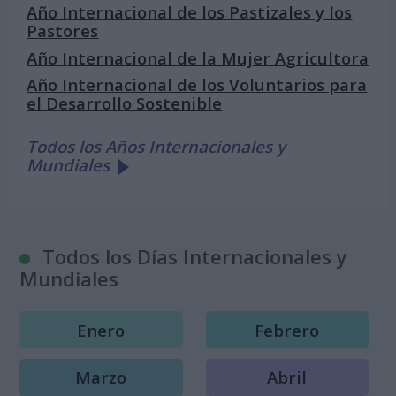
Año Internacional de los Pastizales y los
Pastores
Año Internacional de la Mujer Agricultora
Año Internacional de los Voluntarios para
el Desarrollo Sostenible
Todos los Años Internacionales y
Mundiales
Todos los Días Internacionales y
Mundiales
Enero
Febrero
Marzo
Abril