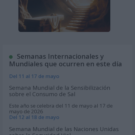
Semanas Internacionales y
Mundiales que ocurren en este día
Del 11 al 17 de mayo
Semana Mundial de la Sensibilización
sobre el Consumo de Sal
Este año se celebra del 11 de mayo al 17 de
mayo de 2026
Del 12 al 18 de mayo
Semana Mundial de las Naciones Unidas