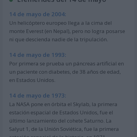
14 de mayo de 2004:
Un helicóptero europeo llega a la cima del
monte Everest (en Nepal), pero no logra posarse
ni que descienda nadie de la tripulación.
14 de mayo de 1993:
Por primera se prueba un páncreas artificial en
un paciente con diabetes, de 38 años de edad,
en Estados Unidos.
14 de mayo de 1973:
La NASA pone en órbita el Skylab, la primera
estación espacial de Estados Unidos, fue el
último lanzamiento del cohete Saturno. La
Salyut 1, de la Unión Soviética, fue la primera