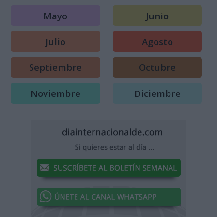
Mayo
Junio
Julio
Agosto
Septiembre
Octubre
Noviembre
Diciembre