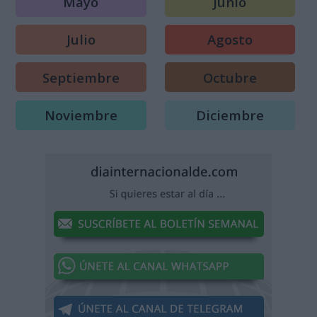
Mayo
Junio
Julio
Agosto
Septiembre
Octubre
Noviembre
Diciembre