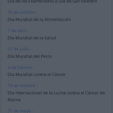
Día de los Enamorados o Día de San Valentín
16 de octubre -
Día Mundial de la Alimentación
7 de abril -
Día Mundial de la Salud
21 de julio -
Día Mundial del Perro
4 de febrero -
Día Mundial contra el Cáncer
19 de octubre -
Día Internacional de la Lucha contra el Cáncer de
Mama
31 de mayo -