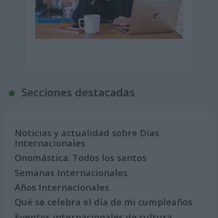
Secciones destacadas
Noticias y actualidad sobre Días
Internacionales
Onomástica. Todos los santos
Semanas Internacionales
Años Internacionales
Qué se celebra el día de mi cumpleaños
Eventos internacionales de cultura