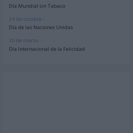
Día Mundial sin Tabaco
24 de octubre -
Día de las Naciones Unidas
20 de marzo -
Día Internacional de la Felicidad