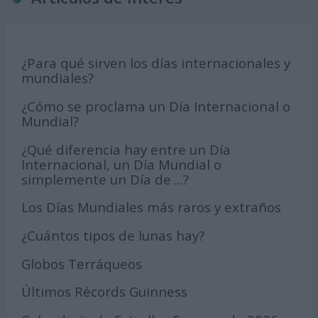
¿Para qué sirven los días internacionales y
mundiales?
¿Cómo se proclama un Día Internacional o
Mundial?
¿Qué diferencia hay entre un Día
Internacional, un Día Mundial o
simplemente un Día de ...?
Los Días Mundiales más raros y extraños
¿Cuántos tipos de lunas hay?
Globos Terráqueos
Últimos Récords Guinness