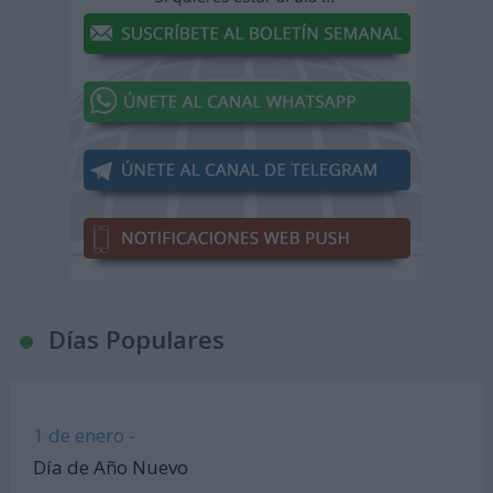
Días Populares
1 de enero -
Día de Año Nuevo