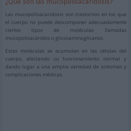
¿Qué son las mucopolisacaridosis?
Las mucopolisacaridosis son trastornos en los que
el cuerpo no puede descomponer adecuadamente
ciertos tipos de moléculas llamadas
mucopolisacáridos o glicosaminoglicanos.
Estas moléculas se acumulan en las células del
cuerpo, afectando su funcionamiento normal y
dando lugar a una amplia variedad de síntomas y
complicaciones médicas.