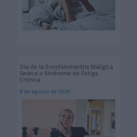
Día de la Encefalomielitis Miálgica
Severa o Síndrome de Fatiga
Crónica
8 de agosto de 2026