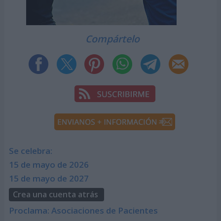
Compártelo
Se celebra:
15 de mayo de 2026
15 de mayo de 2027
Crea una cuenta atrás
Proclama: Asociaciones de Pacientes