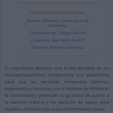
También te puede interesar:
Frases célebres, famosas o de
famosos
Traductor de Código Morse
¿Cuántos días llevo vivido?
Últimos Record Guinness
Es importante destacar que el Día Mundial de las
Mucopolisacaridosis proporciona una plataforma
para que las personas compartan historias,
experiencias y recursos, con el objetivo de fortalecer
la comunidad y promover la igualdad de acceso a
la atención médica y los servicios de apoyo para
aquellos afectados por estas enfermedades raras.