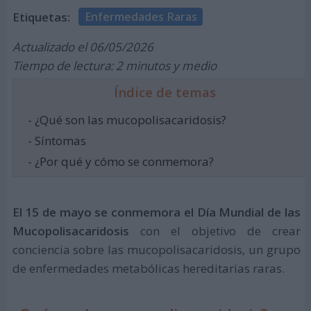
Etiquetas:
Enfermedades Raras
Actualizado el 06/05/2026
Tiempo de lectura: 2 minutos y medio
Índice de temas
- ¿Qué son las mucopolisacaridosis?
- Síntomas
- ¿Por qué y cómo se conmemora?
El 15 de mayo se conmemora el Día Mundial de las
Mucopolisacaridosis
con el objetivo de crear
conciencia sobre las mucopolisacaridosis, un grupo
de enfermedades metabólicas hereditarias raras.