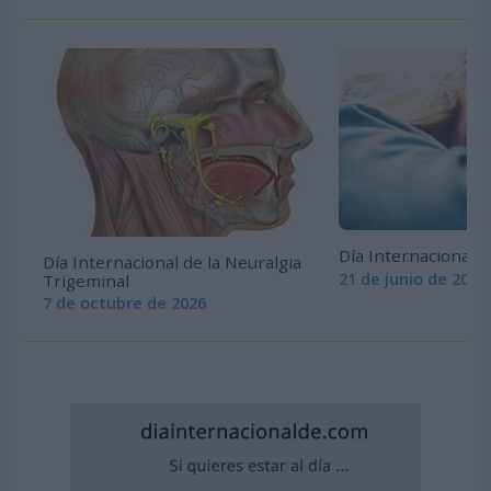
Día Internacional de
Día Internacional de la Neuralgia
21 de junio de 2026
Trigeminal
7 de octubre de 2026