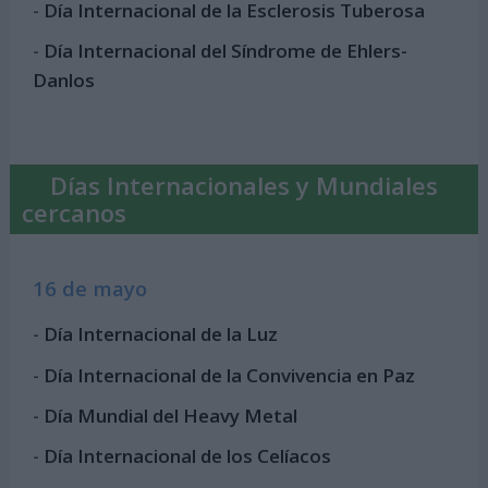
-
Día Internacional de la Esclerosis Tuberosa
-
Día Internacional del Síndrome de Ehlers-
Danlos
Días Internacionales y Mundiales
cercanos
16 de mayo
-
Día Internacional de la Luz
-
Día Internacional de la Convivencia en Paz
-
Día Mundial del Heavy Metal
-
Día Internacional de los Celíacos