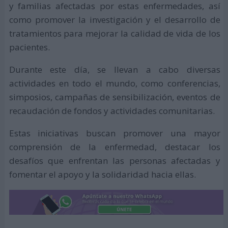
y familias afectadas por estas enfermedades, así
como promover la investigación y el desarrollo de
tratamientos para mejorar la calidad de vida de los
pacientes.
Durante este día, se llevan a cabo diversas
actividades en todo el mundo, como conferencias,
simposios, campañas de sensibilización, eventos de
recaudación de fondos y actividades comunitarias.
Estas iniciativas buscan promover una mayor
comprensión de la enfermedad, destacar los
desafíos que enfrentan las personas afectadas y
fomentar el apoyo y la solidaridad hacia ellas.