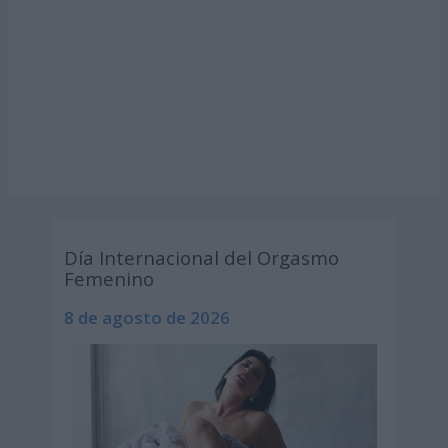
Día Internacional del Orgasmo
Femenino
8 de agosto de 2026