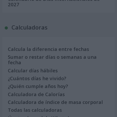
2027
Calculadoras
Calcula la diferencia entre fechas
Sumar o restar días o semanas a una
fecha
Calcular días hábiles
¿Cuántos días he vivido?
¿Quién cumple años hoy?
Calculadora de Calorías
Calculadora de índice de masa corporal
Todas las calculadoras