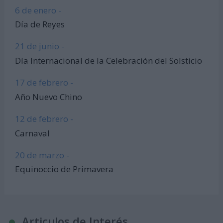
6 de enero -
Día de Reyes
21 de junio -
Día Internacional de la Celebración del Solsticio
17 de febrero -
Año Nuevo Chino
12 de febrero -
Carnaval
20 de marzo -
Equinoccio de Primavera
Articulos de Interés