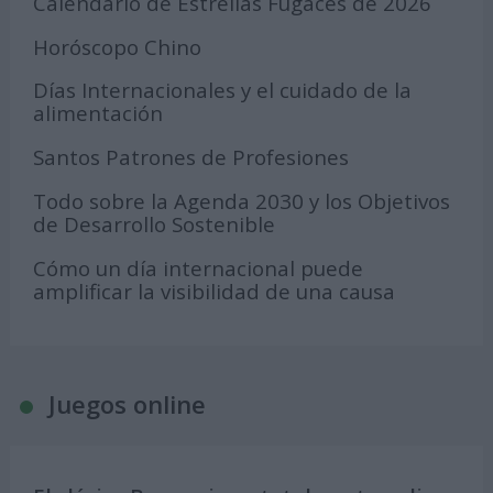
Calendario de Estrellas Fugaces de 2026
Horóscopo Chino
Días Internacionales y el cuidado de la
alimentación
Santos Patrones de Profesiones
Todo sobre la Agenda 2030 y los Objetivos
de Desarrollo Sostenible
Cómo un día internacional puede
amplificar la visibilidad de una causa
Juegos online