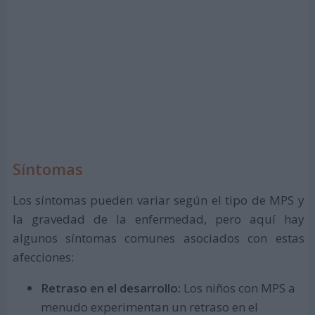
Síntomas
Los síntomas pueden variar según el tipo de MPS y
la gravedad de la enfermedad, pero aquí hay
algunos síntomas comunes asociados con estas
afecciones:
Retraso en el desarrollo:
Los niños con MPS a
menudo experimentan un retraso en el