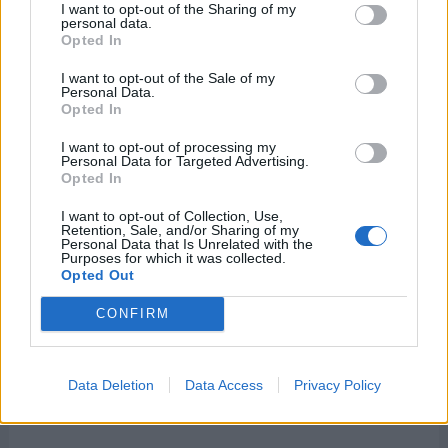
I want to opt-out of the Sharing of my
personal data.
Opted In
I want to opt-out of the Sale of my
Personal Data.
Opted In
I want to opt-out of processing my
Personal Data for Targeted Advertising.
Opted In
I want to opt-out of Collection, Use,
Retention, Sale, and/or Sharing of my
Personal Data that Is Unrelated with the
Purposes for which it was collected.
Opted Out
CONFIRM
Data Deletion
Data Access
Privacy Policy