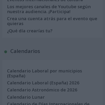
Los mejores canales de Youtube según
nuestra audiencia. ¡Participa!
Crea una cuenta atrás para el evento que
quieras
¿Qué día crearías tu?
Calendarios
Calendario Laboral por municipios
(España)
Calendario Laboral (España) 2026
Calendario Astronómico de 2026
Calendario Lunar
Calendario de Días Internacionales de