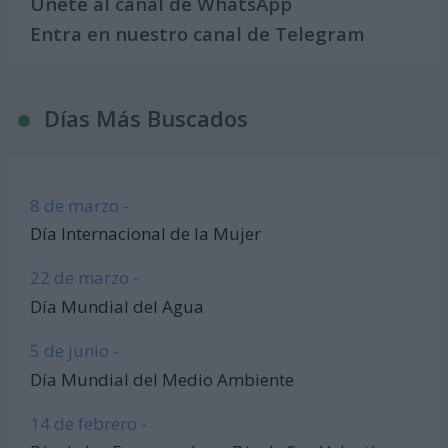
Únete al canal de WhatsApp
Entra en nuestro canal de Telegram
Días Más Buscados
8 de marzo -
Día Internacional de la Mujer
22 de marzo -
Día Mundial del Agua
5 de junio -
Día Mundial del Medio Ambiente
14 de febrero -