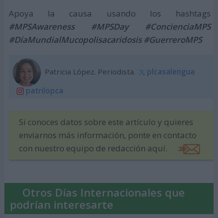
Apoya la causa usando los hashtags
#MPSAwareness #MPSDay #ConcienciaMPS
#DíaMundialMucopolisacaridosis #GuerreroMPS
Patricia López. Periodista.
plcasalengua
patrilopca
Si conoces datos sobre este artículo y quieres
enviarnos más información, ponte en contacto
con nuestro equipo de redacción aquí.
Otros Días Internacionales que
podrían interesarte