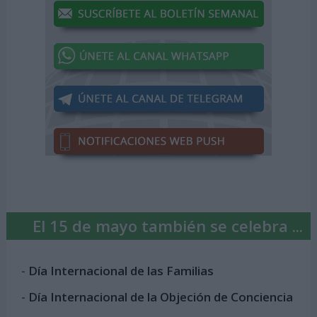
El 15 de mayo también se celebra ...
-
Día Internacional de las Familias
-
Día Internacional de la Objeción de Conciencia