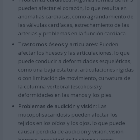
pueden afectar el corazón, lo que resulta en
anomalías cardíacas, como agrandamiento de
las válvulas cardíacas, estrechamiento de las
arterias y problemas en la función cardíaca.
Trastornos óseos y articulares:
Pueden
afectar los huesos y las articulaciones, lo que
puede conducir a deformidades esqueléticas,
como una baja estatura, articulaciones rígidas
o con limitación de movimiento, curvatura de
la columna vertebral (escoliosis) y
deformidades en las manos y los pies.
Problemas de audición y visión:
Las
mucopolisacaridosis pueden afectar los
tejidos en los oídos y los ojos, lo que puede
causar pérdida de audición y visión, visión
borrosa, opacidad de la córnea y otros