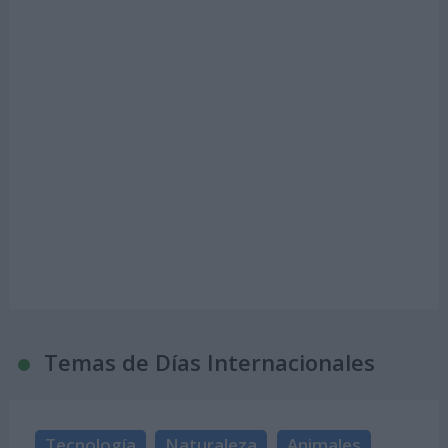
Temas de Días Internacionales
Tecnología
Naturaleza
Animales