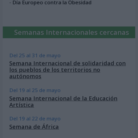
-
Día Europeo contra la Obesidad
Semanas Internacionales cercanas
Del 25 al 31 de mayo
Semana Internacional de solidaridad con
los pueblos de los territorios no
autónomos
Del 19 al 25 de mayo
Semana Internacional de la Educación
Artística
Del 19 al 22 de mayo
Semana de África