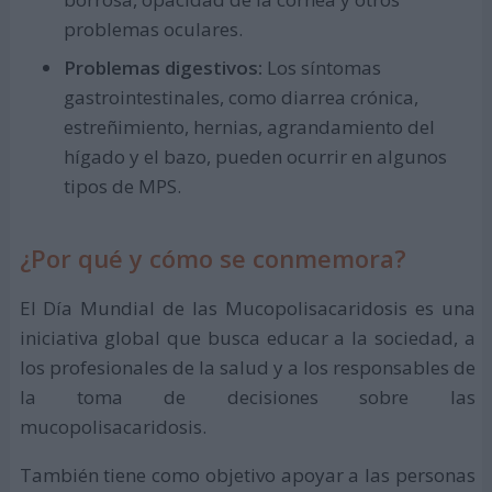
problemas oculares.
Problemas digestivos:
Los síntomas
gastrointestinales, como diarrea crónica,
estreñimiento, hernias, agrandamiento del
hígado y el bazo, pueden ocurrir en algunos
tipos de MPS.
¿Por qué y cómo se conmemora?
El Día Mundial de las Mucopolisacaridosis es una
iniciativa global que busca educar a la sociedad, a
los profesionales de la salud y a los responsables de
la toma de decisiones sobre las
mucopolisacaridosis.
También tiene como objetivo apoyar a las personas