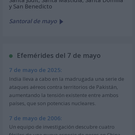
y San Benedicto
Santoral de mayo
Efemérides del 7 de mayo
7 de mayo de 2025:
India lleva a cabo en la madrugada una serie de
ataques aéreos contra territorios de Pakistán,
aumentando la tensión existente entre ambos
países, que son potencias nucleares.
7 de mayo de 2006:
Un equipo de investigación descubre cuatro
fósiles de una nueva especie de peces en China,