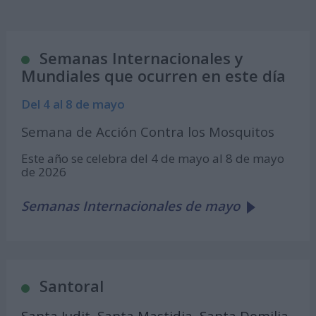
Semanas Internacionales y
Mundiales que ocurren en este día
Del 4 al 8 de mayo
Semana de Acción Contra los Mosquitos
Este año se celebra del 4 de mayo al 8 de mayo
de 2026
Semanas Internacionales de mayo
Santoral
Santa Judit, Santa Mastidia, Santa Domilia