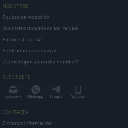
NOSOTROS
Equipo de redacción
DiaInternacionalde en los medios
Patrocinar un día
Publicidad para marcas
¿Cómo impulsar un día mundial?
SUSCRÍBETE
CONTACTA
Envíanos información