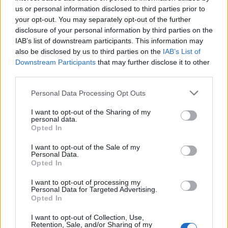
us or personal information disclosed to third parties prior to
your opt-out. You may separately opt-out of the further
disclosure of your personal information by third parties on the
IAB’s list of downstream participants. This information may
also be disclosed by us to third parties on the
IAB’s List of
Downstream Participants
that may further disclose it to other
third parties.
Personal Data Processing Opt Outs
I want to opt-out of the Sharing of my
personal data.
Opted In
I want to opt-out of the Sale of my
Personal Data.
Opted In
I want to opt-out of processing my
Personal Data for Targeted Advertising.
Opted In
I want to opt-out of Collection, Use,
Retention, Sale, and/or Sharing of my