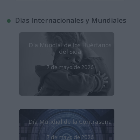
Días Internacionales y Mundiales
Día Mundial de los Huérfanos
del Sida
7 de mayo de 2026
Día Mundial de la Contraseña
7 de mayo de 2026