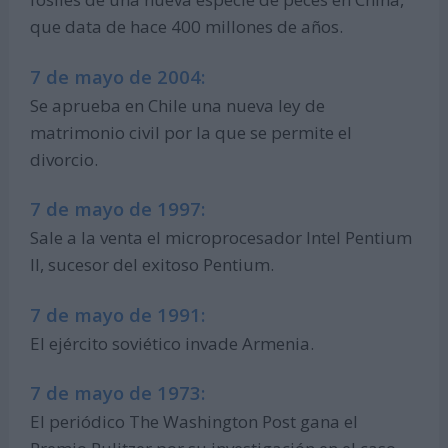
que data de hace 400 millones de años.
7 de mayo de 2004:
Se aprueba en Chile una nueva ley de
matrimonio civil por la que se permite el
divorcio.
7 de mayo de 1997:
Sale a la venta el microprocesador Intel Pentium
II, sucesor del exitoso Pentium.
7 de mayo de 1991:
El ejército soviético invade Armenia.
7 de mayo de 1973:
El periódico The Washington Post gana el