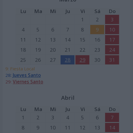
Lu
Ma
Mi
Ju
Vi
Sá
Do
1
2
3
4
5
6
7
8
9
10
11
12
13
14
15
16
17
18
19
20
21
22
23
24
25
26
27
28
29
30
31
9: Fiesta Local
28:
Jueves Santo
29:
Viernes Santo
Abril
Lu
Ma
Mi
Ju
Vi
Sá
Do
1
2
3
4
5
6
7
8
9
10
11
12
13
14