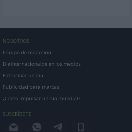
NOSOTROS
Equipo de redacción
DiaInternacionalde en los medios
Patrocinar un día
Publicidad para marcas
¿Cómo impulsar un día mundial?
SUSCRÍBETE