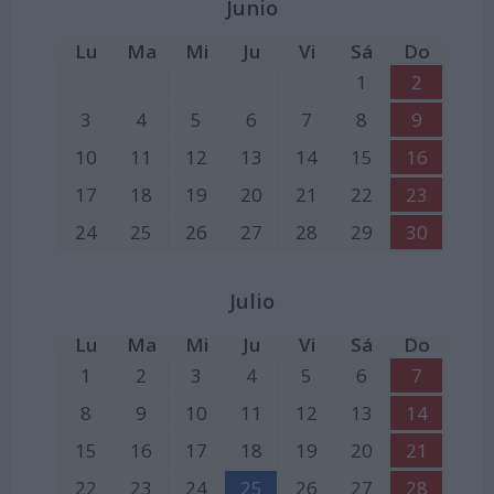
Junio
Lu
Ma
Mi
Ju
Vi
Sá
Do
1
2
3
4
5
6
7
8
9
10
11
12
13
14
15
16
17
18
19
20
21
22
23
24
25
26
27
28
29
30
Julio
Lu
Ma
Mi
Ju
Vi
Sá
Do
1
2
3
4
5
6
7
8
9
10
11
12
13
14
15
16
17
18
19
20
21
22
23
24
25
26
27
28