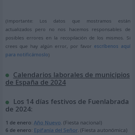
(Importante: Los datos que mostramos están
actualizados pero no nos hacemos responsables de
posibles errores en la recopilación de los mismos. Si
crees que hay algún error, por favor
escríbenos aquí
para notificárnoslo
)
Calendarios laborales de municipios
de España de 2024
Los 14 días festivos de Fuenlabrada
de 2024:
1 de enero
:
Año Nuevo
. (Fiesta nacional)
6 de enero
:
Epifanía del Señor
. (Fiesta autonómica)