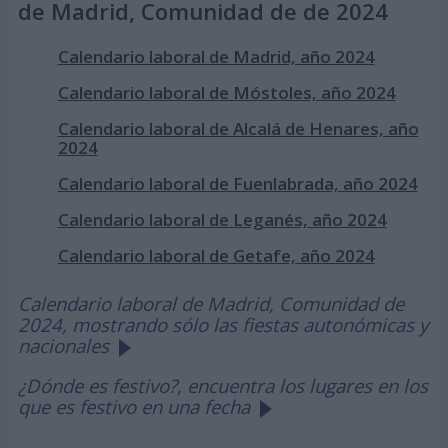
de Madrid, Comunidad de de 2024
Calendario laboral de Madrid, año 2024
Calendario laboral de Móstoles, año 2024
Calendario laboral de Alcalá de Henares, año
2024
Calendario laboral de Fuenlabrada, año 2024
Calendario laboral de Leganés, año 2024
Calendario laboral de Getafe, año 2024
Calendario laboral de Madrid, Comunidad de
2024, mostrando sólo las fiestas autonómicas y
nacionales
¿Dónde es festivo?, encuentra los lugares en los
que es festivo en una fecha