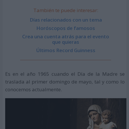
También te puede interesar:
Días relacionados con un tema
Horóscopos de famosos
Crea una cuenta atrás para el evento
que quieras
Últimos Record Guinness
Es en el año 1965 cuando el Día de la Madre se
traslada al primer domingo de mayo, tal y como lo
conocemos actualmente.