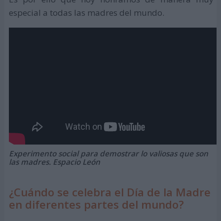
especial a todas las madres del mundo.
Experimento social para demostrar lo valiosas que son
las madres. Espacio León
¿Cuándo se celebra el Día de la Madre
en diferentes partes del mundo?