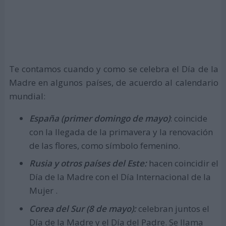
Te contamos cuando y como se celebra el Día de la
Madre en algunos países, de acuerdo al calendario
mundial:
España (primer domingo de mayo)
: coincide
con la llegada de la primavera y la renovación
de las flores, como símbolo femenino.
Rusia y otros países del Este:
hacen coincidir el
Día de la Madre con el Día Internacional de la
Mujer .
Corea del Sur (8 de mayo):
celebran juntos el
Día de la Madre y el Día del Padre. Se llama