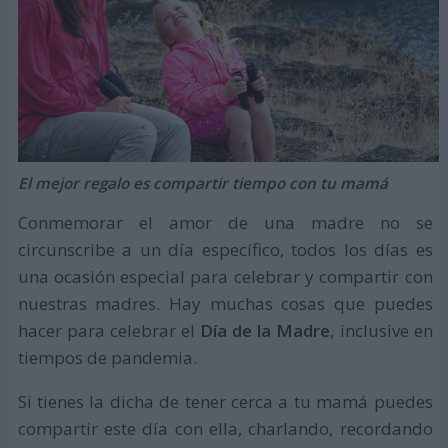
El mejor regalo es compartir tiempo con tu mamá
Conmemorar el amor de una madre no se
circunscribe a un día específico, todos los días es
una ocasión especial para celebrar y compartir con
nuestras madres. Hay muchas cosas que puedes
hacer para celebrar el
Día de la Madre
, inclusive en
tiempos de pandemia.
Si tienes la dicha de tener cerca a tu mamá puedes
compartir este día con ella, charlando, recordando