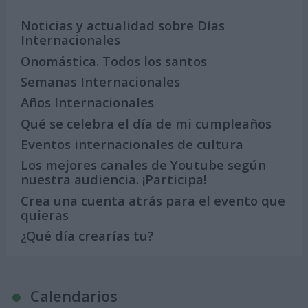
Noticias y actualidad sobre Días
Internacionales
Onomástica. Todos los santos
Semanas Internacionales
Años Internacionales
Qué se celebra el día de mi cumpleaños
Eventos internacionales de cultura
Los mejores canales de Youtube según
nuestra audiencia. ¡Participa!
Crea una cuenta atrás para el evento que
quieras
¿Qué día crearías tu?
Calendarios