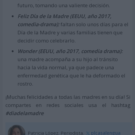
futuro, tomando una valiente decisión.
Feliz Día de la Madre (EEUU, año 2017,
comedia-drama):
faltan solo unos días para el
Día de la Madre y varias familias tienen que
decidir como celebrarlo.
Wonder (EEUU, año 2017, comedia drama):
una madre acompaña a su hijo al tránsito
hacia la vida normal, ya que padece una
enfermedad genética que le ha deformado el
rostro.
¡Muchas felicidades a todas las madres en su día! Si
compartes en redes sociales usa el hashtag
#diadelamadre
Patricia López. Periodista.
plcasalengua