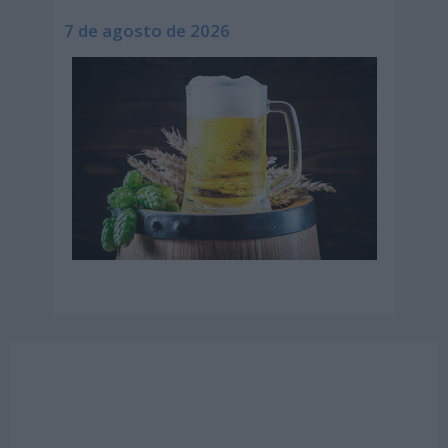
7 de agosto de 2026