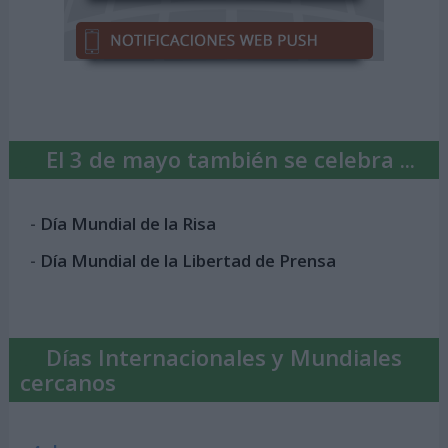
El 3 de mayo también se celebra ...
-
Día Mundial de la Risa
-
Día Mundial de la Libertad de Prensa
Días Internacionales y Mundiales
cercanos