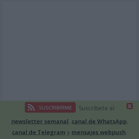
Suscríbete al
newsletter semanal
,
canal de WhatsApp
,
canal de Telegram
y
mensajes webpush
.