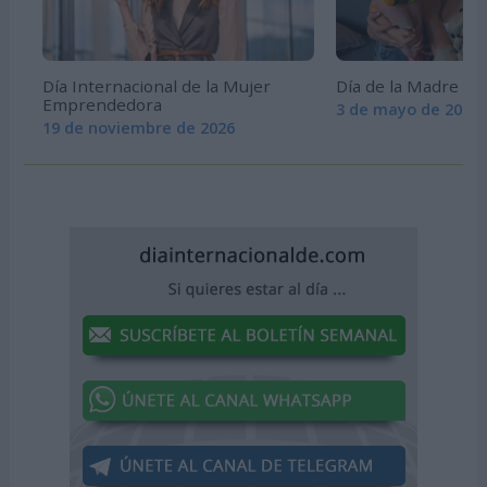
Día Internacional de la Mujer
Día de la Madre
Emprendedora
3 de mayo de 2026
19 de noviembre de 2026