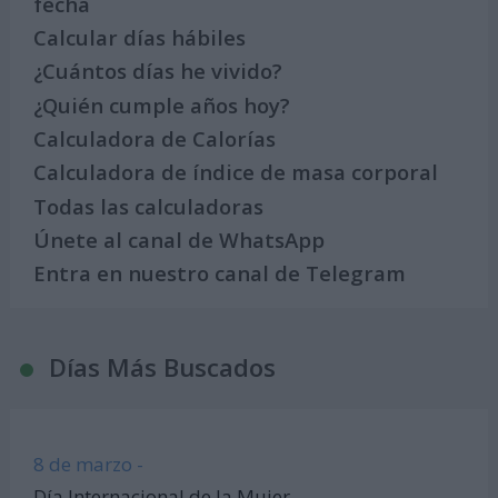
fecha
Calcular días hábiles
¿Cuántos días he vivido?
¿Quién cumple años hoy?
Calculadora de Calorías
Calculadora de índice de masa corporal
Todas las calculadoras
Únete al canal de WhatsApp
Entra en nuestro canal de Telegram
Días Más Buscados
8 de marzo -
Día Internacional de la Mujer