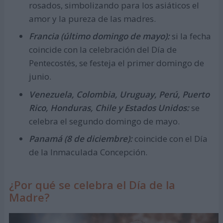
rosados, simbolizando para los asiáticos el
amor y la pureza de las madres.
Francia (último domingo de mayo):
si la fecha
coincide con la celebración del Día de
Pentecostés, se festeja el primer domingo de
junio.
Venezuela, Colombia, Uruguay, Perú, Puerto
Rico, Honduras, Chile y Estados Unidos:
se
celebra el segundo domingo de mayo.
Panamá (8 de diciembre):
coincide con el Día
de la Inmaculada Concepción.
¿Por qué se celebra el Día de la
Madre?