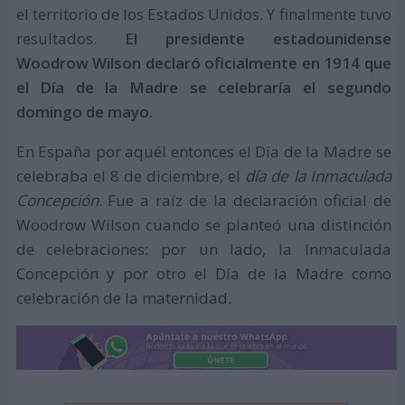
el territorio de los Estados Unidos. Y finalmente tuvo
resultados.
El presidente estadounidense
Woodrow Wilson declaró oficialmente en 1914 que
el Día de la Madre se celebraría el segundo
domingo de mayo.
En España por aquél entonces el Día de la Madre se
celebraba el 8 de diciembre, el
día de la Inmaculada
Concepción
. Fue a raíz de la declaración oficial de
Woodrow Wilson cuando se planteó una distinción
de celebraciones: por un lado, la Inmaculada
Concepción y por otro el Día de la Madre como
celebración de la maternidad.