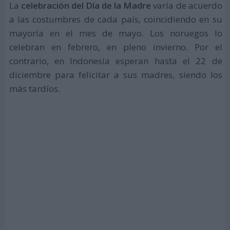
La
celebración del Día de la Madre
varía de acuerdo
a las costumbres de cada país, coincidiendo en su
mayoría en el mes de mayo. Los noruegos lo
celebran en febrero, en pleno invierno. Por el
contrario, en Indonesia esperan hasta el 22 de
diciembre para felicitar a sus madres, siendo los
más tardíos.