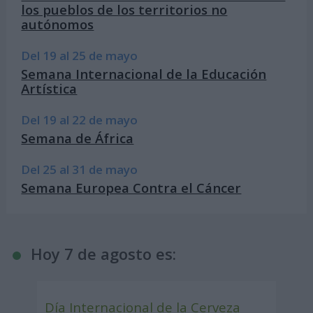
los pueblos de los territorios no
autónomos
Del 19 al 25 de mayo
Semana Internacional de la Educación
Artística
Del 19 al 22 de mayo
Semana de África
Del 25 al 31 de mayo
Semana Europea Contra el Cáncer
Hoy 7 de agosto es:
Día Internacional de la Cerveza