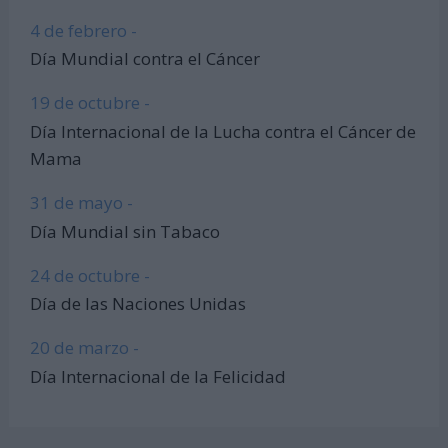
4 de febrero -
Día Mundial contra el Cáncer
19 de octubre -
Día Internacional de la Lucha contra el Cáncer de
Mama
31 de mayo -
Día Mundial sin Tabaco
24 de octubre -
Día de las Naciones Unidas
20 de marzo -
Día Internacional de la Felicidad