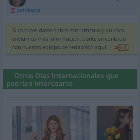
patrilopca
Si conoces datos sobre este artículo y quieres
enviarnos más información, ponte en contacto
con nuestro equipo de redacción aquí.
Otros Días Internacionales que
podrían interesarte