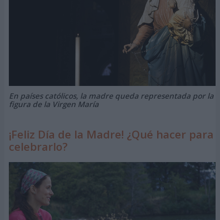
En países católicos, la madre queda representada por la
figura de la Virgen María
¡Feliz Día de la Madre! ¿Qué hacer para
celebrarlo?