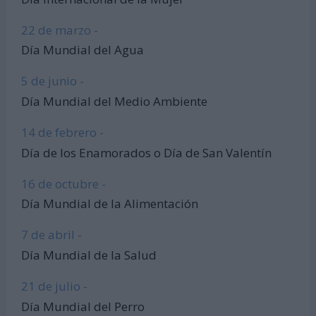
22 de marzo -
Día Mundial del Agua
5 de junio -
Día Mundial del Medio Ambiente
14 de febrero -
Día de los Enamorados o Día de San Valentín
16 de octubre -
Día Mundial de la Alimentación
7 de abril -
Día Mundial de la Salud
21 de julio -
Día Mundial del Perro