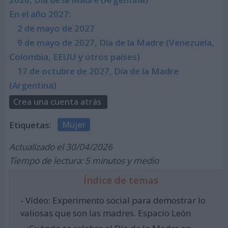
En el año 2027:
2 de mayo de 2027
9 de mayo de 2027, Día de la Madre (Venezuela,
Colombia, EEUU y otros países)
17 de octubre de 2027, Día de la Madre
(Argentina)
Crea una cuenta atrás
Etiquetas:
Mujer
Actualizado el 30/04/2026
Tiempo de lectura: 5 minutos y medio
Índice de temas
- Vídeo: Experimento social para demostrar lo
valiosas que son las madres. Espacio León