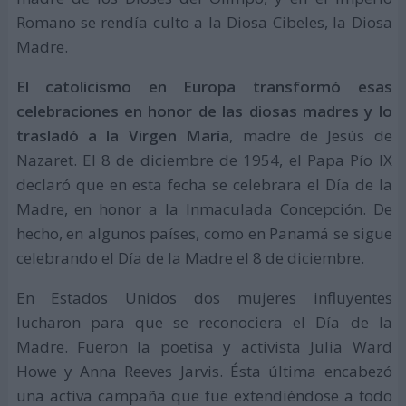
Romano se rendía culto a la Diosa Cibeles, la Diosa
Madre.
El catolicismo en Europa transformó esas
celebraciones en honor de las diosas madres y lo
trasladó a la Virgen María
, madre de Jesús de
Nazaret. El 8 de diciembre de 1954, el Papa Pío IX
declaró que en esta fecha se celebrara el Día de la
Madre, en honor a la Inmaculada Concepción. De
hecho, en algunos países, como en Panamá se sigue
celebrando el Día de la Madre el 8 de diciembre.
En Estados Unidos dos mujeres influyentes
lucharon para que se reconociera el Día de la
Madre. Fueron la poetisa y activista Julia Ward
Howe y Anna Reeves Jarvis. Ésta última encabezó
una activa campaña que fue extendiéndose a todo