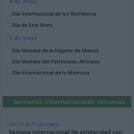
4 de mayo
-
Día Internacional de los Bomberos
-
Día de Star Wars
5 de mayo
-
Día Mundial de la Higiene de Manos
-
Día Mundial del Patrimonio Africano
-
Día Internacional de la Matrona
Semanas Internacionales cercanas
Del 25 al 31 de mayo
Semana Internacional de solidaridad con