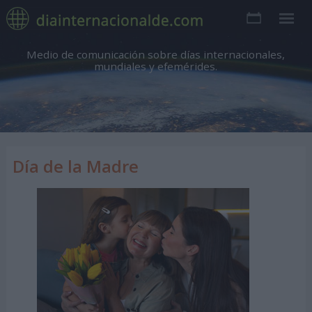
Medio de comunicación sobre días internacionales,
mundiales y efemérides.
Día de la Madre