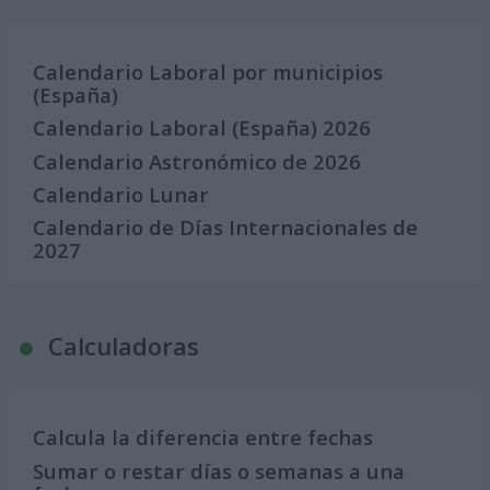
Calendario Laboral por municipios
(España)
Calendario Laboral (España) 2026
Calendario Astronómico de 2026
Calendario Lunar
Calendario de Días Internacionales de
2027
Calculadoras
Calcula la diferencia entre fechas
Sumar o restar días o semanas a una