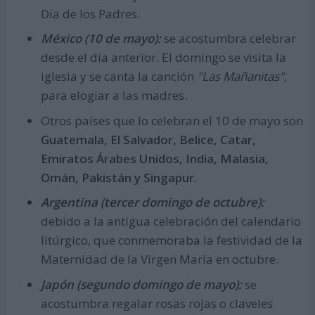
Día de los Padres.
México (10 de mayo):
se acostumbra celebrar
desde el día anterior. El domingo se visita la
iglesia y se canta la canción
"Las Mañanitas"
,
para elogiar a las madres.
Otros países que lo celebran el 10 de mayo son
Guatemala, El Salvador, Belice, Catar,
Emiratos Árabes Unidos, India, Malasia,
Omán, Pakistán y Singapur.
Argentina (tercer domingo de octubre):
debido a la antigua celebración del calendario
litúrgico, que conmemoraba la festividad de la
Maternidad de la Virgen María en octubre.
Japón (segundo domingo de mayo):
se
acostumbra regalar rosas rojas o claveles