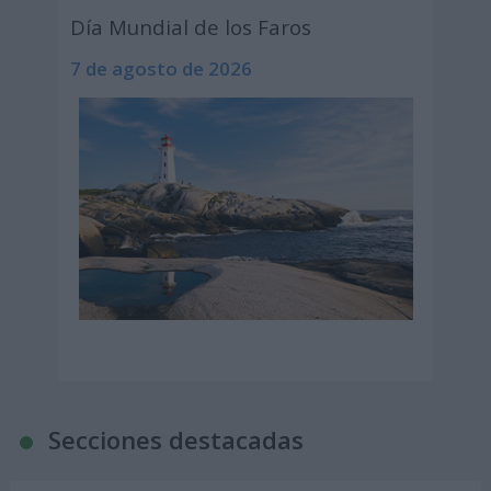
Día Mundial de los Faros
7 de agosto de 2026
Secciones destacadas