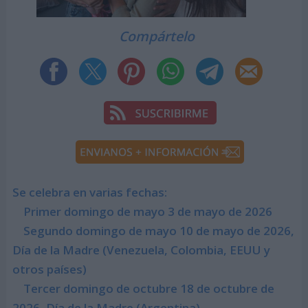
Compártelo
Se celebra en varias fechas:
Primer domingo de mayo 3 de mayo de 2026
Segundo domingo de mayo 10 de mayo de 2026,
Día de la Madre (Venezuela, Colombia, EEUU y
otros países)
Tercer domingo de octubre 18 de octubre de
2026, Día de la Madre (Argentina)