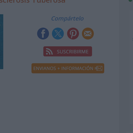
Compártelo