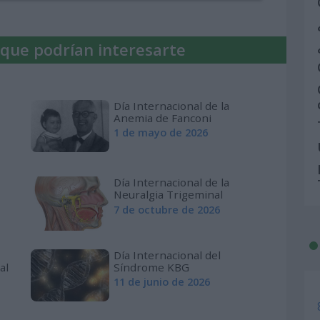
 que podrían interesarte
Día Internacional de la
Anemia de Fanconi
1 de mayo de 2026
Día Internacional de la
Neuralgia Trigeminal
7 de octubre de 2026
Día Internacional del
al
Síndrome KBG
11 de junio de 2026