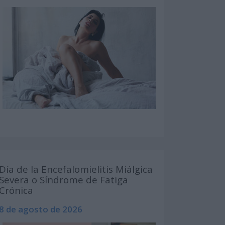
Día de la Encefalomielitis Miálgica
Severa o Síndrome de Fatiga
Crónica
8 de agosto de 2026