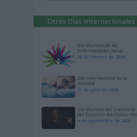
Otros Días Internacionales
Día Mundial de las
Enfermedades Raras
28 de febrero de 2026
Día Internacional de la
Aniridia
21 de junio de 2026
Día Mundial del Trastorno
del Espectro Alcohólico Fet
9 de septiembre de 2026