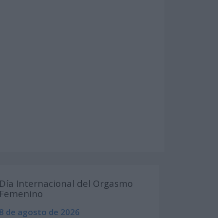
Día Internacional del Orgasmo
Femenino
8 de agosto de 2026