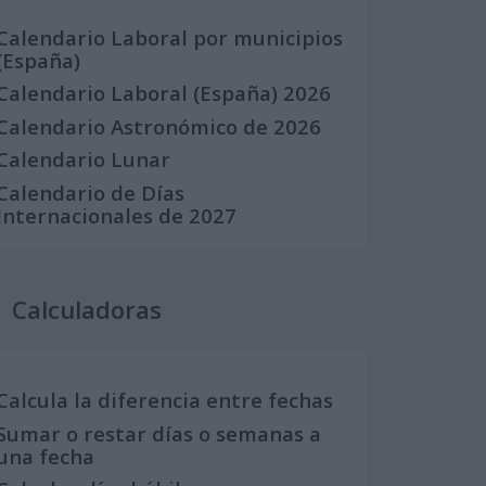
Calendario Laboral por municipios
(España)
Calendario Laboral (España) 2026
Calendario Astronómico de 2026
Calendario Lunar
Calendario de Días
Internacionales de 2027
Calculadoras
Calcula la diferencia entre fechas
Sumar o restar días o semanas a
una fecha