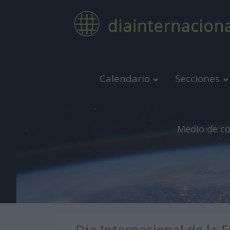
Calendario
Secciones
Medio de co
Día Internacional de la 