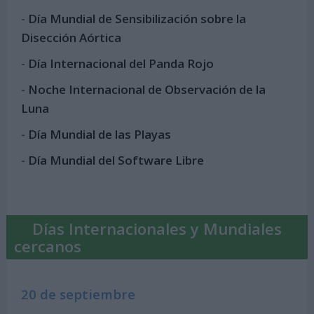
-
Día Mundial de Sensibilización sobre la
Disección Aórtica
-
Día Internacional del Panda Rojo
-
Noche Internacional de Observación de la
Luna
-
Día Mundial de las Playas
-
Día Mundial del Software Libre
Días Internacionales y Mundiales
cercanos
20 de septiembre