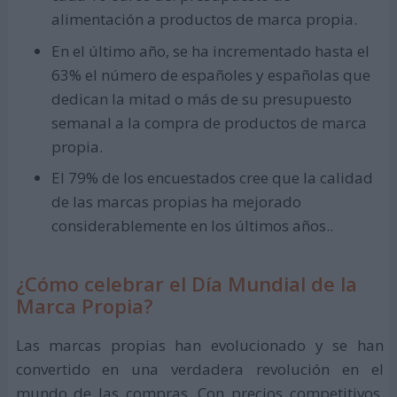
alimentación a productos de marca propia.
En el último año, se ha incrementado hasta el
63% el número de españoles y españolas que
dedican la mitad o más de su presupuesto
semanal a la compra de productos de marca
propia.
El 79% de los encuestados cree que la calidad
de las marcas propias ha mejorado
considerablemente en los últimos años..
¿Cómo celebrar el Día Mundial de la
Marca Propia?
Las marcas propias han evolucionado y se han
convertido en una verdadera revolución en el
mundo de las compras. Con precios competitivos,