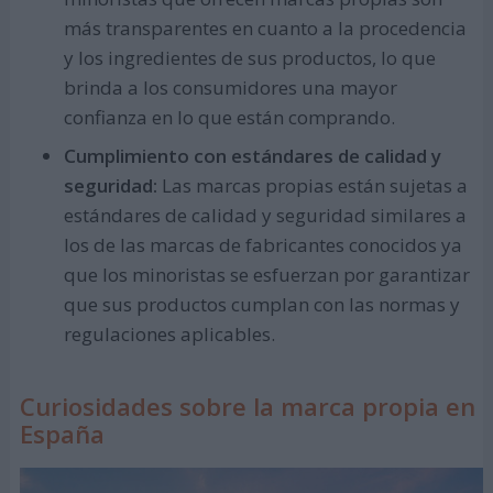
más transparentes en cuanto a la procedencia
y los ingredientes de sus productos, lo que
brinda a los consumidores una mayor
confianza en lo que están comprando.
Cumplimiento con estándares de calidad y
seguridad:
Las marcas propias están sujetas a
estándares de calidad y seguridad similares a
los de las marcas de fabricantes conocidos ya
que los minoristas se esfuerzan por garantizar
que sus productos cumplan con las normas y
regulaciones aplicables.
Curiosidades sobre la marca propia en
España