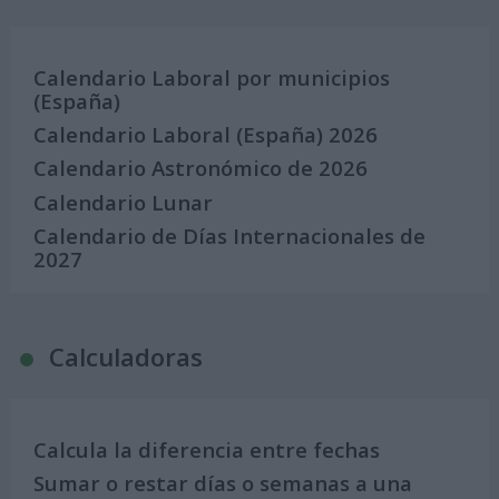
Calendario Laboral por municipios
(España)
Calendario Laboral (España) 2026
Calendario Astronómico de 2026
Calendario Lunar
Calendario de Días Internacionales de
2027
Calculadoras
Calcula la diferencia entre fechas
Sumar o restar días o semanas a una