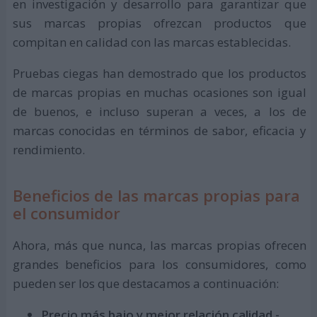
en investigación y desarrollo para garantizar que
sus marcas propias ofrezcan productos que
compitan en calidad con las marcas establecidas.
Pruebas ciegas han demostrado que los productos
de marcas propias en muchas ocasiones son igual
de buenos, e incluso superan a veces, a los de
marcas conocidas en términos de sabor, eficacia y
rendimiento.
Beneficios de las marcas propias para
el consumidor
Ahora, más que nunca, las marcas propias ofrecen
grandes beneficios para los consumidores, como
pueden ser los que destacamos a continuación:
Precio más bajo y mejor relación calidad -