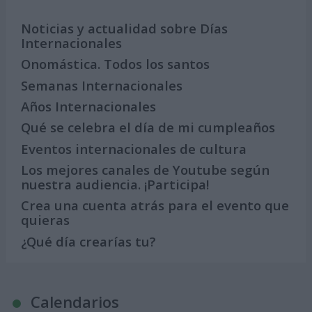
Noticias y actualidad sobre Días
Internacionales
Onomástica. Todos los santos
Semanas Internacionales
Años Internacionales
Qué se celebra el día de mi cumpleaños
Eventos internacionales de cultura
Los mejores canales de Youtube según
nuestra audiencia. ¡Participa!
Crea una cuenta atrás para el evento que
quieras
¿Qué día crearías tu?
Calendarios