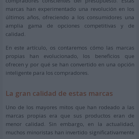
compradores conscientes del presupuesto. Estas
marcas han experimentado una revolución en los
últimos años, ofreciendo a los consumidores una
amplia gama de opciones competitivas y de
calidad.
En este artículo, os contaremos cómo las marcas
propias han evolucionado, los beneficios que
ofrecen y por qué se han convertido en una opción
inteligente para los compradores.
La gran calidad de estas marcas
Uno de los mayores mitos que han rodeado a las
marcas propias era que sus productos eran de
menor calidad. Sin embargo, en la actualidad,
muchos minoristas han invertido significativamente