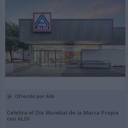
Ofrecido por Aldi
Celebra el Día Mundial de la Marca Propia
con ALDI