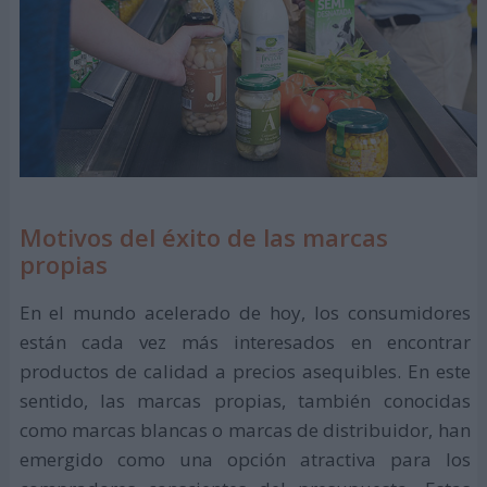
Motivos del éxito de las marcas
propias
En el mundo acelerado de hoy, los consumidores
están cada vez más interesados en encontrar
productos de calidad a precios asequibles. En este
sentido, las marcas propias, también conocidas
como marcas blancas o marcas de distribuidor, han
emergido como una opción atractiva para los