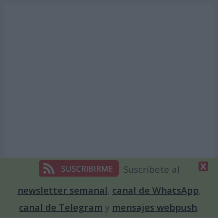
Suscríbete al
newsletter semanal
,
canal de WhatsApp
,
canal de Telegram
y
mensajes webpush
.