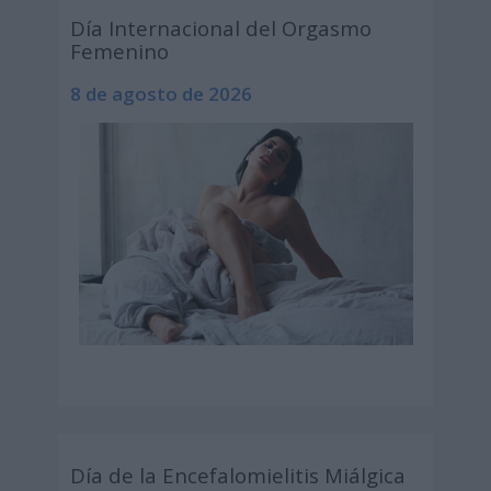
Día Internacional del Orgasmo
Femenino
8 de agosto de 2026
Día de la Encefalomielitis Miálgica