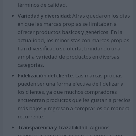
términos de calidad.
Variedad y diversidad:
Atrás quedaron los días
en que las marcas propias se limitaban a
ofrecer productos básicos y genéricos. En la
actualidad, los minoristas con marcas propias
han diversificado su oferta, brindando una
amplia variedad de productos en diversas
categorías.
Fidelización del cliente:
Las marcas propias
pueden ser una forma efectiva de fidelizar a
los clientes, ya que muchos compradores
encuentran productos que les gustan a precios
más bajos y regresan a comprarlos de manera
recurrente.
Transparencia y trazabilidad:
Algunos
minoristas que ofrecen marcas propias son