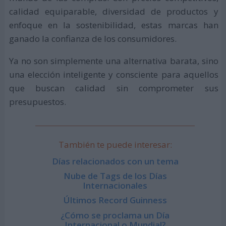
calidad equiparable, diversidad de productos y
enfoque en la sostenibilidad, estas marcas han
ganado la confianza de los consumidores.
Ya no son simplemente una alternativa barata, sino
una elección inteligente y consciente para aquellos
que buscan calidad sin comprometer sus
presupuestos.
También te puede interesar:
Días relacionados con un tema
Nube de Tags de los Días
Internacionales
Últimos Record Guinness
¿Cómo se proclama un Día
Internacional o Mundial?