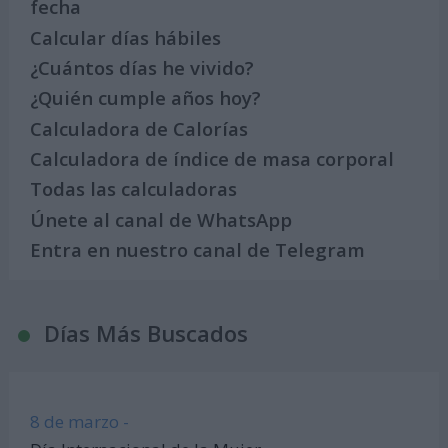
fecha
Calcular días hábiles
¿Cuántos días he vivido?
¿Quién cumple años hoy?
Calculadora de Calorías
Calculadora de índice de masa corporal
Todas las calculadoras
Únete al canal de WhatsApp
Entra en nuestro canal de Telegram
Días Más Buscados
8 de marzo -