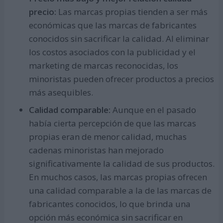
precio:
Las marcas propias tienden a ser más
económicas que las marcas de fabricantes
conocidos sin sacrificar la calidad. Al eliminar
los costos asociados con la publicidad y el
marketing de marcas reconocidas, los
minoristas pueden ofrecer productos a precios
más asequibles.
Calidad comparable:
Aunque en el pasado
había cierta percepción de que las marcas
propias eran de menor calidad, muchas
cadenas minoristas han mejorado
significativamente la calidad de sus productos.
En muchos casos, las marcas propias ofrecen
una calidad comparable a la de las marcas de
fabricantes conocidos, lo que brinda una
opción más económica sin sacrificar en