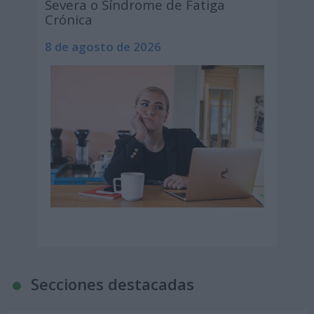
Severa o Síndrome de Fatiga
Crónica
8 de agosto de 2026
Secciones destacadas