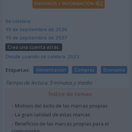
Se celebra:
19 de septiembre de 2026
19 de septiembre de 2027
Crea una cuenta atrás
Desde cuando se celebra: 2023
Etiquetas:
Alimentación
Compras
Economía
Tiempo de lectura: 3 minutos y medio
Índice de temas
- Motivos del éxito de las marcas propias
- La gran calidad de estas marcas
- Beneficios de las marcas propias para el
consumidor