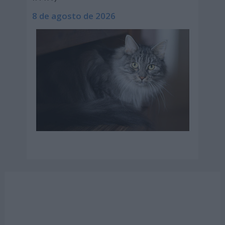
8 de agosto de 2026