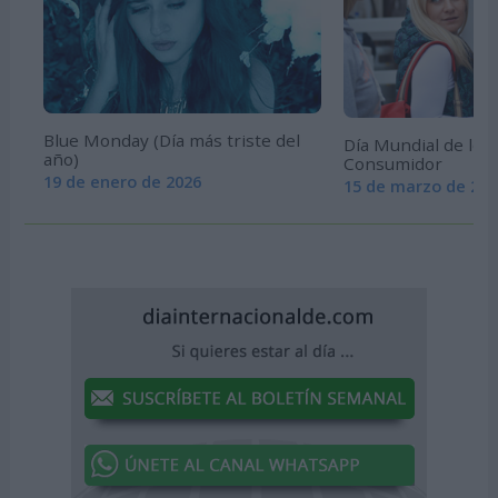
Blue Monday (Día más triste del
Día Mundial de los
año)
Consumidor
19 de enero de 2026
15 de marzo de 202