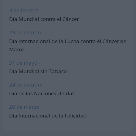
4 de febrero -
Día Mundial contra el Cáncer
19 de octubre -
Día Internacional de la Lucha contra el Cáncer de
Mama
31 de mayo -
Día Mundial sin Tabaco
24 de octubre -
Día de las Naciones Unidas
20 de marzo -
Día Internacional de la Felicidad