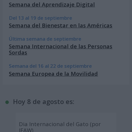
Semana del Aprendizaje Digital
Del 13 al 19 de septiembre
Semana del Bienestar en las Américas
Última semana de septiembre
Semana Internacional de las Personas
Sordas
Semana del 16 al 22 de septiembre
Semana Europea de la Movilidad
Hoy 8 de agosto es:
Dia Internacional del Gato (por
IFAW)