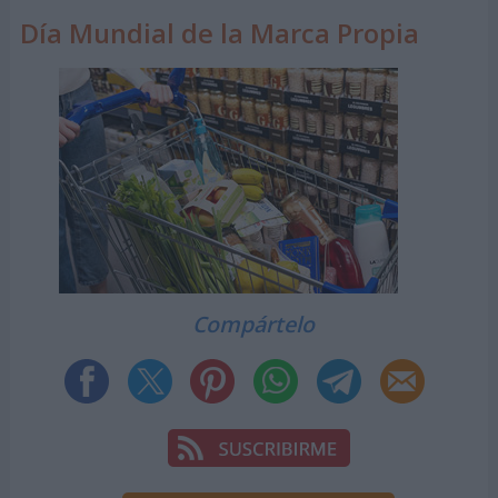
Día Mundial de la Marca Propia
Compártelo