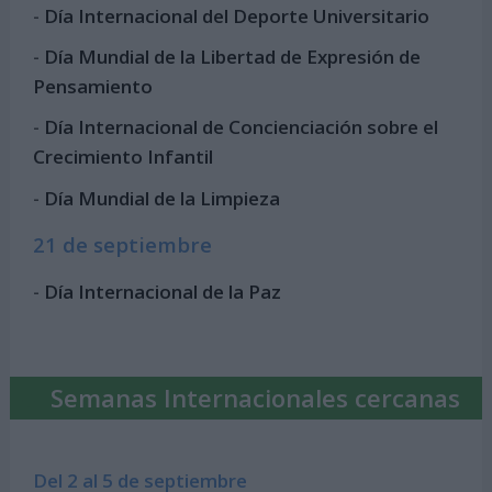
-
Día Internacional del Deporte Universitario
-
Día Mundial de la Libertad de Expresión de
Pensamiento
-
Día Internacional de Concienciación sobre el
Crecimiento Infantil
-
Día Mundial de la Limpieza
21 de septiembre
-
Día Internacional de la Paz
Semanas Internacionales cercanas
Del 2 al 5 de septiembre