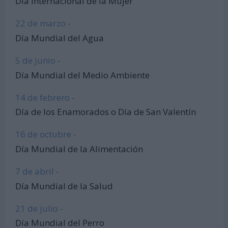
Día Internacional de la Mujer
22 de marzo -
Día Mundial del Agua
5 de junio -
Día Mundial del Medio Ambiente
14 de febrero -
Día de los Enamorados o Día de San Valentín
16 de octubre -
Día Mundial de la Alimentación
7 de abril -
Día Mundial de la Salud
21 de julio -
Día Mundial del Perro