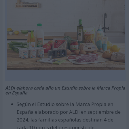
ALDI elabora cada año un Estudio sobre la Marca Propia
en España
Según el Estudio sobre la Marca Propia en
España elaborado por ALDI en septiembre de
2024, las familias españolas destinan 4 de
cada 10 euros del presupuesto de