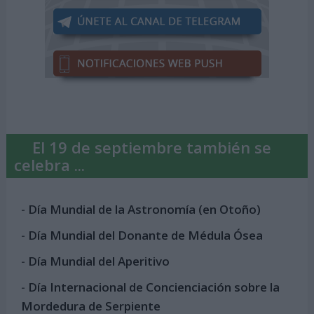
El 19 de septiembre también se
celebra ...
-
Día Mundial de la Astronomía (en Otoño)
-
Día Mundial del Donante de Médula Ósea
-
Día Mundial del Aperitivo
-
Día Internacional de Concienciación sobre la
Mordedura de Serpiente