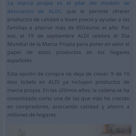
La marca propia es el pilar del modelo de
descuento de ALDI
, que le permite ofrecer
productos de calidad a buen precio y ayudar a las
familias a ahorrar más de 650 euros al año. Por
eso, el 19 de septiembre ALDI celebra el Día
Mundial de la Marca Propia para poner en valor el
papel de estos productos en los hogares
españoles.
Esta opción de compra no deja de crecer: 9 de 10
diez tickets en ALDI ya incluyen productos de
marca propia. En los últimos años, la cadena se ha
consolidado como una de las que más ha crecido
en compradores, acercando calidad y ahorro a
millones de hogares.