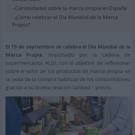
- Curiosidades sobre la marca propia en España
- ¿Cómo celebrar el Día Mundial de la Marca
Propia?
El 19 de septiembre se celebra el Día Mundial de la
Marca Propia
, impulsado por la cadena de
supermercados ALDI, con el objetivo de reflexionar
sobre el valor de los productos de marca propia en
la cesta de la compra habitual de los consumidores,
gracias a su buena relación calidad – precio.