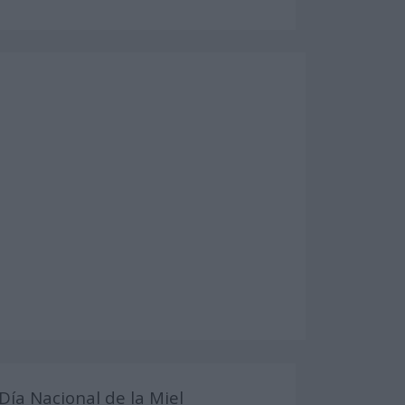
Día Nacional de la Miel