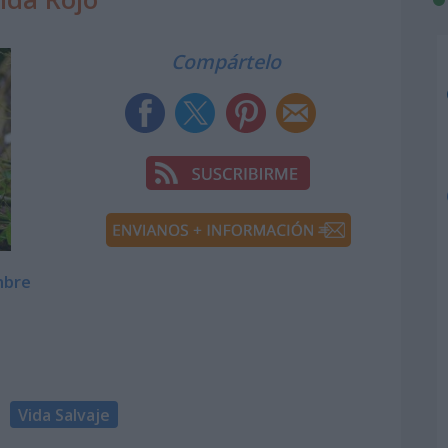
Compártelo
mbre
Vida Salvaje