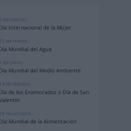
8 de marzo -
Día Internacional de la Mujer
22 de marzo -
Día Mundial del Agua
5 de junio -
Día Mundial del Medio Ambiente
14 de febrero -
Día de los Enamorados o Día de San
Valentín
16 de octubre -
Día Mundial de la Alimentación