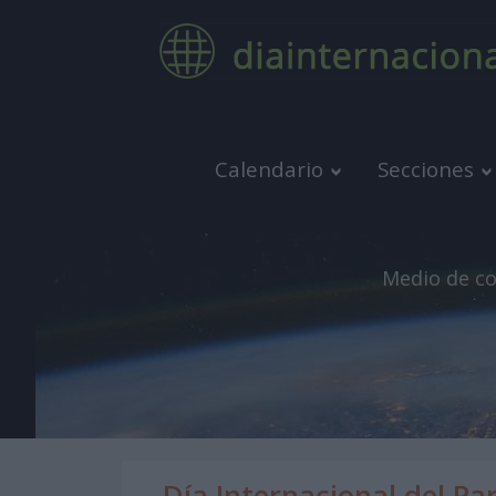
Calendario
Secciones
Medio de co
Día Internacional del Pa