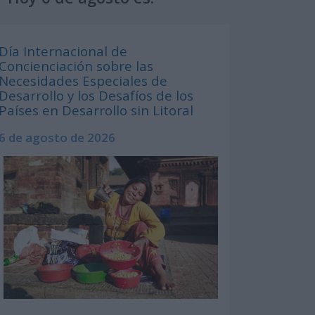
Día Internacional de
Concienciación sobre las
Necesidades Especiales de
Desarrollo y los Desafíos de los
Países en Desarrollo sin Litoral
6 de agosto de 2026