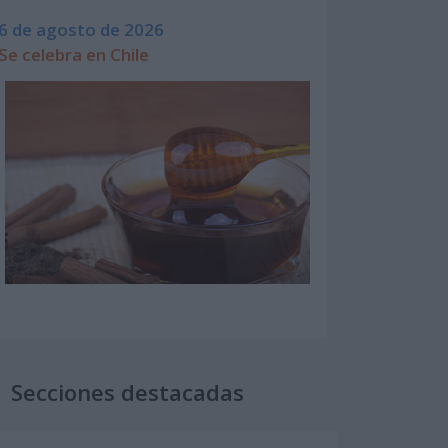
6 de agosto de 2026
Se celebra en Chile
Secciones destacadas