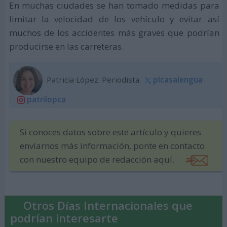
En muchas ciudades se han tomado medidas para
limitar la velocidad de los vehículo y evitar así
muchos de los accidentes más graves que podrían
producirse en las carreteras.
Patricia López. Periodista.
plcasalengua
patrilopca
Si conoces datos sobre este artículo y quieres
enviarnos más información, ponte en contacto
con nuestro equipo de redacción aquí.
Otros Días Internacionales que
podrían interesarte