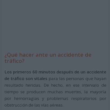
¿Qué hacer ante un accidente de
tráfico?
Los primeros 60 minutos después de un accidente
de tráfico son vitales
para las personas que hayan
resultado heridas. De hecho, en ese intervalo de
tiempo se producen muchas muertes, la mayoría
por hemorragias y problemas respiratorios por
obstrucción de las vías aéreas.