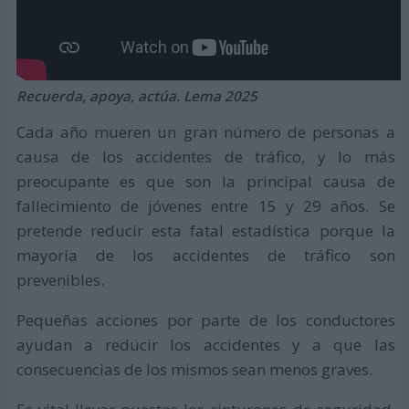
Recuerda, apoya, actúa. Lema 2025
Cada año mueren un gran número de personas a
causa de los accidentes de tráfico, y lo más
preocupante es que son la principal causa de
fallecimiento de jóvenes entre 15 y 29 años. Se
pretende reducir esta fatal estadística porque la
mayoría de los accidentes de tráfico son
prevenibles.
Pequeñas acciones por parte de los conductores
ayudan a reducir los accidentes y a que las
consecuencias de los mismos sean menos graves.