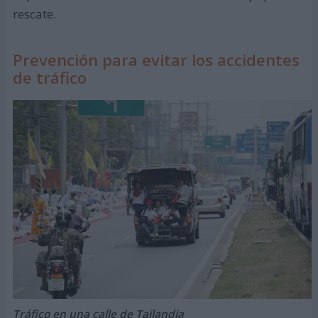
rescate.
Prevención para evitar los accidentes
de tráfico
Tráfico en una calle de Tailandia