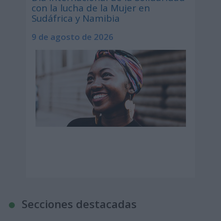
con la lucha de la Mujer en
Sudáfrica y Namibia
9 de agosto de 2026
Secciones destacadas