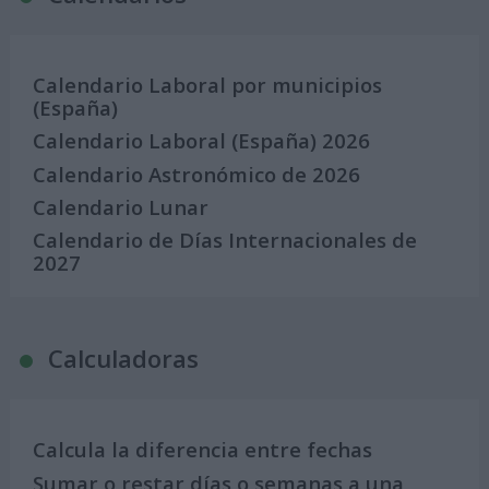
Calendario Laboral por municipios
(España)
Calendario Laboral (España) 2026
Calendario Astronómico de 2026
Calendario Lunar
Calendario de Días Internacionales de
2027
Calculadoras
Calcula la diferencia entre fechas
Sumar o restar días o semanas a una