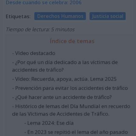
Desde cuando se celebra: 2006
Etiquetas:
Derechos Humanos
Justicia social
Tiempo de lectura: 5 minutos
Índice de temas
- Vídeo destacado
- ¿Por qué un día dedicado a las víctimas de
accidentes de tráfico?
- Vídeo: Recuerda, apoya, actúa. Lema 2025
- Prevención para evitar los accidentes de tráfico
- ¿Qué hacer ante un accidente de tráfico?
- Histórico de lemas del Día Mundial en recuerdo
de las Víctimas de Accidentes de Tráfico.
- Lema 2024: Ese día
- En 2023 se repitió el lema del año pasado