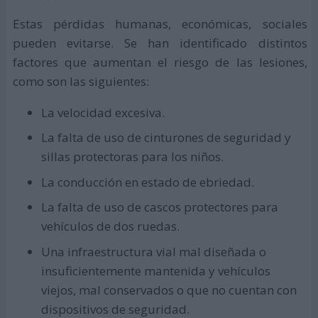
Estas pérdidas humanas, económicas, sociales
pueden evitarse. Se han identificado distintos
factores que aumentan el riesgo de las lesiones,
como son las siguientes:
La velocidad excesiva.
La falta de uso de cinturones de seguridad y
sillas protectoras para los niños.
La conducción en estado de ebriedad.
La falta de uso de cascos protectores para
vehículos de dos ruedas.
Una infraestructura vial mal diseñada o
insuficientemente mantenida y vehículos
viejos, mal conservados o que no cuentan con
dispositivos de seguridad.