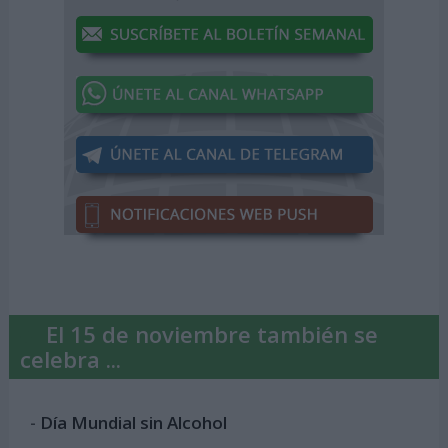
El 15 de noviembre también se
celebra ...
-
Día Mundial sin Alcohol