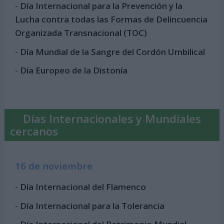
-
Día Internacional para la Prevención y la
Lucha contra todas las Formas de Delincuencia
Organizada Transnacional (TOC)
-
Día Mundial de la Sangre del Cordón Umbilical
-
Día Europeo de la Distonía
Días Internacionales y Mundiales
cercanos
16 de noviembre
-
Día Internacional del Flamenco
-
Día Internacional para la Tolerancia