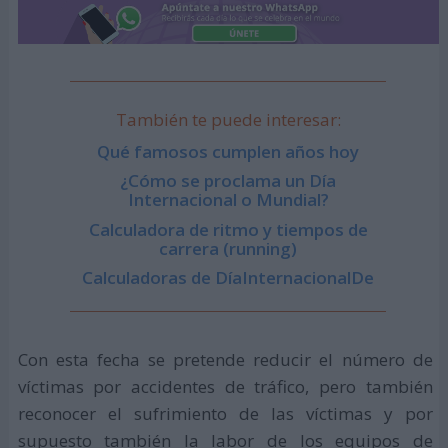
También te puede interesar:
Qué famosos cumplen años hoy
¿Cómo se proclama un Día
Internacional o Mundial?
Calculadora de ritmo y tiempos de
carrera (running)
Calculadoras de DíaInternacionalDe
Con esta fecha se pretende reducir el número de
víctimas por accidentes de tráfico, pero también
reconocer el sufrimiento de las víctimas y por
supuesto también la labor de los equipos de