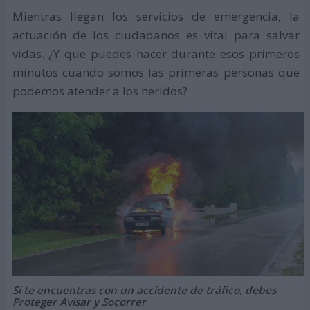
Mientras llegan los servicios de emergencia, la
actuación de los ciudadanos es vital para salvar
vidas. ¿Y que puedes hacer durante esos primeros
minutos cuando somos las primeras personas que
podemos atender a los heridos?
Si te encuentras con un accidente de tráfico, debes
Proteger Avisar y Socorrer