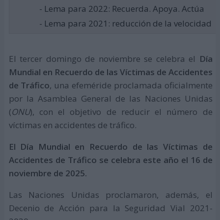
- Lema para 2022: Recuerda. Apoya. Actúa
- Lema para 2021: reducción de la velocidad
El tercer domingo de noviembre se celebra el
Día
Mundial en Recuerdo de las Víctimas de Accidentes
de Tráfico
, una efeméride proclamada oficialmente
por la Asamblea General de las Naciones Unidas
(
ONU
), con el objetivo de reducir el número de
víctimas en accidentes de tráfico.
El Día Mundial en Recuerdo de las Víctimas de
Accidentes de Tráfico se celebra este año el 16 de
noviembre de 2025.
Las Naciones Unidas proclamaron, además, el
Decenio de Acción para la Seguridad Vial 2021-