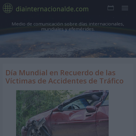
Medio de comunicación sobre días internacionales,
mundiales y efemérides.
Día Mundial en Recuerdo de las
Víctimas de Accidentes de Tráfico