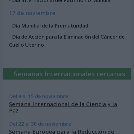
-
Día Internacional del Patrimonio Mundial
17 de noviembre
-
Día Mundial de la Prematuridad
-
Día de Acción para la Eliminación del Cáncer de
Cuello Uterino
Semanas Internacionales cercanas
Del 9 al 15 de noviembre
Semana Internacional de la Ciencia y la
Paz
Del 22 al 30 de noviembre
Semana Europea para la Reducción de