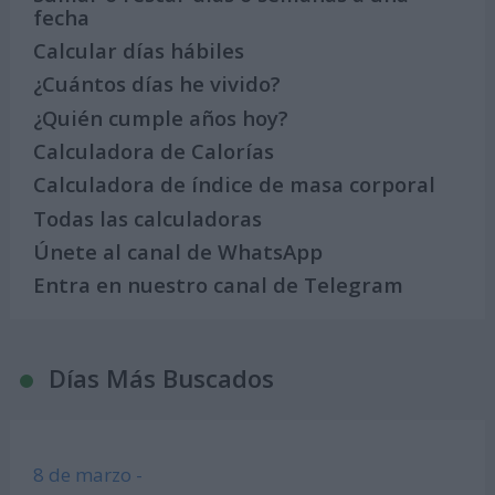
fecha
Calcular días hábiles
¿Cuántos días he vivido?
¿Quién cumple años hoy?
Calculadora de Calorías
Calculadora de índice de masa corporal
Todas las calculadoras
Únete al canal de WhatsApp
Entra en nuestro canal de Telegram
Días Más Buscados
8 de marzo -