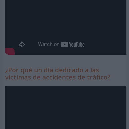
¿Por qué un día dedicado a las
víctimas de accidentes de tráfico?