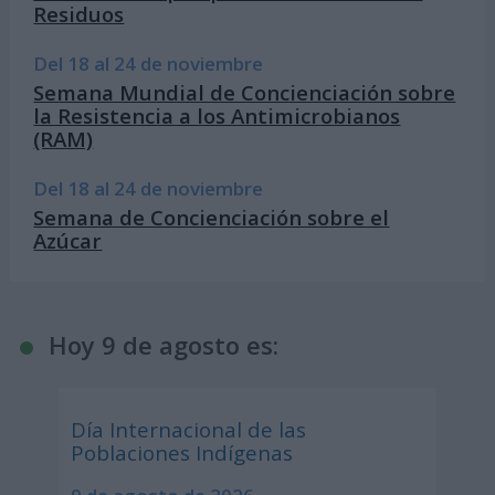
Residuos
Del 18 al 24 de noviembre
Semana Mundial de Concienciación sobre
la Resistencia a los Antimicrobianos
(RAM)
Del 18 al 24 de noviembre
Semana de Concienciación sobre el
Azúcar
Hoy 9 de agosto es:
Día Internacional de las
Poblaciones Indígenas