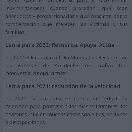
repita. Además también se puso el foco en las
indemnizaciones cuando procedan, que sean
adecuadas y proporcionadas y que consigan dar la
compensación que merecen las víctimas y sus
familias.
Lema para 2022: Recuerda. Apoya. Actúa
En 2022 el lema para el Día Mundial en Recuerdo de
las Víctimas de Accidentes de Tráfico fue:
"Recuerda. Apoya. Actúa".
Lema para 2021: reducción de la velocidad
En 2021, la campaña se enfocó en reducir la
velocidad para proteger a los más vulnerables, los
peatones, que en muchos casos son niños, ancianos
o discapacitados.