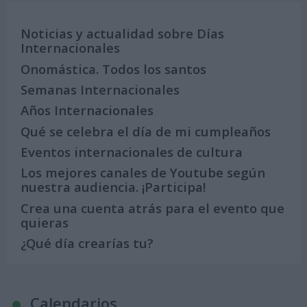
Noticias y actualidad sobre Días
Internacionales
Onomástica. Todos los santos
Semanas Internacionales
Años Internacionales
Qué se celebra el día de mi cumpleaños
Eventos internacionales de cultura
Los mejores canales de Youtube según
nuestra audiencia. ¡Participa!
Crea una cuenta atrás para el evento que
quieras
¿Qué día crearías tu?
Calendarios