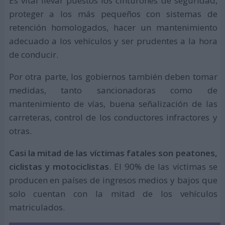
Es vital llevar puestos los cinturones de seguridad,
proteger a los más pequeños con sistemas de
retención homologados, hacer un mantenimiento
adecuado a los vehículos y ser prudentes a la hora
de conducir.
Por otra parte, los gobiernos también deben tomar
medidas, tanto sancionadoras como de
mantenimiento de vías, buena señalización de las
carreteras, control de los conductores infractores y
otras.
Casi la mitad de las víctimas fatales son peatones,
ciclistas y motociclistas
. El 90% de las víctimas se
producen en países de ingresos medios y bajos que
solo cuentan con la mitad de los vehículos
matriculados.