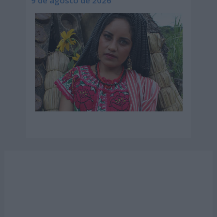
9 de agosto de 2026