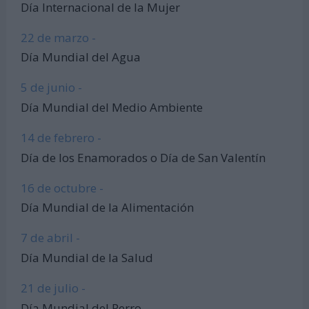
Día Internacional de la Mujer
22 de marzo -
Día Mundial del Agua
5 de junio -
Día Mundial del Medio Ambiente
14 de febrero -
Día de los Enamorados o Día de San Valentín
16 de octubre -
Día Mundial de la Alimentación
7 de abril -
Día Mundial de la Salud
21 de julio -
Día Mundial del Perro