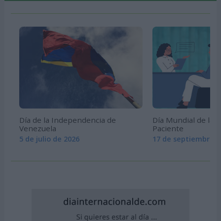
Día de la Independencia de
Día Mundial de la S
Venezuela
Paciente
5 de julio de 2026
17 de septiembre d