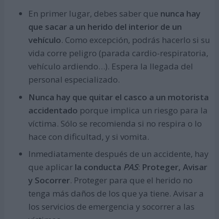
En primer lugar, debes saber que
nunca hay
que sacar a un herido del interior de un
vehículo
. Como excepción, podrás hacerlo si su
vida corre peligro (parada cardio-respiratoria,
vehículo ardiendo…). Espera la llegada del
personal especializado.
Nunca hay que quitar el casco a un motorista
accidentado
porque implica un riesgo para la
víctima. Sólo se recomienda si no respira o lo
hace con dificultad, y si vomita.
Inmediatamente después de un accidente, hay
que aplicar
la conducta
PAS
:
Proteger, Avisar
y Socorrer
. Proteger para que el herido no
tenga más daños de los que ya tiene. Avisar a
los servicios de emergencia y socorrer a las