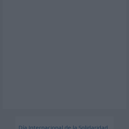
Día Internacional de la Solidaridad