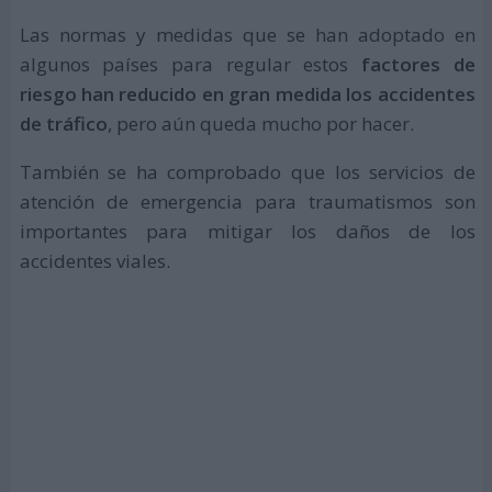
Las normas y medidas que se han adoptado en
algunos países para regular estos
factores de
riesgo han reducido en gran medida los accidentes
de tráfico
, pero aún queda mucho por hacer.
También se ha comprobado que los servicios de
atención de emergencia para traumatismos son
importantes para mitigar los daños de los
accidentes viales.