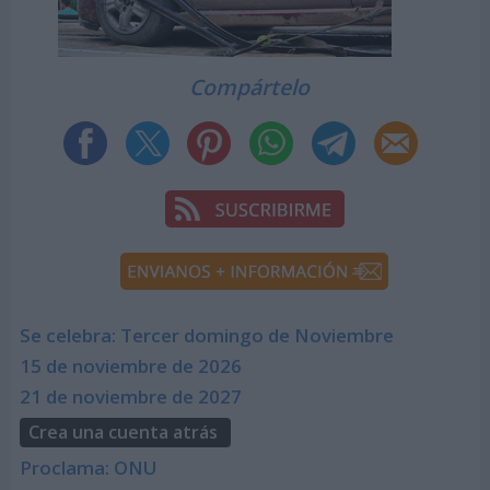
Compártelo
Se celebra: Tercer domingo de Noviembre
15 de noviembre de 2026
21 de noviembre de 2027
Crea una cuenta atrás
Proclama: ONU