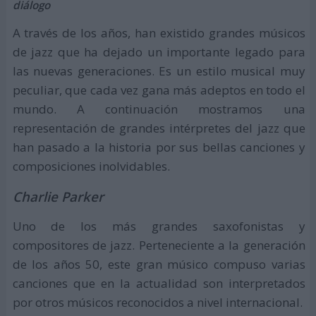
diálogo
A través de los años, han existido grandes músicos
de jazz que ha dejado un importante legado para
las nuevas generaciones. Es un estilo musical muy
peculiar, que cada vez gana más adeptos en todo el
mundo. A continuación mostramos una
representación de grandes intérpretes del jazz que
han pasado a la historia por sus bellas canciones y
composiciones inolvidables.
Charlie Parker
Uno de los más grandes saxofonistas y
compositores de jazz. Perteneciente a la generación
de los años 50, este gran músico compuso varias
canciones que en la actualidad son interpretados
por otros músicos reconocidos a nivel internacional.