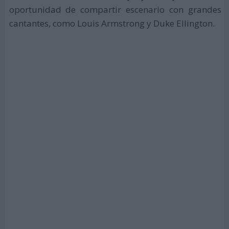
oportunidad de compartir escenario con grandes
cantantes, como Louis Armstrong y Duke Ellington.