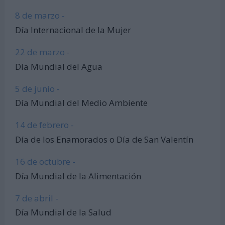
8 de marzo -
Día Internacional de la Mujer
22 de marzo -
Día Mundial del Agua
5 de junio -
Día Mundial del Medio Ambiente
14 de febrero -
Día de los Enamorados o Día de San Valentín
16 de octubre -
Día Mundial de la Alimentación
7 de abril -
Día Mundial de la Salud