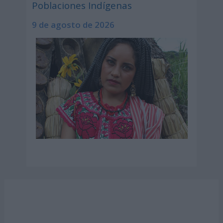
Poblaciones Indígenas
9 de agosto de 2026