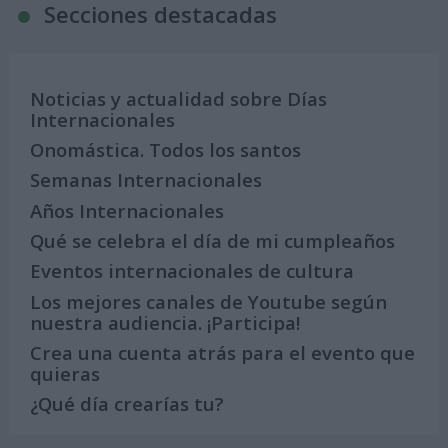
Secciones destacadas
Noticias y actualidad sobre Días
Internacionales
Onomástica. Todos los santos
Semanas Internacionales
Años Internacionales
Qué se celebra el día de mi cumpleaños
Eventos internacionales de cultura
Los mejores canales de Youtube según
nuestra audiencia. ¡Participa!
Crea una cuenta atrás para el evento que
quieras
¿Qué día crearías tu?