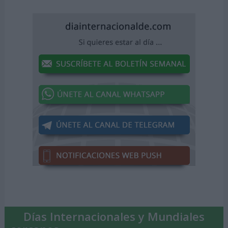
Días Internacionales y Mundiales