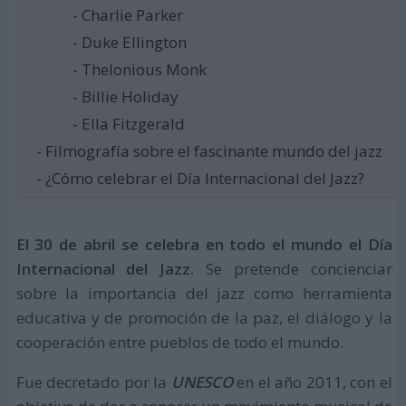
- Charlie Parker
- Duke Ellington
- Thelonious Monk
- Billie Holiday
- Ella Fitzgerald
- Filmografía sobre el fascinante mundo del jazz
- ¿Cómo celebrar el Día Internacional del Jazz?
El 30 de abril se celebra en todo el mundo el Día
Internacional del Jazz.
Se pretende concienciar
sobre la importancia del jazz como herramienta
educativa y de promoción de la paz, el diálogo y la
cooperación entre pueblos de todo el mundo.
Fue decretado por la
UNESCO
en el año 2011, con el