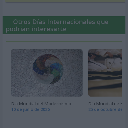
Otros Días Internacionales que
podrían interesarte
Día Mundial del Modernismo
Día Mundial de Kar
10 de junio de 2026
25 de octubre de 2