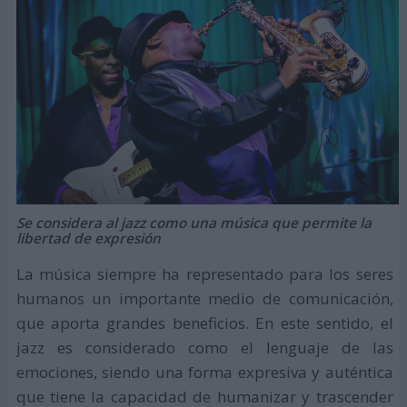
Se considera al jazz como una música que permite la
libertad de expresión
La música siempre ha representado para los seres
humanos un importante medio de comunicación,
que aporta grandes beneficios. En este sentido, el
jazz es considerado como el lenguaje de las
emociones, siendo una forma expresiva y auténtica
que tiene la capacidad de humanizar y trascender