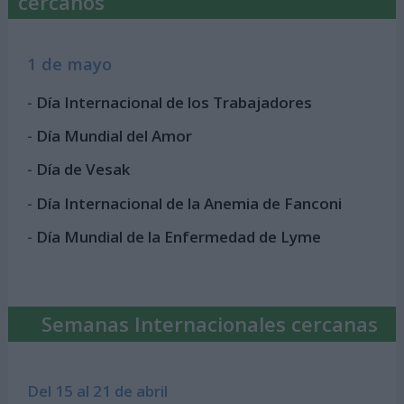
cercanos
1 de mayo
-
Día Internacional de los Trabajadores
-
Día Mundial del Amor
-
Día de Vesak
-
Día Internacional de la Anemia de Fanconi
-
Día Mundial de la Enfermedad de Lyme
Semanas Internacionales cercanas
Del 15 al 21 de abril