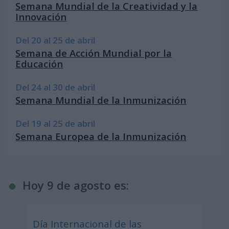
Semana Mundial de la Creatividad y la
Innovación
Del 20 al 25 de abril
Semana de Acción Mundial por la
Educación
Del 24 al 30 de abril
Semana Mundial de la Inmunización
Del 19 al 25 de abril
Semana Europea de la Inmunización
Hoy 9 de agosto es:
Día Internacional de las