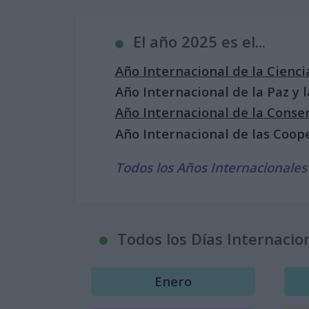
El año 2025 es el...
Año Internacional de la Cienci
Año Internacional de la Paz y 
Año Internacional de la Conser
Año Internacional de las Coop
Todos los Años Internacionales
Todos los Días Internacio
Enero