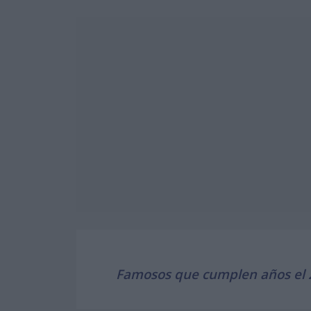
Famosos que cumplen años el 