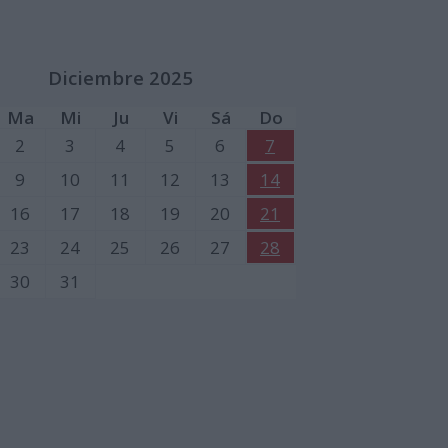
Diciembre 2025
Ma
Mi
Ju
Vi
Sá
Do
2
3
4
5
6
7
9
10
11
12
13
14
16
17
18
19
20
21
23
24
25
26
27
28
30
31