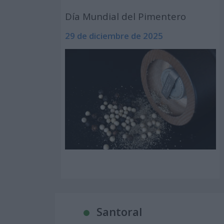
Día Mundial del Pimentero
29 de diciembre de 2025
Santoral