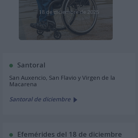
18 de diciembre de 2025
Se celebra en España
Santoral
San Auxencio, San Flavio y Virgen de la
Macarena
Santoral de diciembre
Efemérides del 18 de diciembre