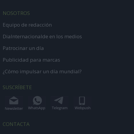
NOSOTROS
Equipo de redacción
DiaInternacionalde en los medios
Patrocinar un día
Publicidad para marcas
¿Cómo impulsar un día mundial?
SUSCRÍBETE
CONTACTA