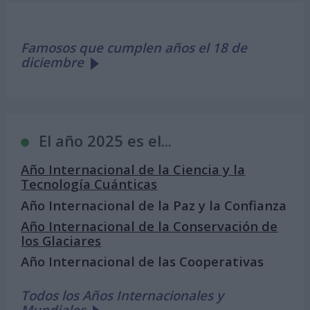
Famosos que cumplen años el 18 de
diciembre
El año 2025 es el...
Año Internacional de la Ciencia y la
Tecnología Cuánticas
Año Internacional de la Paz y la Confianza
Año Internacional de la Conservación de
los Glaciares
Año Internacional de las Cooperativas
Todos los Años Internacionales y
Mundiales