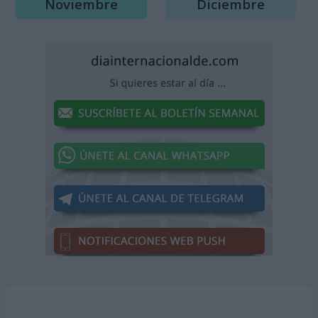
Noviembre
Diciembre