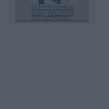
18 de diciembre de 2025