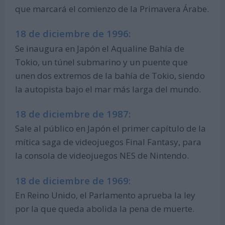
que marcará el comienzo de la Primavera Árabe.
18 de diciembre de 1996:
Se inaugura en Japón el Aqualine Bahía de
Tokio, un túnel submarino y un puente que
unen dos extremos de la bahía de Tokio, siendo
la autopista bajo el mar más larga del mundo.
18 de diciembre de 1987:
Sale al público en Japón el primer capítulo de la
mítica saga de videojuegos Final Fantasy, para
la consola de videojuegos NES de Nintendo.
18 de diciembre de 1969:
En Reino Unido, el Parlamento aprueba la ley
por la que queda abolida la pena de muerte.