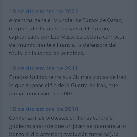
18 de diciembre de 2022:
Argentina gana el Mundial de Fútbol de Qatar,
después de 36 años de espera. El equipo,
capitaneado por Leo Messi, se declara campeón
del mundo frente a Francia, la defensora del
título, en la tanda de penalties.
18 de diciembre de 2011:
Estados Unidos retira sus últimas tropas de Irak,
lo que supone el fin de la Guerra de Irak, que
había comenzado en 2003.
18 de diciembre de 2010:
Comienzan las protestas en Túnez contra el
gobierno a raíz de que un joven se quemara a lo
bonzo el día anterior (revolución tunecina), lo