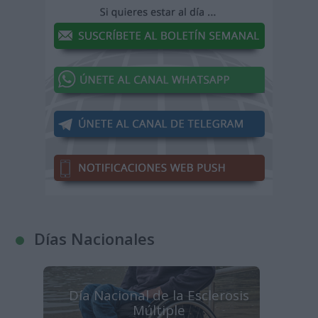
Días Nacionales
Día Nacional de la Esclerosis
Múltiple