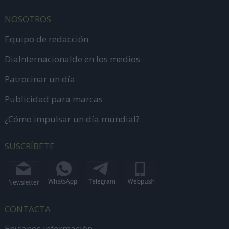
NOSOTROS
Equipo de redacción
DiaInternacionalde en los medios
Patrocinar un día
Publicidad para marcas
¿Cómo impulsar un día mundial?
SUSCRÍBETE
CONTACTA
Envíanos información