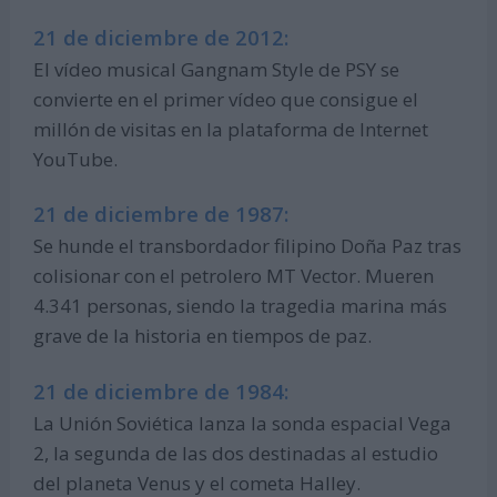
21 de diciembre de 2012:
El vídeo musical Gangnam Style de PSY se
convierte en el primer vídeo que consigue el
millón de visitas en la plataforma de Internet
YouTube.
21 de diciembre de 1987:
Se hunde el transbordador filipino Doña Paz tras
colisionar con el petrolero MT Vector. Mueren
4.341 personas, siendo la tragedia marina más
grave de la historia en tiempos de paz.
21 de diciembre de 1984:
La Unión Soviética lanza la sonda espacial Vega
2, la segunda de las dos destinadas al estudio
del planeta Venus y el cometa Halley.