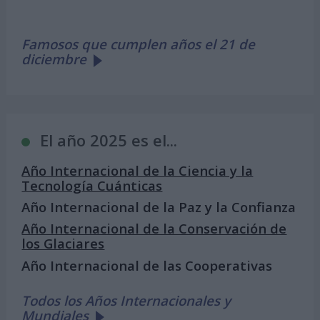
Famosos que cumplen años el 21 de
diciembre
El año 2025 es el...
Año Internacional de la Ciencia y la
Tecnología Cuánticas
Año Internacional de la Paz y la Confianza
Año Internacional de la Conservación de
los Glaciares
Año Internacional de las Cooperativas
Todos los Años Internacionales y
Mundiales