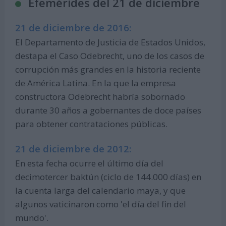
Efemérides del 21 de diciembre
21 de diciembre de 2016:
El Departamento de Justicia de Estados Unidos,
destapa el Caso Odebrecht, uno de los casos de
corrupción más grandes en la historia reciente
de América Latina. En la que la empresa
constructora Odebrecht habría sobornado
durante 30 años a gobernantes de doce países
para obtener contrataciones públicas.
21 de diciembre de 2012:
En esta fecha ocurre el último día del
decimotercer baktún (ciclo de 144.000 días) en
la cuenta larga del calendario maya, y que
algunos vaticinaron como 'el día del fin del
mundo'.