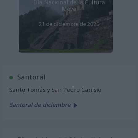
Día Nacional de la Cultura
Maya
21 de diciembre de 2025
Se celebra en México
Santoral
Santo Tomás y San Pedro Canisio
Santoral de diciembre