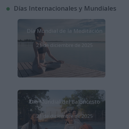
Días Internacionales y Mundiales
Día Mundial de la Meditación
21 de diciembre de 2025
Día Mundial del Baloncesto
21 de diciembre de 2025