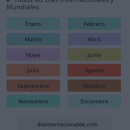
Mundiales
Enero
Febrero
Marzo
Abril
Mayo
Junio
Julio
Agosto
Septiembre
Octubre
Noviembre
Diciembre