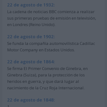
22 de agosto de 1932:
La cadena de noticias BBC comienza a realizar
sus primeras pruebas de emisión en televisión,
en Londres (Reino Unido).
22 de agosto de 1902:
Se funda la compañía automovilística Cadillac
Motor Company en Estados Unidos.
22 de agosto de 1864:
Se firma El Primer Convenio de Ginebra, en
Ginebra (Suiza), para la protección de los
heridos en guerra, y que dará lugar al
nacimiento de la Cruz Roja Internacional.
22 de agosto de 1848:
1