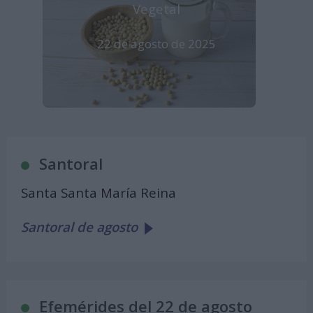
Vegetal
22 de agosto de 2025
Santoral
Santa Santa María Reina
Santoral de agosto
Efemérides del 22 de agosto