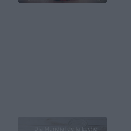
Día Mundial de la Leche