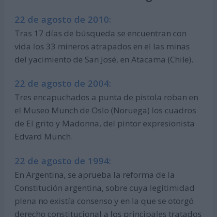
22 de agosto de 2010:
Tras 17 días de búsqueda se encuentran con
vida los 33 mineros atrapados en el las minas
del yacimiento de San José, en Atacama (Chile).
22 de agosto de 2004:
Tres encapuchados a punta de pistola roban en
el Museo Munch de Oslo (Noruega) los cuadros
de El grito y Madonna, del pintor expresionista
Edvard Munch.
22 de agosto de 1994:
En Argentina, se aprueba la reforma de la
Constitución argentina, sobre cuya legitimidad
plena no existía consenso y en la que se otorgó
derecho constitucional a los principales tratados