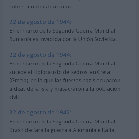
sobre derechos humanos.
22 de agosto de 1944:
En el marco de la Segunda Guerra Mundial,
Rumanía es invadida por la Unión Soviética.
22 de agosto de 1944:
En el marco de la Segunda Guerra Mundial,
sucede el Holocausto de Kedros, en Creta
(Grecia), en la que las fuerzas nazis ocuparon
aldeas de la isla y masacraron a la población
civil.
22 de agosto de 1942:
En el marco de la Segunda Guerra Mundial,
Brasil declara la guerra a Alemania e Italia.