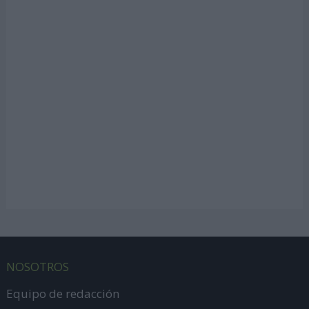
NOSOTROS
Equipo de redacción