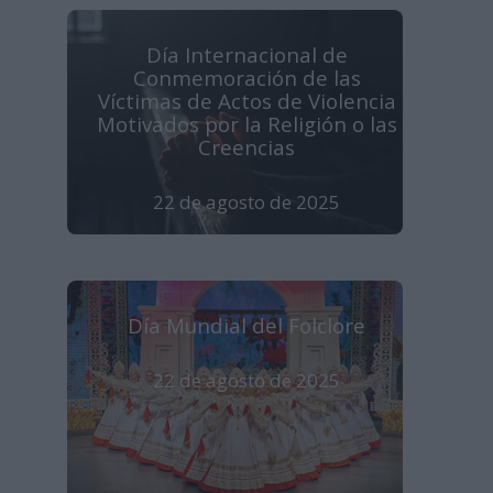
Día Internacional de
Conmemoración de las
Víctimas de Actos de Violencia
Motivados por la Religión o las
Creencias
22 de agosto de 2025
Día Mundial del Folclore
22 de agosto de 2025