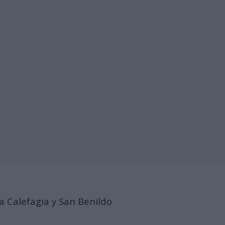
a Calefagia y San Benildo