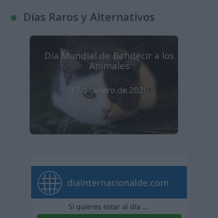
Días Raros y Alternativos
Día Mundial de Bendecir a los
Animales
17 de enero de 2026