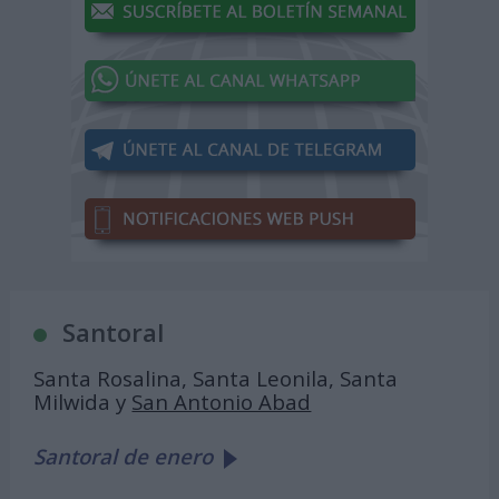
Santoral
Santa Rosalina, Santa Leonila, Santa
Milwida y
San Antonio Abad
Santoral de enero