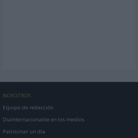
NOSOTROS
Equipo de redacción
DiaInternacionalde en los medios
Patrocinar un día