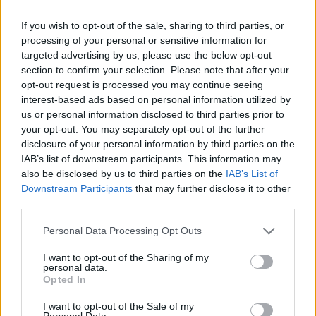
If you wish to opt-out of the sale, sharing to third parties, or
processing of your personal or sensitive information for
targeted advertising by us, please use the below opt-out
section to confirm your selection. Please note that after your
opt-out request is processed you may continue seeing
interest-based ads based on personal information utilized by
us or personal information disclosed to third parties prior to
your opt-out. You may separately opt-out of the further
disclosure of your personal information by third parties on the
IAB’s list of downstream participants. This information may
also be disclosed by us to third parties on the
IAB’s List of
Downstream Participants
that may further disclose it to other
third parties.
Personal Data Processing Opt Outs
Famosos que cumplen años el 17 de enero
I want to opt-out of the Sharing of my
personal data.
Opted In
I want to opt-out of the Sale of my
Personal Data.