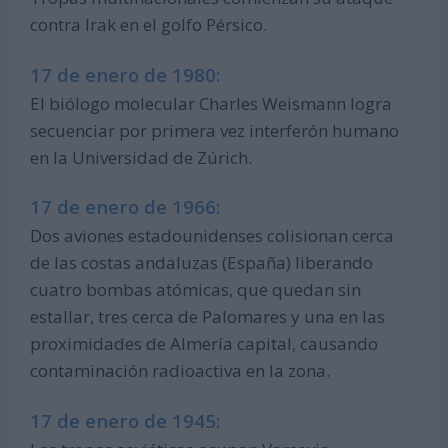
contra Irak en el golfo Pérsico.
17 de enero de 1980:
El biólogo molecular Charles Weismann logra
secuenciar por primera vez interferón humano
en la Universidad de Zúrich.
17 de enero de 1966:
Dos aviones estadounidenses colisionan cerca
de las costas andaluzas (España) liberando
cuatro bombas atómicas, que quedan sin
estallar, tres cerca de Palomares y una en las
proximidades de Almería capital, causando
contaminación radioactiva en la zona.
17 de enero de 1945: