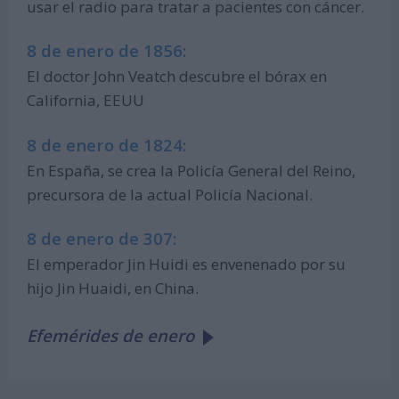
usar el radio para tratar a pacientes con cáncer.
8 de enero de 1856:
El doctor John Veatch descubre el bórax en
California, EEUU
8 de enero de 1824:
En España, se crea la Policía General del Reino,
precursora de la actual Policía Nacional.
8 de enero de 307:
El emperador Jin Huidi es envenenado por su
hijo Jin Huaidi, en China.
Efemérides de enero