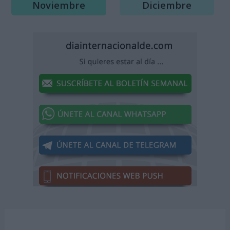
Noviembre
Diciembre