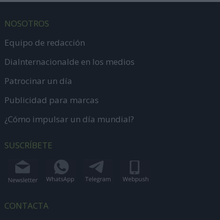
NOSOTROS
Equipo de redacción
DiaInternacionalde en los medios
Patrocinar un día
Publicidad para marcas
¿Cómo impulsar un día mundial?
SUSCRÍBETE
CONTACTA