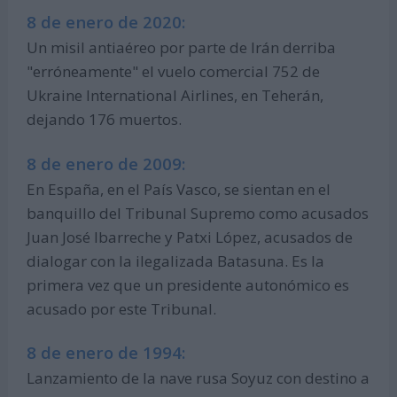
8 de enero de 2020:
Un misil antiaéreo por parte de Irán derriba
"erróneamente" el vuelo comercial 752 de
Ukraine International Airlines, en Teherán,
dejando 176 muertos.
8 de enero de 2009:
En España, en el País Vasco, se sientan en el
banquillo del Tribunal Supremo como acusados
Juan José Ibarreche y Patxi López, acusados de
dialogar con la ilegalizada Batasuna. Es la
primera vez que un presidente autonómico es
acusado por este Tribunal.
8 de enero de 1994:
Lanzamiento de la nave rusa Soyuz con destino a