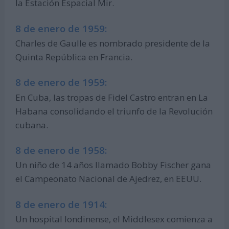
la Estación Espacial Mir.
8 de enero de 1959:
Charles de Gaulle es nombrado presidente de la
Quinta República en Francia.
8 de enero de 1959:
En Cuba, las tropas de Fidel Castro entran en La
Habana consolidando el triunfo de la Revolución
cubana.
8 de enero de 1958:
Un niño de 14 años llamado Bobby Fischer gana
el Campeonato Nacional de Ajedrez, en EEUU.
8 de enero de 1914:
Un hospital londinense, el Middlesex comienza a