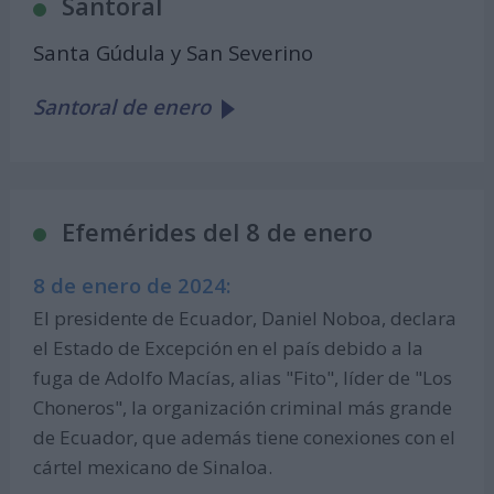
Santoral
Santa Gúdula y San Severino
Santoral de enero
Efemérides del 8 de enero
8 de enero de 2024:
El presidente de Ecuador, Daniel Noboa, declara
el Estado de Excepción en el país debido a la
fuga de Adolfo Macías, alias "Fito", líder de "Los
Choneros", la organización criminal más grande
de Ecuador, que además tiene conexiones con el
cártel mexicano de Sinaloa.