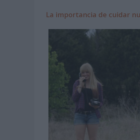
La importancia de cuidar n