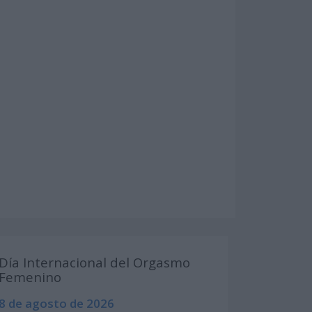
Día Internacional del Orgasmo
Femenino
8 de agosto de 2026