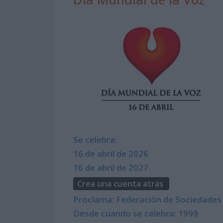
Se celebra:
16 de abril de 2026
16 de abril de 2027
Crea una cuenta atrás
Proclama: Federación de Sociedades 
Desde cuando se celebra: 1999