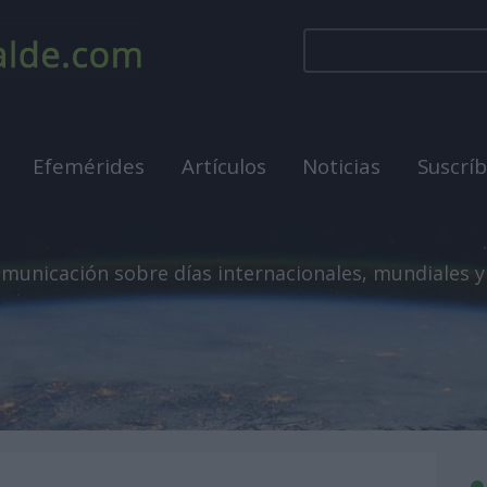
Efemérides
Artículos
Noticias
Suscrí
municación sobre días internacionales, mundiales y