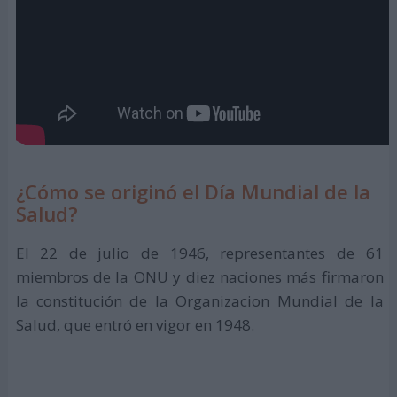
¿Cómo se originó el Día Mundial de la
Salud?
El 22 de julio de 1946, representantes de 61
miembros de la ONU y diez naciones más firmaron
la constitución de la Organizacion Mundial de la
Salud, que entró en vigor en 1948.