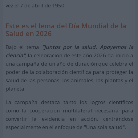
vez el 7 de abril de 1950.
Este es el lema del Día Mundial de la
Salud en 2026
Bajo el tema
"Juntos por la salud. Apoyemos la
ciencia"
, la celebración de este año 2026 da inicio a
una campaña de un año de duración que celebra el
poder de la colaboración científica para proteger la
salud de las personas, los animales, las plantas y el
planeta.
La campaña destaca tanto los logros científicos
como la cooperación multilateral necesaria para
convertir la evidencia en acción, centrándose
especialmente en el enfoque de "Una sola salud".