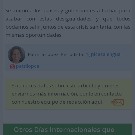
Se animó a los países y gobernantes a luchar para
acabar con estas desigualdades y que todos
podamos salir juntos de esta crisis sanitaria, con las
mismas oportunidades.
Patricia López. Periodista.
plcasalengua
patrilopca
Si conoces datos sobre este artículo y quieres
enviarnos más información, ponte en contacto
con nuestro equipo de redacción aquí.
Otros Días Internacionales que