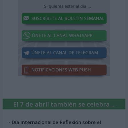
El 7 de abril también se celebra ...
-
Día Internacional de Reflexión sobre el