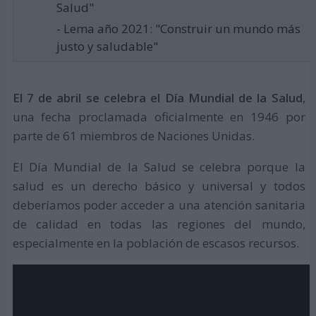
Salud"
- Lema año 2021: "Construir un mundo más
justo y saludable"
El 7 de abril se celebra el Día Mundial de la Salud
,
una fecha proclamada oficialmente en 1946 por
parte de 61 miembros de Naciones Unidas.
El Día Mundial de la Salud se celebra porque la
salud es un derecho básico y universal y todos
deberíamos poder acceder a una atención sanitaria
de calidad en todas las regiones del mundo,
especialmente en la población de escasos recursos.