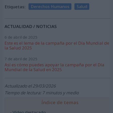
Etiquetas:
Derechos Humanos
Salud
ACTUALIDAD / NOTICIAS
6 de abril de 2025
Este es el lema de la campaña por el Día Mundial de
la Salud 2025
7 de abril de 2025
Así es cómo puedes apoyar la campaña por el Día
Mundial de la Salud en 2025
Actualizado el 29/03/2026
Tiempo de lectura: 7 minutos y medio
Índice de temas
- Vídeo destacado