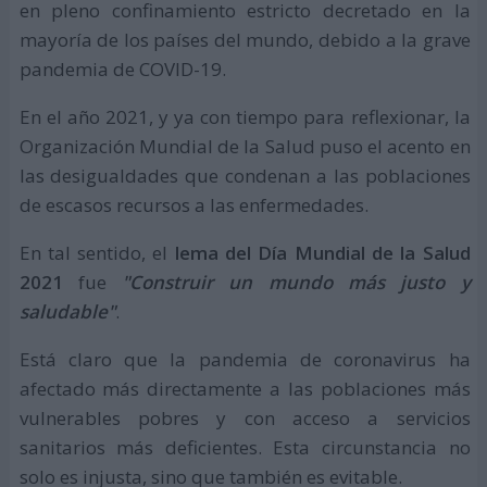
en pleno confinamiento estricto decretado en la
mayoría de los países del mundo, debido a la grave
pandemia de COVID-19.
En el año 2021, y ya con tiempo para reflexionar, la
Organización Mundial de la Salud puso el acento en
las desigualdades que condenan a las poblaciones
de escasos recursos a las enfermedades.
En tal sentido, el
lema del Día Mundial de la Salud
2021
fue
"Construir un mundo más justo y
saludable"
.
Está claro que la pandemia de coronavirus ha
afectado más directamente a las poblaciones más
vulnerables pobres y con acceso a servicios
sanitarios más deficientes. Esta circunstancia no
solo es injusta, sino que también es evitable.