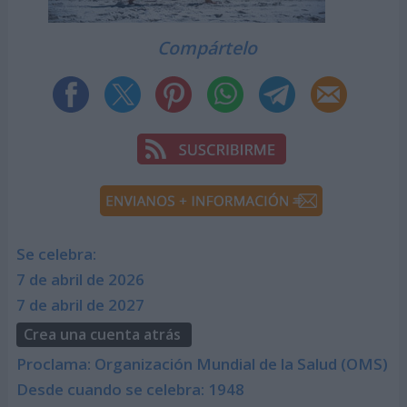
Compártelo
Se celebra:
7 de abril de 2026
7 de abril de 2027
Crea una cuenta atrás
Proclama: Organización Mundial de la Salud (OMS)
Desde cuando se celebra: 1948