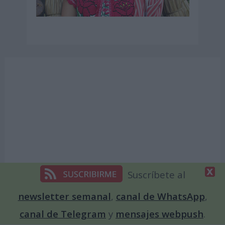
Suscríbete al
newsletter semanal
,
canal de WhatsApp
,
canal de Telegram
y
mensajes webpush
.