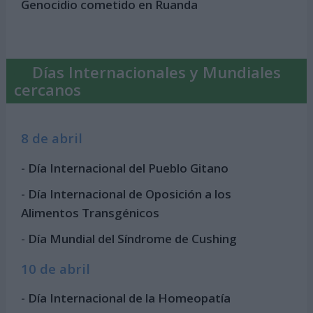
Genocidio cometido en Ruanda
Días Internacionales y Mundiales
cercanos
8 de abril
-
Día Internacional del Pueblo Gitano
-
Día Internacional de Oposición a los
Alimentos Transgénicos
-
Día Mundial del Síndrome de Cushing
10 de abril
-
Día Internacional de la Homeopatía