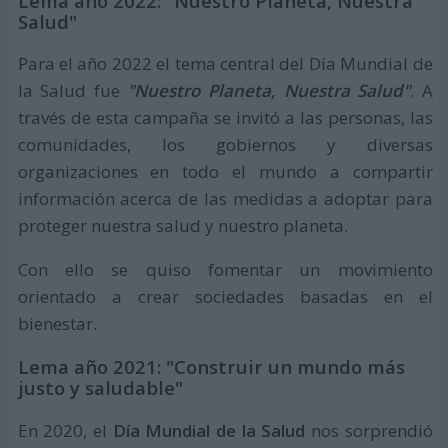
Lema año 2022: "Nuestro Planeta, Nuestra
Salud"
Para el año 2022 el tema central del Día Mundial de
la Salud fue
"Nuestro Planeta, Nuestra Salud"
. A
través de esta campaña se invitó a las personas, las
comunidades, los gobiernos y diversas
organizaciones en todo el mundo a compartir
información acerca de las medidas a adoptar para
proteger nuestra salud y nuestro planeta.
Con ello se quiso fomentar un movimiento
orientado a crear sociedades basadas en el
bienestar.
Lema año 2021: "Construir un mundo más
justo y saludable"
En 2020, el
Día Mundial de la Salud
nos sorprendió