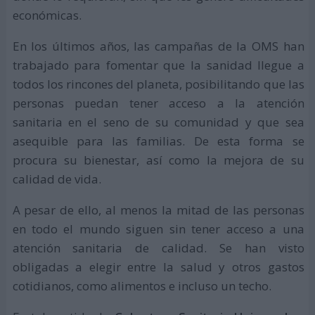
económicas.
En los últimos años, las campañas de la OMS han
trabajado para fomentar que la sanidad llegue a
todos los rincones del planeta, posibilitando que las
personas puedan tener acceso a la atención
sanitaria en el seno de su comunidad y que sea
asequible para las familias. De esta forma se
procura su bienestar, así como la mejora de su
calidad de vida.
A pesar de ello, al menos la mitad de las personas
en todo el mundo siguen sin tener acceso a una
atención sanitaria de calidad. Se han visto
obligadas a elegir entre la salud y otros gastos
cotidianos, como alimentos e incluso un techo.