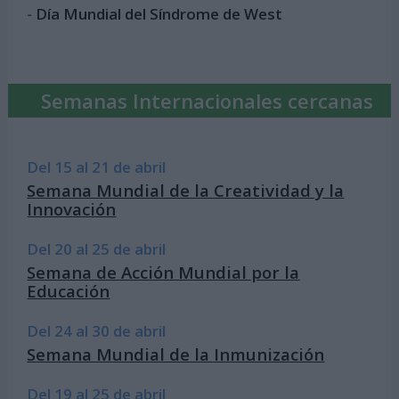
-
Día Mundial del Síndrome de West
Semanas Internacionales cercanas
Del 15 al 21 de abril
Semana Mundial de la Creatividad y la
Innovación
Del 20 al 25 de abril
Semana de Acción Mundial por la
Educación
Del 24 al 30 de abril
Semana Mundial de la Inmunización
Del 19 al 25 de abril