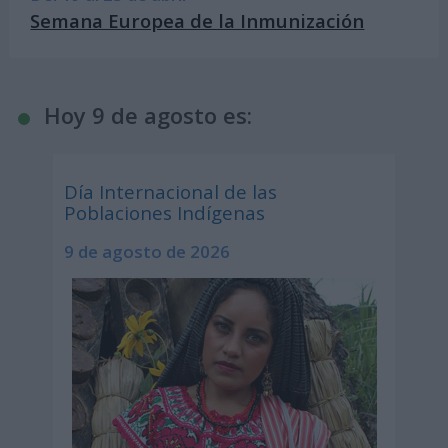
Semana Europea de la Inmunización
Hoy 9 de agosto es:
Día Internacional de las
Poblaciones Indígenas
9 de agosto de 2026