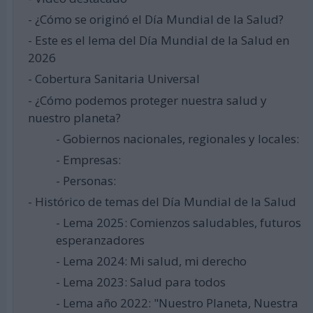
- ¿Cómo se originó el Día Mundial de la Salud?
- Este es el lema del Día Mundial de la Salud en
2026
- Cobertura Sanitaria Universal
- ¿Cómo podemos proteger nuestra salud y
nuestro planeta?
- Gobiernos nacionales, regionales y locales:
- Empresas:
- Personas:
- Histórico de temas del Día Mundial de la Salud
- Lema 2025: Comienzos saludables, futuros
esperanzadores
- Lema 2024: Mi salud, mi derecho
- Lema 2023: Salud para todos
- Lema año 2022: "Nuestro Planeta, Nuestra