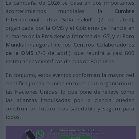
La campaña de 2026 se basa en dos importantes
acontecimientos mundiales: la
Cumbre
Internacional "Una Sola salud"
(7 de abril),
organizada por la OMS y el Gobierno de Francia en
el marco de la Presidencia francesa del G7, y el
Foro
Mundial inaugural de los Centros Colaboradores
de la OMS
(7-9 de abril), que reunirá a casi 800
instituciones científicas de más de 80 países.
En conjunto, estos eventos conforman la mayor red
científica jamás reunida en torno a un organismo de
las Naciones Unidas, lo que pone de relieve cómo
las alianzas impulsadas por la ciencia pueden
construir un futuro más saludable y seguro para
todos.