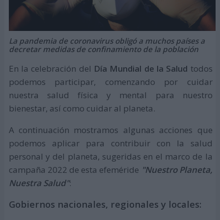
La pandemia de coronavirus obligó a muchos países a
decretar medidas de confinamiento de la población
En la celebración del
Día Mundial de la Salud
todos
podemos participar, comenzando por cuidar
nuestra salud física y mental para nuestro
bienestar, así como cuidar al planeta.
A continuación mostramos algunas acciones que
podemos aplicar para contribuir con la salud
personal y del planeta, sugeridas en el marco de la
campaña 2022 de esta efeméride
"Nuestro Planeta,
Nuestra Salud"
:
Gobiernos nacionales, regionales y locales: