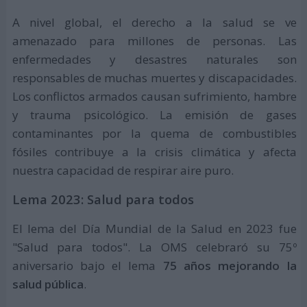
A nivel global, el derecho a la salud se ve
amenazado para millones de personas. Las
enfermedades y desastres naturales son
responsables de muchas muertes y discapacidades.
Los conflictos armados causan sufrimiento, hambre
y trauma psicológico. La emisión de gases
contaminantes por la quema de combustibles
fósiles contribuye a la crisis climática y afecta
nuestra capacidad de respirar aire puro.
Lema 2023: Salud para todos
El lema del Día Mundial de la Salud en 2023 fue
"Salud para todos". La OMS celebraró su 75º
aniversario bajo el lema
75 años mejorando la
salud pública
.