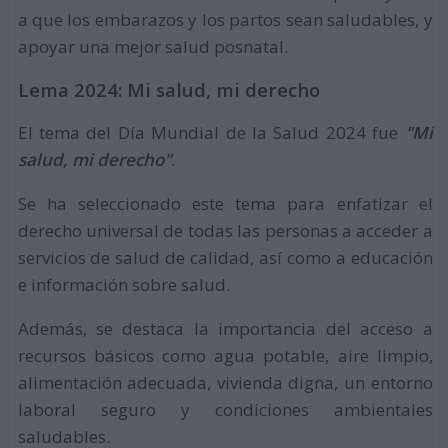
a que los embarazos y los partos sean saludables, y
apoyar una mejor salud posnatal.
Lema 2024: Mi salud, mi derecho
El tema del Día Mundial de la Salud 2024 fue
"Mi
salud, mi derecho"
.
Se ha seleccionado este tema para enfatizar el
derecho universal de todas las personas a acceder a
servicios de salud de calidad, así como a educación
e información sobre salud.
Además, se destaca la importancia del acceso a
recursos básicos como agua potable, aire limpio,
alimentación adecuada, vivienda digna, un entorno
laboral seguro y condiciones ambientales
saludables.