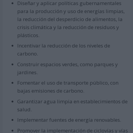
Diseñar y aplicar políticas gubernamentales
para la producción y uso de energías limpias,
la reducción del desperdicio de alimentos, la
crisis climática y la reducción de residuos y
plásticos.
Incentivar la reducción de los niveles de
carbono.
Construir espacios verdes, como parques y
jardines.
Fomentar el uso de transporte público, con
bajas emisiones de carbono.
Garantizar agua limpia en establecimientos de
salud.
Implementar fuentes de energía renovables.
Promover la implementación de ciclovías y vías