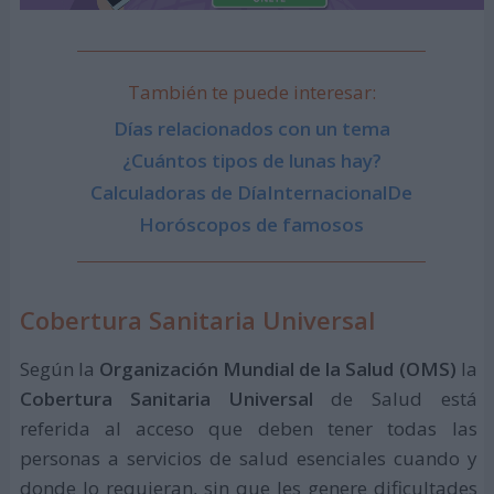
También te puede interesar:
Días relacionados con un tema
¿Cuántos tipos de lunas hay?
Calculadoras de DíaInternacionalDe
Horóscopos de famosos
Cobertura Sanitaria Universal
Según la
Organización Mundial de la Salud (OMS)
la
Cobertura Sanitaria Universal
de Salud está
referida al acceso que deben tener todas las
personas a servicios de salud esenciales cuando y
donde lo requieran, sin que les genere dificultades