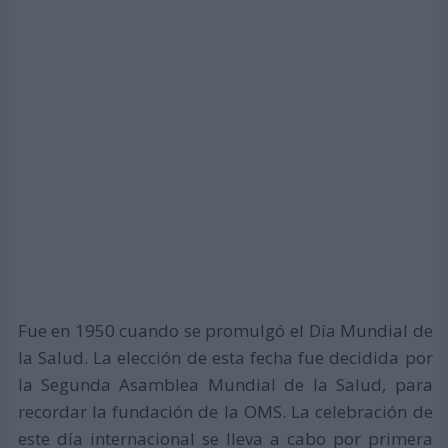
Fue en 1950 cuando se promulgó el Día Mundial de
la Salud. La elección de esta fecha fue decidida por
la Segunda Asamblea Mundial de la Salud, para
recordar la fundación de la OMS. La celebración de
este día internacional se lleva a cabo por primera