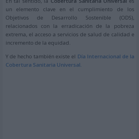
En tal sentido, la
Cobertura Sanitaria Universal
es
un elemento clave en el cumplimiento de los
Objetivos de Desarrollo Sostenible (ODS),
relacionados con la erradicación de la pobreza
extrema, el acceso a servicios de salud de calidad e
incremento de la equidad.
Y de hecho también existe el
Día Internacional de la
Cobertura Sanitaria Universal.