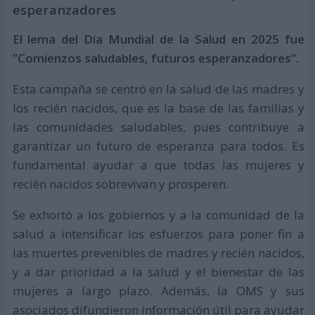
esperanzadores
El lema del Día Mundial de la Salud en 2025 fue
"Comienzos saludables, futuros esperanzadores".
Esta campaña se centró en la salud de las madres y
los recién nacidos, que es la base de las familias y
las comunidades saludables, pues contribuye a
garantizar un futuro de esperanza para todos. Es
fundamental ayudar a que todas las mujeres y
recién nacidos sobrevivan y prosperen.
Se exhortó a los gobiernos y a la comunidad de la
salud a intensificar los esfuerzos para poner fin a
las muertes prevenibles de madres y recién nacidos,
y a dar prioridad a la salud y el bienestar de las
mujeres a largo plazo. Además, la OMS y sus
asociados difundieron información útil para ayudar