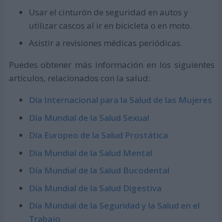
Usar el cinturón de seguridad en autos y
utilizar cascos al ir en bicicleta o en moto.
Asistir a revisiones médicas periódicas.
Puedes obtener más información en los siguientes
artículos, relacionados con la salud:
Día Internacional para la Salud de las Mujeres
Día Mundial de la Salud Sexual
Día Europeo de la Salud Prostática
Día Mundial de la Salud Mental
Día Mundial de la Salud Bucodental
Día Mundial de la Salud Digestiva
Día Mundial de la Seguridad y la Salud en el
Trabajo