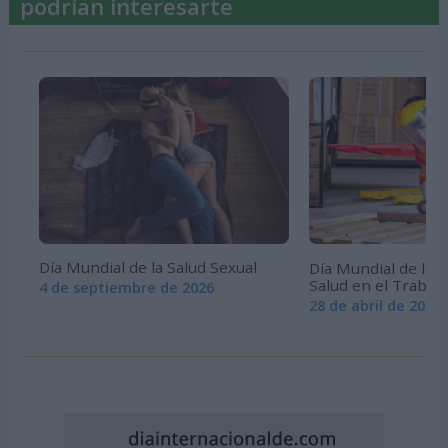
podrían interesarte
Día Mundial de la Salud Sexual
Día Mundial de la S
Salud en el Trabajo
4 de septiembre de 2026
28 de abril de 2026