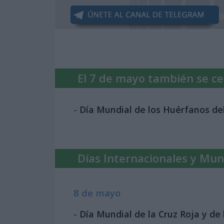
El 7 de mayo también se cel
-
Día Mundial de los Huérfanos de
Días Internacionales y Mun
8 de mayo
-
Día Mundial de la Cruz Roja y de