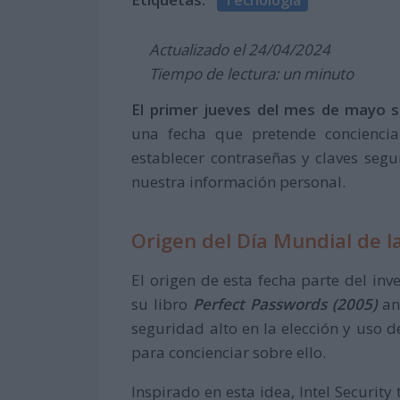
Actualizado el 24/04/2024
Tiempo de lectura: un minuto
El primer jueves del mes de mayo s
una fecha que pretende conciencia
establecer contraseñas y claves segu
nuestra información personal.
Origen del Día Mundial de 
El origen de esta fecha parte del in
su libro
Perfect Passwords (2005)
an
seguridad alto en la elección y uso d
para concienciar sobre ello.
Inspirado en esta idea, Intel Security