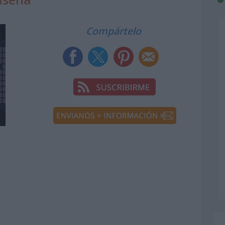
Compártelo