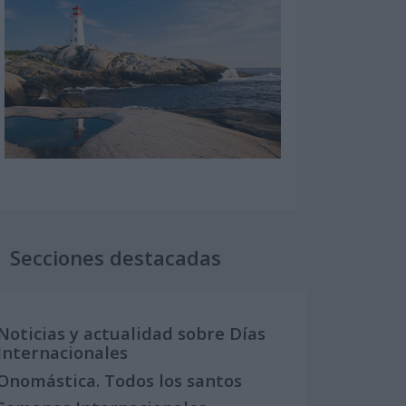
Secciones destacadas
Noticias y actualidad sobre Días
Internacionales
Onomástica. Todos los santos