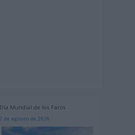
Día Mundial de los Faros
7 de agosto de 2026