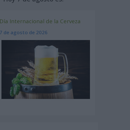
Día Internacional de la Cerveza
7 de agosto de 2026