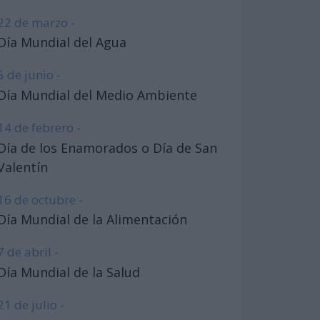
22 de marzo -
Día Mundial del Agua
5 de junio -
Día Mundial del Medio Ambiente
14 de febrero -
Día de los Enamorados o Día de San
Valentín
16 de octubre -
Día Mundial de la Alimentación
7 de abril -
Día Mundial de la Salud
21 de julio -