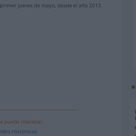
l primer jueves de mayo, desde el año 2013.
e puede interesar:
ides Históricas