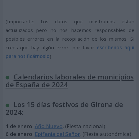
(Importante: Los datos que mostramos están
actualizados pero no nos hacemos responsables de
posibles errores en la recopilación de los mismos. Si
crees que hay algún error, por favor
escríbenos aquí
para notificárnoslo
)
Calendarios laborales de municipios
de España de 2024
Los 15 días festivos de Girona de
2024:
1 de enero
:
Año Nuevo
. (Fiesta nacional)
6 de enero
:
Epifanía del Señor
. (Fiesta autonómica)