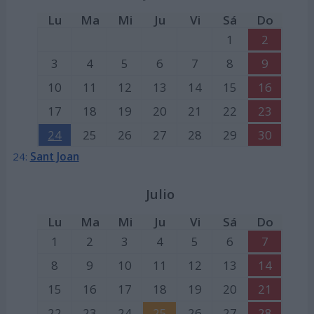
Lu
Ma
Mi
Ju
Vi
Sá
Do
1
2
3
4
5
6
7
8
9
10
11
12
13
14
15
16
17
18
19
20
21
22
23
24
25
26
27
28
29
30
24:
Sant Joan
Julio
Lu
Ma
Mi
Ju
Vi
Sá
Do
1
2
3
4
5
6
7
8
9
10
11
12
13
14
15
16
17
18
19
20
21
22
23
24
25
26
27
28