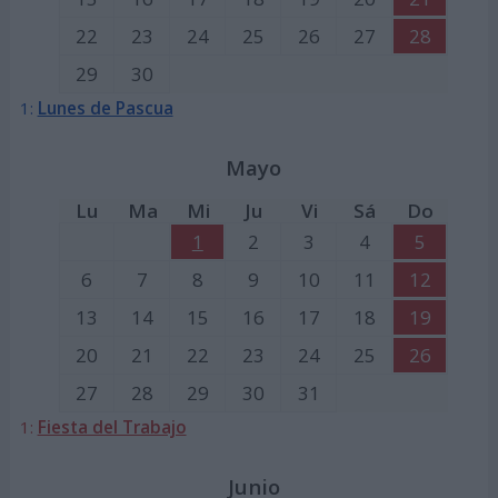
22
23
24
25
26
27
28
29
30
1:
Lunes de Pascua
Mayo
Lu
Ma
Mi
Ju
Vi
Sá
Do
1
2
3
4
5
6
7
8
9
10
11
12
13
14
15
16
17
18
19
20
21
22
23
24
25
26
27
28
29
30
31
1:
Fiesta del Trabajo
Junio