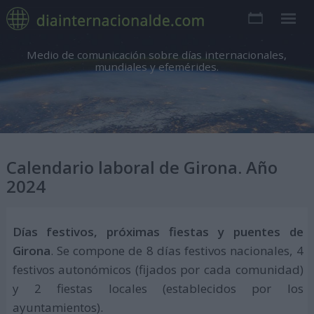
Medio de comunicación sobre días internacionales,
mundiales y efemérides.
Calendario laboral de Girona. Año
2024
Días festivos, próximas fiestas y puentes de
Girona
. Se compone de 8 días festivos nacionales, 4
festivos autonómicos (fijados por cada comunidad)
y 2 fiestas locales (establecidos por los
ayuntamientos).