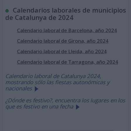
Calendarios laborales de municipios
de Catalunya de 2024
Calendario laboral de Barcelona, año 2024
Calendario laboral de Girona, año 2024
Calendario laboral de Lleida, año 2024
Calendario laboral de Tarragona, año 2024
Calendario laboral de Catalunya 2024,
mostrando sólo las fiestas autonómicas y
nacionales
¿Dónde es festivo?, encuentra los lugares en los
que es festivo en una fecha