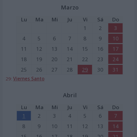
Marzo
Lu
Ma
Mi
Ju
Vi
Sá
Do
1
2
3
4
5
6
7
8
9
10
11
12
13
14
15
16
17
18
19
20
21
22
23
24
25
26
27
28
29
30
31
29:
Viernes Santo
Abril
Lu
Ma
Mi
Ju
Vi
Sá
Do
1
2
3
4
5
6
7
8
9
10
11
12
13
14
15
16
17
18
19
20
21