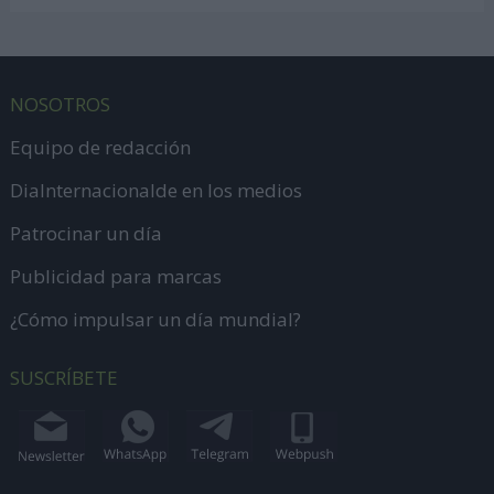
NOSOTROS
Equipo de redacción
DiaInternacionalde en los medios
Patrocinar un día
Publicidad para marcas
¿Cómo impulsar un día mundial?
SUSCRÍBETE