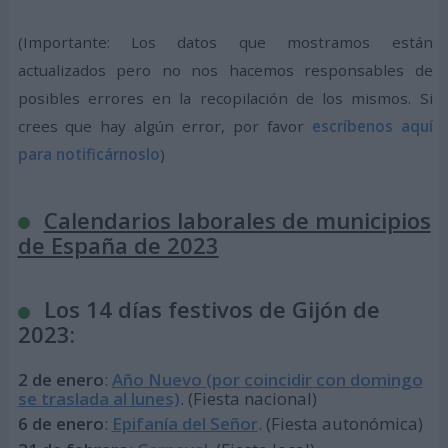
(Importante: Los datos que mostramos están
actualizados pero no nos hacemos responsables de
posibles errores en la recopilación de los mismos. Si
crees que hay algún error, por favor
escríbenos aquí
para notificárnoslo
)
Calendarios laborales de municipios
de España de 2023
Los 14 días festivos de Gijón de
2023:
2 de enero
:
Año Nuevo (por coincidir con domingo
se traslada al lunes)
. (Fiesta nacional)
6 de enero
:
Epifanía del Señor
. (Fiesta autonómica)