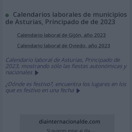
Calendarios laborales de municipios
de Asturias, Principado de de 2023
Calendario laboral de Gijón, año 2023
Calendario laboral de Oviedo, año 2023
Calendario laboral de Asturias, Principado de
2023, mostrando sólo las fiestas autonómicas y
nacionales
¿Dónde es festivo?, encuentra los lugares en los
que es festivo en una fecha