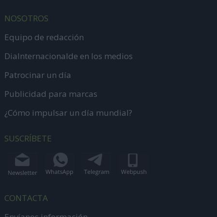
NOSOTROS
Equipo de redacción
DiaInternacionalde en los medios
Patrocinar un día
Publicidad para marcas
¿Cómo impulsar un día mundial?
SUSCRÍBETE
CONTACTA
Envíanos información