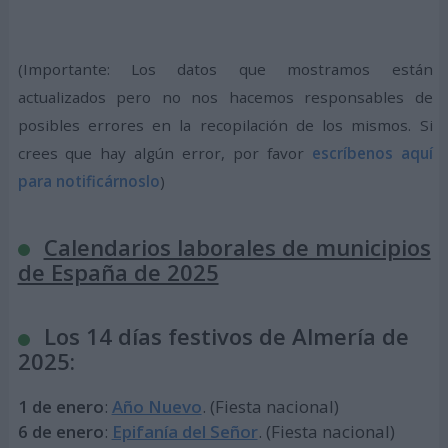
(Importante: Los datos que mostramos están
actualizados pero no nos hacemos responsables de
posibles errores en la recopilación de los mismos. Si
crees que hay algún error, por favor
escríbenos aquí
para notificárnoslo
)
Calendarios laborales de municipios
de España de 2025
Los 14 días festivos de Almería de
2025:
1 de enero
:
Año Nuevo
. (Fiesta nacional)
6 de enero
:
Epifanía del Señor
. (Fiesta nacional)