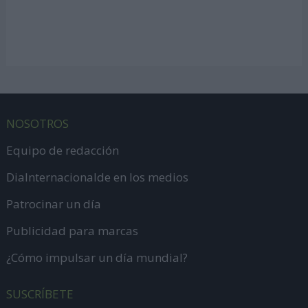
NOSOTROS
Equipo de redacción
DiaInternacionalde en los medios
Patrocinar un día
Publicidad para marcas
¿Cómo impulsar un día mundial?
SUSCRÍBETE