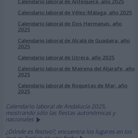
Calendario laboral de Antequera, año 2025
Calendario laboral de Vélez-Málaga, año 2025
Calendario laboral de Dos Hermanas, año
2025
Calendario laboral de Alcalá de Guadaíra, año
2025
Calendario laboral de Utrera, año 2025
Calendario laboral de Mairena del Aljarafe, año
2025
Calendario laboral de Roquetas de Mar, año
2025
Calendario laboral de Andalucía 2025,
mostrando sólo las fiestas autonómicas y
nacionales
¿Dónde es festivo?, encuentra los lugares en los
que es festivo en una fecha