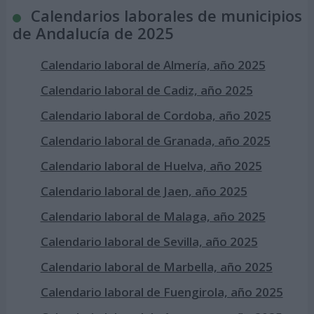
Calendarios laborales de municipios
de Andalucía de 2025
Calendario laboral de Almería, año 2025
Calendario laboral de Cadiz, año 2025
Calendario laboral de Cordoba, año 2025
Calendario laboral de Granada, año 2025
Calendario laboral de Huelva, año 2025
Calendario laboral de Jaen, año 2025
Calendario laboral de Malaga, año 2025
Calendario laboral de Sevilla, año 2025
Calendario laboral de Marbella, año 2025
Calendario laboral de Fuengirola, año 2025