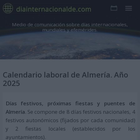
Medio de comunicación sobre días internacionales,
mundiales y efemérides.
Calendario laboral de Almería. Año
2025
Días festivos, próximas fiestas y puentes de
Almería
. Se compone de 8 días festivos nacionales, 4
festivos autonómicos (fijados por cada comunidad)
y 2 fiestas locales (establecidos por los
ayuntamientos).