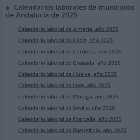
Calendarios laborales de municipios
de Andalucía de 2025
Calendario laboral de Almería, año 2025
Calendario laboral de Cadiz, año 2025
Calendario laboral de Cordoba, año 2025
Calendario laboral de Granada, año 2025
Calendario laboral de Huelva, año 2025
Calendario laboral de Jaen, año 2025
Calendario laboral de Malaga, año 2025
Calendario laboral de Sevilla, año 2025
Calendario laboral de Marbella, año 2025
Calendario laboral de Fuengirola, año 2025