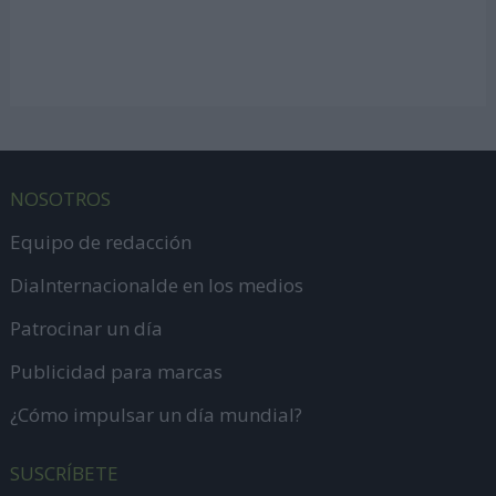
NOSOTROS
Equipo de redacción
DiaInternacionalde en los medios
Patrocinar un día
Publicidad para marcas
¿Cómo impulsar un día mundial?
SUSCRÍBETE