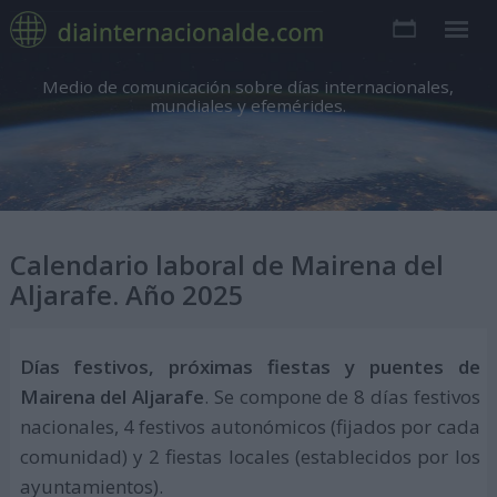
Medio de comunicación sobre días internacionales,
mundiales y efemérides.
Calendario laboral de Mairena del
Aljarafe. Año 2025
Días festivos, próximas fiestas y puentes de
Mairena del Aljarafe
. Se compone de 8 días festivos
nacionales, 4 festivos autonómicos (fijados por cada
comunidad) y 2 fiestas locales (establecidos por los
ayuntamientos).