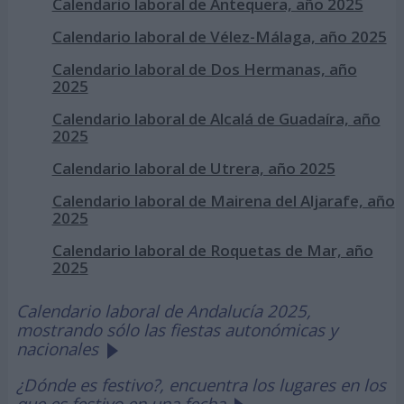
Calendario laboral de Antequera, año 2025
Calendario laboral de Vélez-Málaga, año 2025
Calendario laboral de Dos Hermanas, año
2025
Calendario laboral de Alcalá de Guadaíra, año
2025
Calendario laboral de Utrera, año 2025
Calendario laboral de Mairena del Aljarafe, año
2025
Calendario laboral de Roquetas de Mar, año
2025
Calendario laboral de Andalucía 2025,
mostrando sólo las fiestas autonómicas y
nacionales
¿Dónde es festivo?, encuentra los lugares en los
que es festivo en una fecha