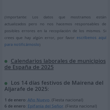
(Importante: Los datos que mostramos están
actualizados pero no nos hacemos responsables de
posibles errores en la recopilación de los mismos. Si
crees que hay algún error, por favor
escríbenos aquí
para notificárnoslo
)
Calendarios laborales de municipios
de España de 2025
Los 14 días festivos de Mairena del
Aljarafe de 2025:
1 de enero
:
Año Nuevo
. (Fiesta nacional)
6 de enero
:
Epifanía del Señor
. (Fiesta nacional)