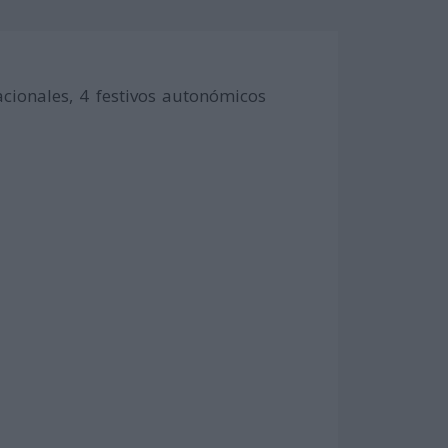
acionales, 4 festivos autonómicos