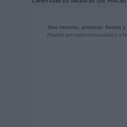
Días festivos, próximas fiestas y
(fijados por cada comunidad) y 2 fi