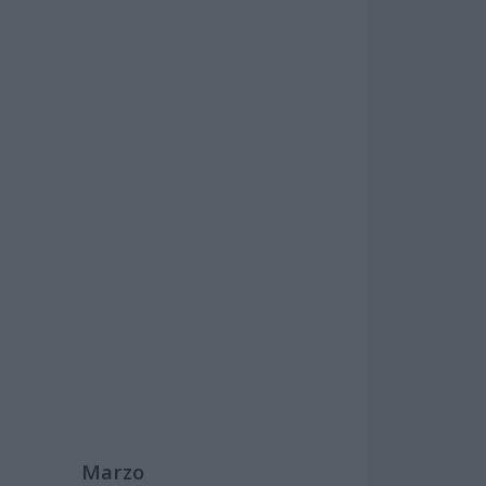
Marzo