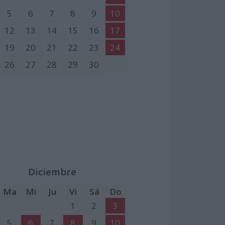
5
6
7
8
9
10
12
13
14
15
16
17
19
20
21
22
23
24
26
27
28
29
30
Diciembre
Ma
Mi
Ju
Vi
Sá
Do
1
2
3
5
6
7
8
9
10