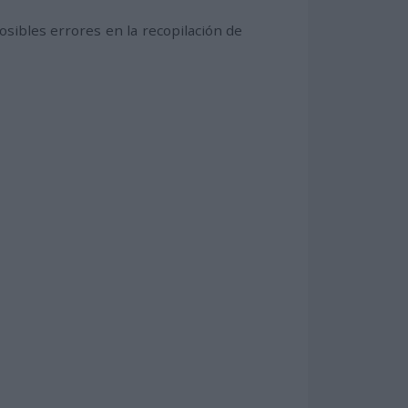
ibles errores en la recopilación de