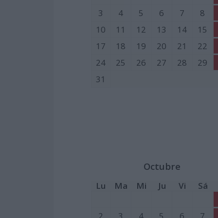
3
4
5
6
7
8
10
11
12
13
14
15
17
18
19
20
21
22
24
25
26
27
28
29
31
Octubre
Lu
Ma
Mi
Ju
Vi
Sá
2
3
4
5
6
7