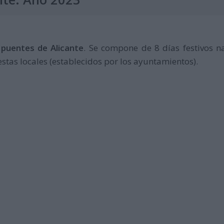
 puentes de Alicante
. Se compone de 8 días festivos n
estas locales (establecidos por los ayuntamientos).