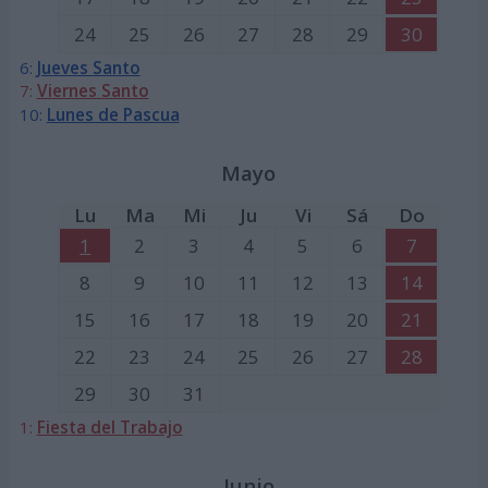
24
25
26
27
28
29
30
6:
Jueves Santo
7:
Viernes Santo
10:
Lunes de Pascua
Mayo
Lu
Ma
Mi
Ju
Vi
Sá
Do
1
2
3
4
5
6
7
8
9
10
11
12
13
14
15
16
17
18
19
20
21
22
23
24
25
26
27
28
29
30
31
1:
Fiesta del Trabajo
Junio