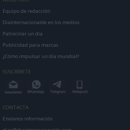
Equipo de redacción
DiaInternacionalde en los medios
Patrocinar un día
Publicidad para marcas
¿Cómo impulsar un día mundial?
SUSCRÍBETE
CONTACTA
Envíanos información
dias@diainternacionalde.com