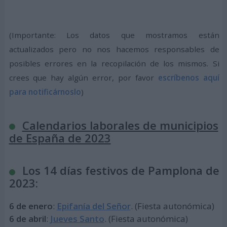
(Importante: Los datos que mostramos están
actualizados pero no nos hacemos responsables de
posibles errores en la recopilación de los mismos. Si
crees que hay algún error, por favor
escríbenos aquí
para notificárnoslo
)
Calendarios laborales de municipios
de España de 2023
Los 14 días festivos de Pamplona de
2023:
6 de enero
:
Epifanía del Señor
. (Fiesta autonómica)
6 de abril
:
Jueves Santo
. (Fiesta autonómica)