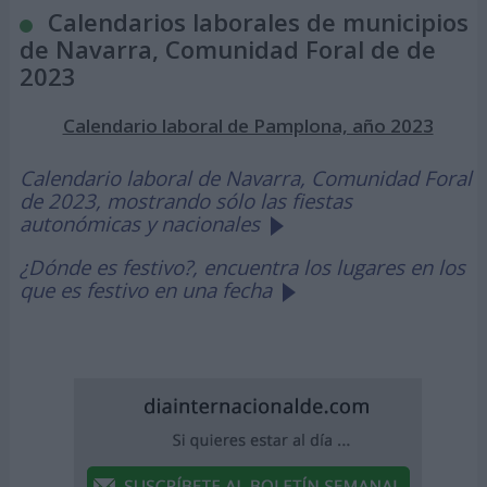
Calendarios laborales de municipios
de Navarra, Comunidad Foral de de
2023
Calendario laboral de Pamplona, año 2023
Calendario laboral de Navarra, Comunidad Foral
de 2023, mostrando sólo las fiestas
autonómicas y nacionales
¿Dónde es festivo?, encuentra los lugares en los
que es festivo en una fecha