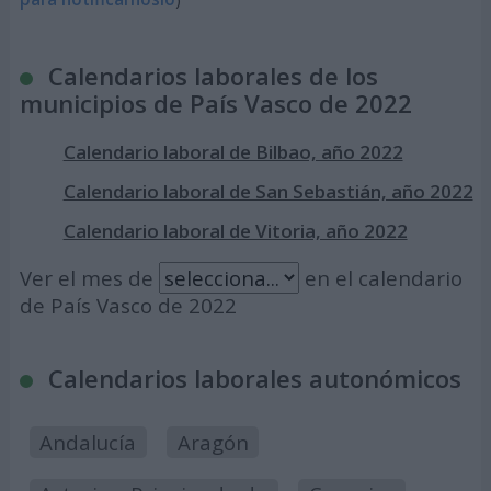
Calendarios laborales de los
municipios de País Vasco de 2022
Calendario laboral de Bilbao, año 2022
Calendario laboral de San Sebastián, año 2022
Calendario laboral de Vitoria, año 2022
Ver el mes de
en el calendario
de País Vasco de 2022
Calendarios laborales autonómicos
Andalucía
Aragón