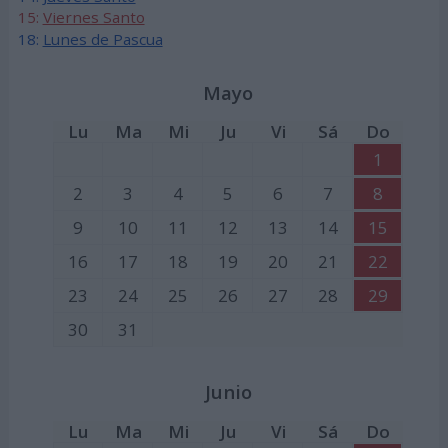
15:
Viernes Santo
18:
Lunes de Pascua
Mayo
Lu
Ma
Mi
Ju
Vi
Sá
Do
1
2
3
4
5
6
7
8
9
10
11
12
13
14
15
16
17
18
19
20
21
22
23
24
25
26
27
28
29
30
31
Junio
Lu
Ma
Mi
Ju
Vi
Sá
Do