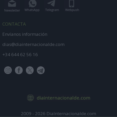
CONTACTA
Envíanos información
dias@diainternacionalde.com
+34 644 62 56 16
2009 - 2026 DiaInternacionalde.com