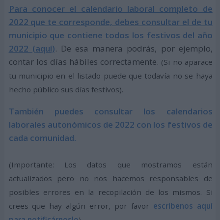
Para conocer el calendario laboral completo de
2022 que te corresponde, debes consultar el de tu
municipio que contiene todos los festivos del año
2022 (aquí)
. De esa manera podrás, por ejemplo,
contar los días hábiles correctamente.
(Si no aparace
tu municipio en el listado puede que todavía no se haya
hecho público sus días festivos).
También puedes consultar los calendarios
laborales autonómicos de 2022 con los festivos de
cada comunidad.
(Importante: Los datos que mostramos están
actualizados pero no nos hacemos responsables de
posibles errores en la recopilación de los mismos. Si
crees que hay algún error, por favor
escríbenos aquí
para notificárnoslo
)