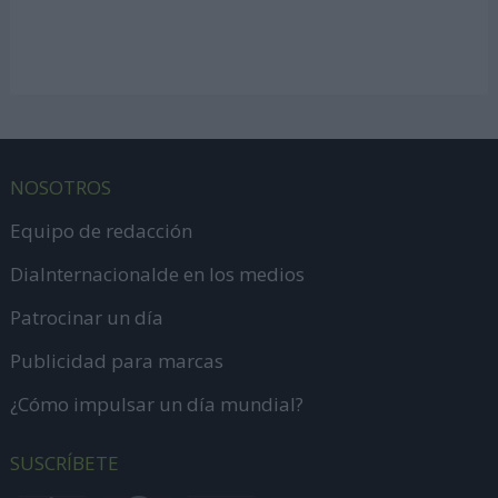
NOSOTROS
Equipo de redacción
DiaInternacionalde en los medios
Patrocinar un día
Publicidad para marcas
¿Cómo impulsar un día mundial?
SUSCRÍBETE