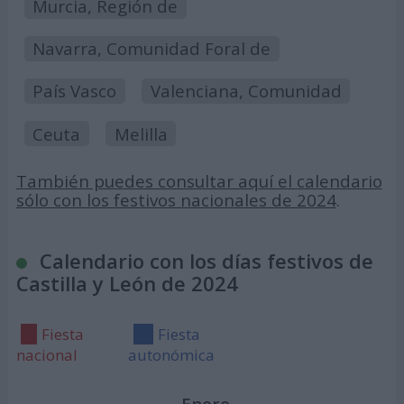
Murcia, Región de
Navarra, Comunidad Foral de
País Vasco
Valenciana, Comunidad
Ceuta
Melilla
También puedes consultar aquí el calendario
sólo con los festivos nacionales de 2024
.
Calendario con los días festivos de
Castilla y León de 2024
Fiesta
Fiesta
nacional
autonómica
Enero