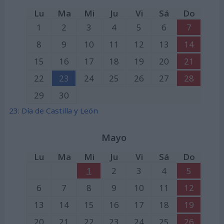
Lu
Ma
Mi
Ju
Vi
Sá
Do
1
2
3
4
5
6
7
8
9
10
11
12
13
14
15
16
17
18
19
20
21
22
23
24
25
26
27
28
29
30
23: Día de Castilla y León
Mayo
Lu
Ma
Mi
Ju
Vi
Sá
Do
1
2
3
4
5
6
7
8
9
10
11
12
13
14
15
16
17
18
19
20
21
22
23
24
25
26