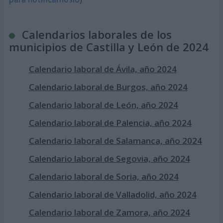
Calendarios laborales de los
municipios de Castilla y León de 2024
Calendario laboral de Ávila, año 2024
Calendario laboral de Burgos, año 2024
Calendario laboral de León, año 2024
Calendario laboral de Palencia, año 2024
Calendario laboral de Salamanca, año 2024
Calendario laboral de Segovia, año 2024
Calendario laboral de Soria, año 2024
Calendario laboral de Valladolid, año 2024
Calendario laboral de Zamora, año 2024