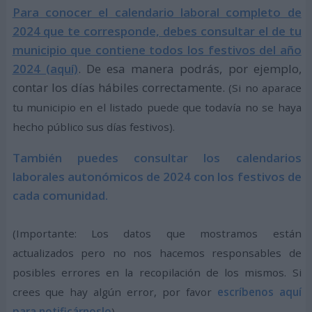
Para conocer el calendario laboral completo de
2024 que te corresponde, debes consultar el de tu
municipio que contiene todos los festivos del año
2024 (aquí)
. De esa manera podrás, por ejemplo,
contar los días hábiles correctamente.
(Si no aparace
tu municipio en el listado puede que todavía no se haya
hecho público sus días festivos).
También puedes consultar los calendarios
laborales autonómicos de 2024 con los festivos de
cada comunidad.
(Importante: Los datos que mostramos están
actualizados pero no nos hacemos responsables de
posibles errores en la recopilación de los mismos. Si
crees que hay algún error, por favor
escríbenos aquí
para notificárnoslo
)