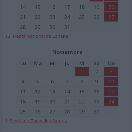
14
15
16
17
18
19
20
21
22
23
24
25
26
27
28
29
30
31
12:
Fiesta Nacional de España
Noviembre
Lu
Ma
Mi
Ju
Vi
Sá
Do
1
2
3
4
5
6
7
8
9
10
11
12
13
14
15
16
17
18
19
20
21
22
23
24
25
26
27
28
29
30
1:
Fiesta de Todos los Santos