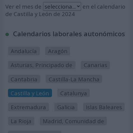
Ver el mes de
en el calendario
de Castilla y León de 2024
Calendarios laborales autonómicos
Andalucía
Aragón
Asturias, Principado de
Canarias
Cantabria
Castilla-La Mancha
Castilla y León
Catalunya
Extremadura
Galicia
Islas Baleares
La Rioja
Madrid, Comunidad de