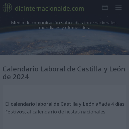
Medio de comunicación sobre días internacionales,
mundiales y efemérides.
Calendario Laboral de Castilla y León
de 2024
El
calendario laboral de Castilla y León
añade
4 días
festivos
, al calendario de fiestas nacionales.