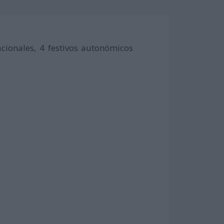
cionales, 4 festivos autonómicos