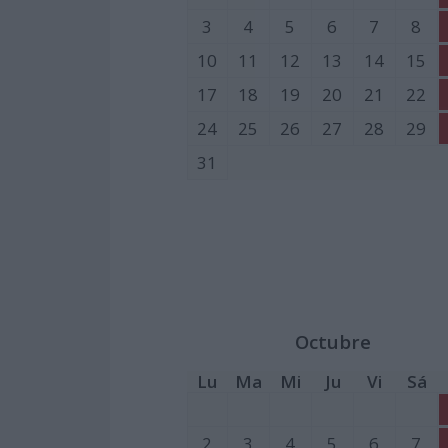
3
4
5
6
7
8
10
11
12
13
14
15
17
18
19
20
21
22
24
25
26
27
28
29
31
Octubre
Lu
Ma
Mi
Ju
Vi
Sá
2
3
4
5
6
7