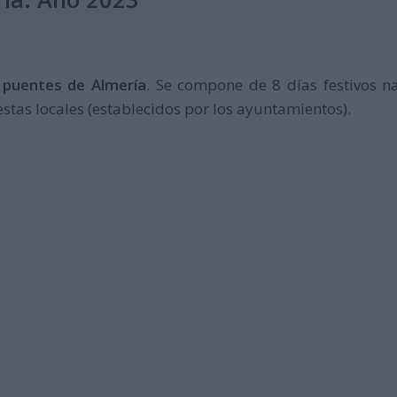
y puentes de Almería
. Se compone de 8 días festivos na
estas locales (establecidos por los ayuntamientos).