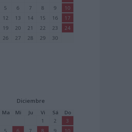
5
6
7
8
9
10
12
13
14
15
16
17
19
20
21
22
23
24
26
27
28
29
30
Diciembre
Ma
Mi
Ju
Vi
Sá
Do
1
2
3
5
6
7
8
9
10