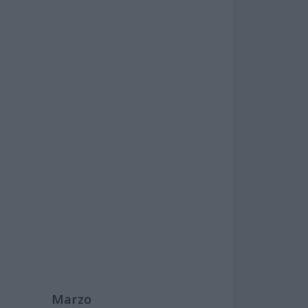
Marzo