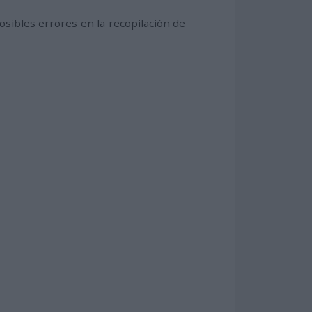
ibles errores en la recopilación de