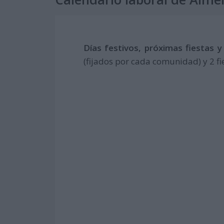
Días festivos, próximas fiestas 
(fijados por cada comunidad) y 2 fi