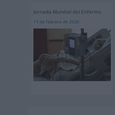
Jornada Mundial del Enfermo
11 de febrero de 2026