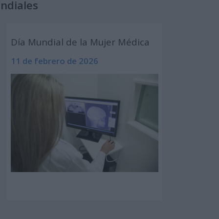
undiales
Día Mundial de la Mujer Médica
11 de febrero de 2026