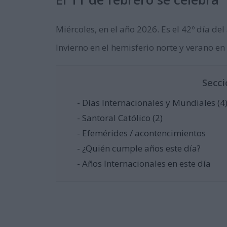
Miércoles, en el año 2026. Es el 42º día del 
Invierno en el hemisferio norte y verano en 
Secci
- Días Internacionales y Mundiales (4
- Santoral Católico (2)
- Efemérides / acontencimientos
- ¿Quién cumple años este día?
- Años Internacionales en este día