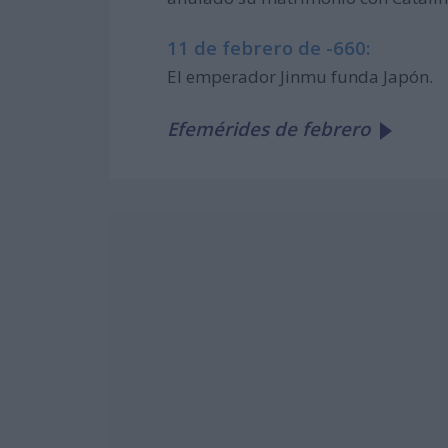
11 de febrero de -660:
El emperador Jinmu funda Japón.
Efemérides de febrero