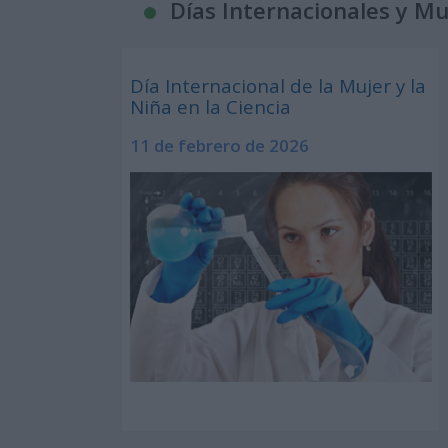
Días Internacionales y M
Día Internacional de la Mujer y la
Niña en la Ciencia
11 de febrero de 2026