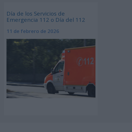
Día de los Servicios de
Emergencia 112 o Día del 112
11 de febrero de 2026