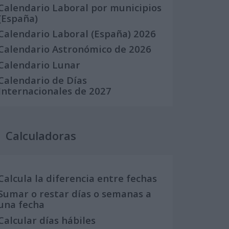
Calendario Laboral por municipios
(España)
Calendario Laboral (España) 2026
Calendario Astronómico de 2026
Calendario Lunar
Calendario de Días
Internacionales de 2027
Calculadoras
Calcula la diferencia entre fechas
Sumar o restar días o semanas a
una fecha
Calcular días hábiles