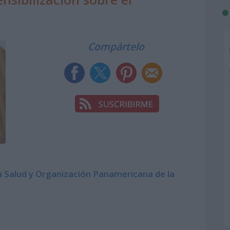
Compártelo
a Salud y Organización Panamericana de la