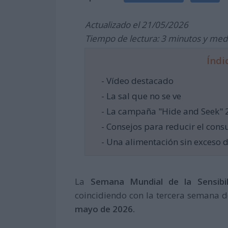
Actualizado el 21/05/2026
Tiempo de lectura: 3 minutos y med
Índi
- Vídeo destacado
- La sal que no se ve
- La campaña "Hide and Seek" 
- Consejos para reducir el cons
- Una alimentación sin exceso d
La
Semana Mundial de la Sensibil
coincidiendo con la tercera semana 
mayo de 2026.