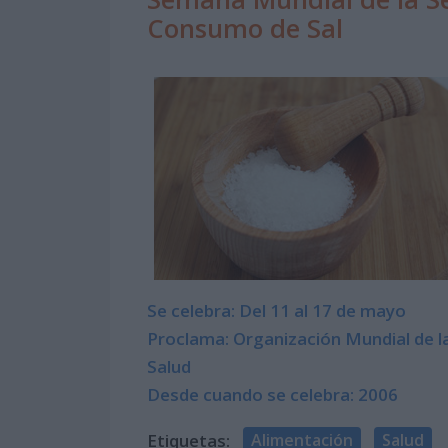
Consumo de Sal
Se celebra: Del 11 al 17 de mayo
Proclama: Organización Mundial de l
Salud
Desde cuando se celebra: 2006
Etiquetas:
Alimentación
Salud