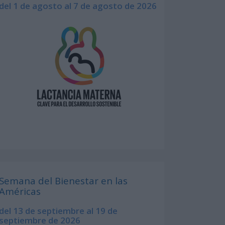
del 1 de agosto al 7 de agosto de 2026
Semana del Bienestar en las
Américas
del 13 de septiembre al 19 de
septiembre de 2026