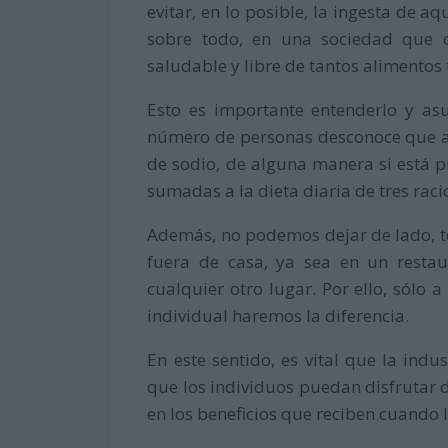
evitar, en lo posible, la ingesta de 
sobre todo, en una sociedad que 
saludable y libre de tantos alimentos
Esto es importante entenderlo y a
número de personas desconoce que aq
de sodio, de alguna manera si está 
sumadas a la dieta diaria de tres ra
Además, no podemos dejar de lado, 
fuera de casa, ya sea en un restau
cualquier otro lugar. Por ello, sólo 
individual haremos la diferencia.
En este sentido, es vital que la ind
que los individuos puedan disfrutar d
en los beneficios que reciben cuando