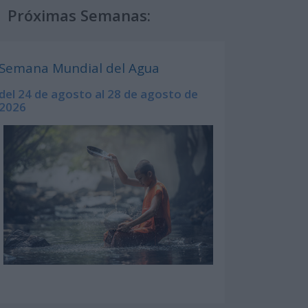
Próximas Semanas:
Semana Mundial del Agua
del 24 de agosto al 28 de agosto de
2026