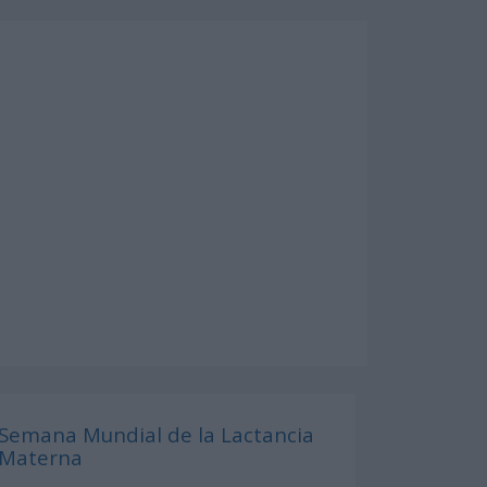
Semana Mundial de la Lactancia
Materna