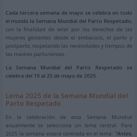
Cada tercera semana de mayo se celebra en todo
el mundo la Semana Mundial del Parto Respetado,
con la finalidad de velar por los derechos de las
mujeres gestantes desde el embarazo, el parto y
postparto, respetando las necesidades y tiempos de
las madres parturientas.
La Semana Mundial del Parto Respetado se
celebra del 19 al 25 de mayo de 2025.
Lema 2025 de la Semana Mundial del
Parto Respetado
En la celebración de esta Semana Mundial
anualmente se selecciona un lema central. Para
2025 la semana estará centrada en el lema:
"Antes,