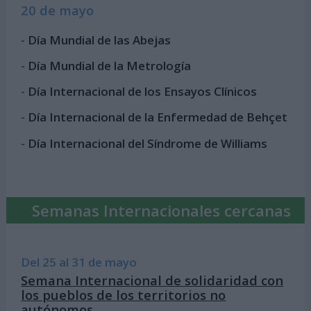
20 de mayo
-
Día Mundial de las Abejas
-
Día Mundial de la Metrología
-
Día Internacional de los Ensayos Clínicos
-
Día Internacional de la Enfermedad de Behçet
-
Día Internacional del Síndrome de Williams
Semanas Internacionales cercanas
Del 25 al 31 de mayo
Semana Internacional de solidaridad con
los pueblos de los territorios no
autónomos