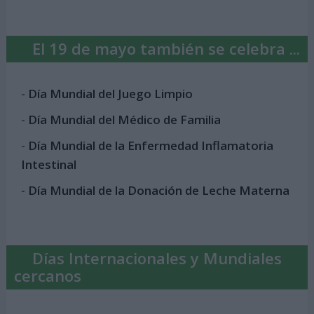
El 19 de mayo también se celebra ...
-
Día Mundial del Juego Limpio
-
Día Mundial del Médico de Familia
-
Día Mundial de la Enfermedad Inflamatoria
Intestinal
-
Día Mundial de la Donación de Leche Materna
Días Internacionales y Mundiales
cercanos