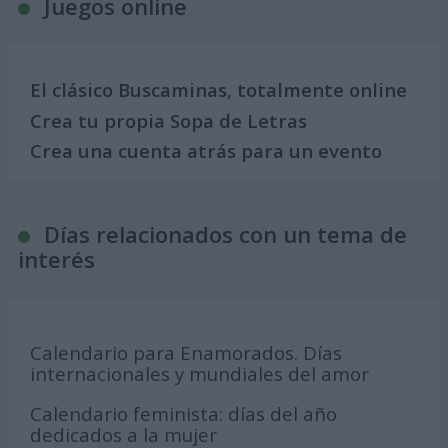
Juegos online
El clásico Buscaminas, totalmente online
Crea tu propia Sopa de Letras
Crea una cuenta atrás para un evento
Días relacionados con un tema de
interés
Calendario para Enamorados. Días
internacionales y mundiales del amor
Calendario feminista: días del año
dedicados a la mujer