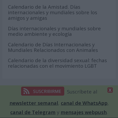
Calendario de la Amistad. Días
internacionales y mundiales sobre los
amigos y amigas
Días internacionales y mundiales sobre
medio ambiente y ecología
Calendario de Días Internacionales y
Mundiales Relacionados con Animales
Calendario de la diversidad sexual: fechas
relacionadas con el movimiento LGBT
Suscríbete al
NOSOTROS
newsletter semanal
,
canal de WhatsApp
,
Equipo de redacción
canal de Telegram
y
mensajes webpush
.