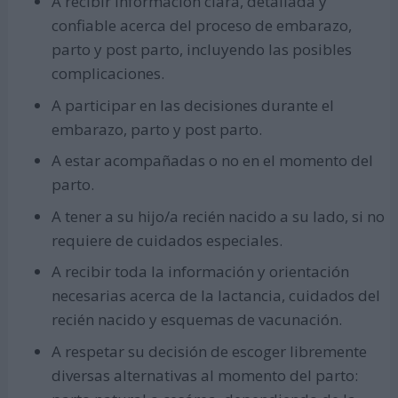
A recibir información clara, detallada y
confiable acerca del proceso de embarazo,
parto y post parto, incluyendo las posibles
complicaciones.
A participar en las decisiones durante el
embarazo, parto y post parto.
A estar acompañadas o no en el momento del
parto.
A tener a su hijo/a recién nacido a su lado, si no
requiere de cuidados especiales.
A recibir toda la información y orientación
necesarias acerca de la lactancia, cuidados del
recién nacido y esquemas de vacunación.
A respetar su decisión de escoger libremente
diversas alternativas al momento del parto: