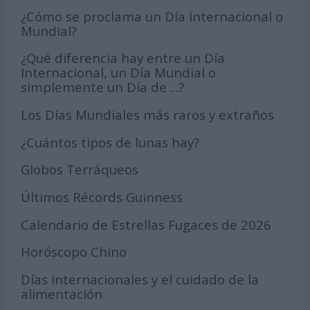
¿Cómo se proclama un Día Internacional o
Mundial?
¿Qué diferencia hay entre un Día
Internacional, un Día Mundial o
simplemente un Día de ...?
Los Días Mundiales más raros y extraños
¿Cuántos tipos de lunas hay?
Globos Terráqueos
Últimos Récords Guinness
Calendario de Estrellas Fugaces de 2026
Horóscopo Chino
Días Internacionales y el cuidado de la
alimentación