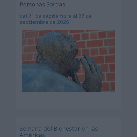
Personas Sordas
del 21 de septiembre al 27 de
septiembre de 2026
Semana del Bienestar en las
Américas