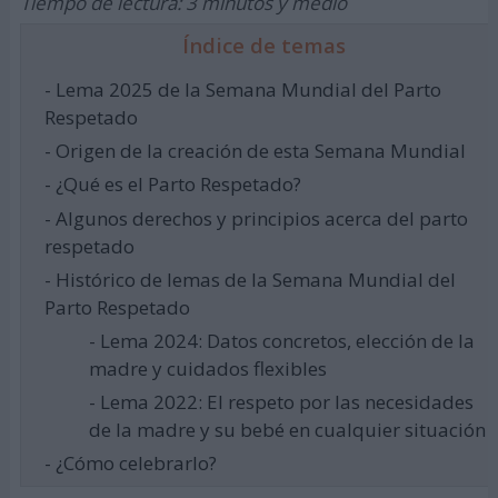
Tiempo de lectura: 3 minutos y medio
Índice de temas
- Lema 2025 de la Semana Mundial del Parto
Respetado
- Origen de la creación de esta Semana Mundial
- ¿Qué es el Parto Respetado?
- Algunos derechos y principios acerca del parto
respetado
- Histórico de lemas de la Semana Mundial del
Parto Respetado
- Lema 2024: Datos concretos, elección de la
madre y cuidados flexibles
- Lema 2022: El respeto por las necesidades
de la madre y su bebé en cualquier situación
- ¿Cómo celebrarlo?