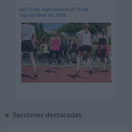
del 13 de septiembre al 19 de
septiembre de 2026
Secciones destacadas