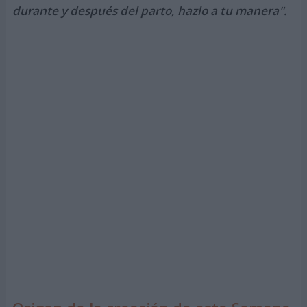
durante y después del parto, hazlo a tu manera".