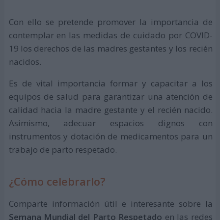
Con ello se pretende promover la importancia de
contemplar en las medidas de cuidado por COVID-
19 los derechos de las madres gestantes y los recién
nacidos.
Es de vital importancia formar y capacitar a los
equipos de salud para garantizar una atención de
calidad hacia la madre gestante y el recién nacido.
Asimismo, adecuar espacios dignos con
instrumentos y dotación de medicamentos para un
trabajo de parto respetado.
¿Cómo celebrarlo?
Comparte información útil e interesante sobre la
Semana Mundial del Parto Respetado
en las redes