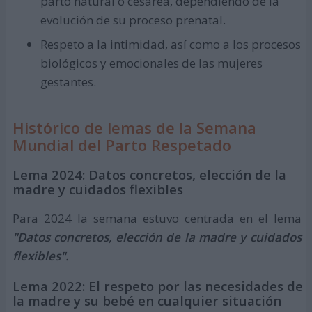
parto natural o cesárea, dependiendo de la
evolución de su proceso prenatal.
Respeto a la intimidad, así como a los procesos
biológicos y emocionales de las mujeres
gestantes.
Histórico de lemas de la Semana
Mundial del Parto Respetado
Lema 2024: Datos concretos, elección de la
madre y cuidados flexibles
Para 2024 la semana estuvo centrada en el lema
"Datos concretos, elección de la madre y cuidados
flexibles".
Lema 2022: El respeto por las necesidades de
la madre y su bebé en cualquier situación