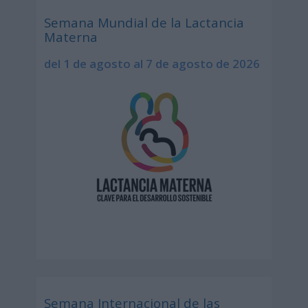
Semana Mundial de la Lactancia
Materna
del 1 de agosto al 7 de agosto de 2026
Semana Internacional de las