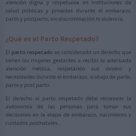
atención digna y respetuosa en instituciones de
salud públicas y privadas durante el embarazo,
parto y postparto, sin discriminación ni violencia.
¿Qué es el Parto Respetado?
El
parto respetado
es considerado un derecho que
tienen las mujeres gestantes a recibir la adecuada
atención médica, respetando sus deseos y
necesidades durante el embarazo, trabajo de parto,
parto y post parto.
El derecho al parto respetado debe reconocer la
autonomía de las personas para tomar sus
decisiones en la etapa de embarazo, nacimiento y
cuidados postnatales.