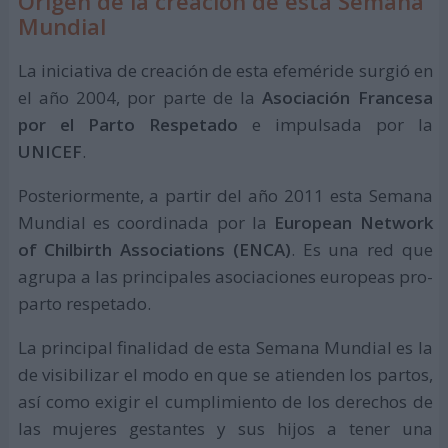
Origen de la creación de esta Semana
Mundial
La iniciativa de creación de esta efeméride surgió en
el año 2004, por parte de la
Asociación Francesa
por el Parto Respetado
e impulsada por la
UNICEF
.
Posteriormente, a partir del año 2011 esta Semana
Mundial es coordinada por la
European Network
of Chilbirth Associations (ENCA)
. Es una red que
agrupa a las principales asociaciones europeas pro-
parto respetado.
La principal finalidad de esta Semana Mundial es la
de visibilizar el modo en que se atienden los partos,
así como exigir el cumplimiento de los derechos de
las mujeres gestantes y sus hijos a tener una