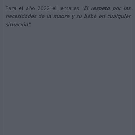
Para el año 2022 el lema es
"El respeto por las
necesidades de la madre y su bebé en cualquier
situación"
.