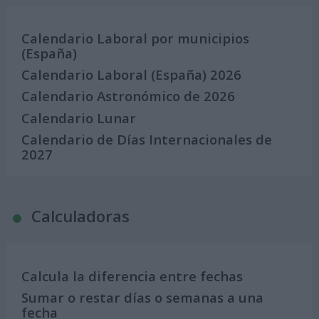
Calendario Laboral por municipios
(España)
Calendario Laboral (España) 2026
Calendario Astronómico de 2026
Calendario Lunar
Calendario de Días Internacionales de
2027
Calculadoras
Calcula la diferencia entre fechas
Sumar o restar días o semanas a una
fecha