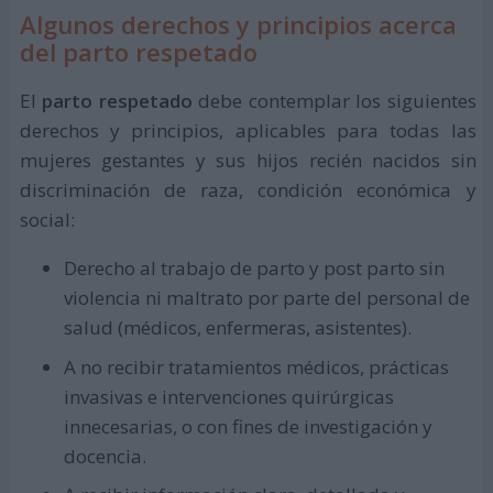
Algunos derechos y principios acerca
del parto respetado
El
parto respetado
debe contemplar los siguientes
derechos y principios, aplicables para todas las
mujeres gestantes y sus hijos recién nacidos sin
discriminación de raza, condición económica y
social:
Derecho al trabajo de parto y post parto sin
violencia ni maltrato por parte del personal de
salud (médicos, enfermeras, asistentes).
A no recibir tratamientos médicos, prácticas
invasivas e intervenciones quirúrgicas
innecesarias, o con fines de investigación y
docencia.