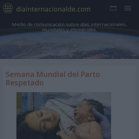
Medio de comunicación sobre días internacionales,
mundiales y efemérides.
Semana Mundial del Parto
Respetado