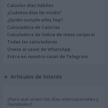
Calcular días hábiles
¿Cuántos días he vivido?
¿Quién cumple años hoy?
Calculadora de Calorías
Calculadora de índice de masa corporal
Todas las calculadoras
Únete al canal de WhatsApp
Entra en nuestro canal de Telegram
Articulos de Interés
¿Para qué sirven los días internacionales y
mundiales?