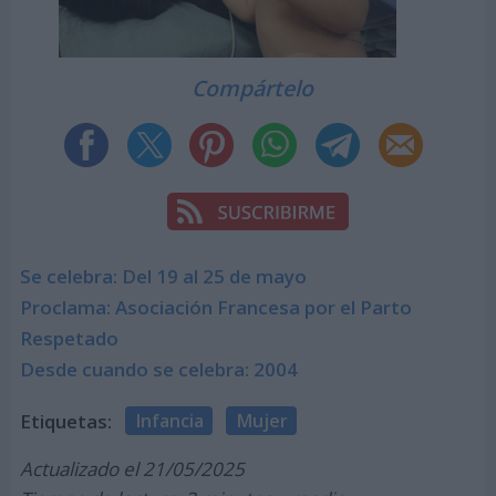
Compártelo
Se celebra: Del 19 al 25 de mayo
Proclama: Asociación Francesa por el Parto
Respetado
Desde cuando se celebra: 2004
Etiquetas:
Infancia
Mujer
Actualizado el 21/05/2025