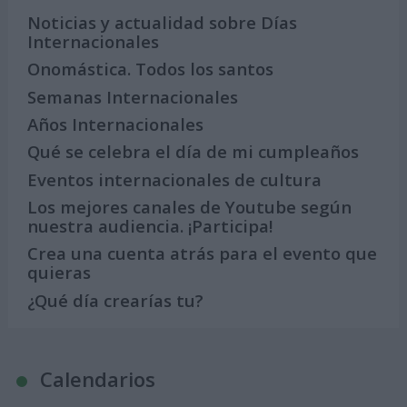
Noticias y actualidad sobre Días
Internacionales
Onomástica. Todos los santos
Semanas Internacionales
Años Internacionales
Qué se celebra el día de mi cumpleaños
Eventos internacionales de cultura
Los mejores canales de Youtube según
nuestra audiencia. ¡Participa!
Crea una cuenta atrás para el evento que
quieras
¿Qué día crearías tu?
Calendarios