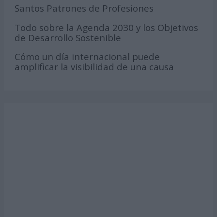
Santos Patrones de Profesiones
Todo sobre la Agenda 2030 y los Objetivos
de Desarrollo Sostenible
Cómo un día internacional puede
amplificar la visibilidad de una causa