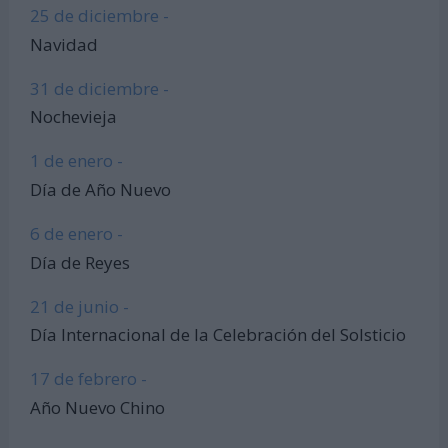
25 de diciembre -
Navidad
31 de diciembre -
Nochevieja
1 de enero -
Día de Año Nuevo
6 de enero -
Día de Reyes
21 de junio -
Día Internacional de la Celebración del Solsticio
17 de febrero -
Año Nuevo Chino