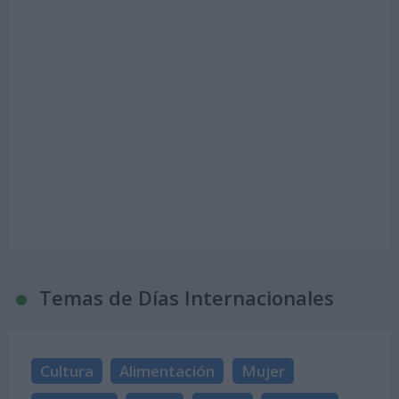
Temas de Días Internacionales
Cultura
Alimentación
Mujer