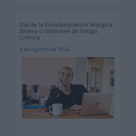
Día de la Encefalomielitis Miálgica
Severa o Síndrome de Fatiga
Crónica
8 de agosto de 2026