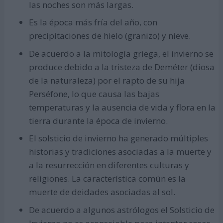
las noches son más largas.
Es la época más fría del año, con
precipitaciones de hielo (granizo) y nieve.
De acuerdo a la mitología griega, el invierno se
produce debido a la tristeza de Deméter (diosa
de la naturaleza) por el rapto de su hija
Perséfone, lo que causa las bajas
temperaturas y la ausencia de vida y flora en la
tierra durante la época de invierno.
El solsticio de invierno ha generado múltiples
historias y tradiciones asociadas a la muerte y
a la resurrección en diferentes culturas y
religiones. La característica común es la
muerte de deidades asociadas al sol.
De acuerdo a algunos astrólogos el Solsticio de