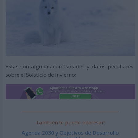
Estas son algunas curiosidades y datos peculiares
sobre el Solsticio de Invierno:
También te puede interesar:
Agenda 2030 y Objetivos de Desarrollo