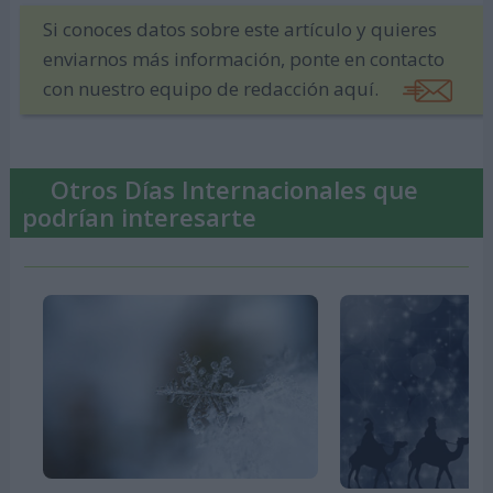
Si conoces datos sobre este artículo y quieres
enviarnos más información, ponte en contacto
con nuestro equipo de redacción aquí.
Otros Días Internacionales que
podrían interesarte