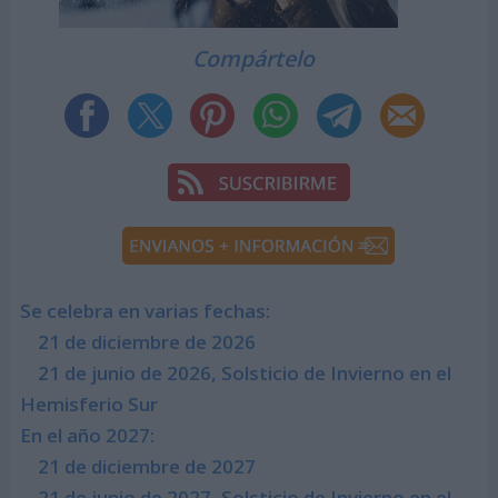
Compártelo
Se celebra en varias fechas:
21 de diciembre de 2026
21 de junio de 2026, Solsticio de Invierno en el
Hemisferio Sur
En el año 2027:
21 de diciembre de 2027
21 de junio de 2027, Solsticio de Invierno en el