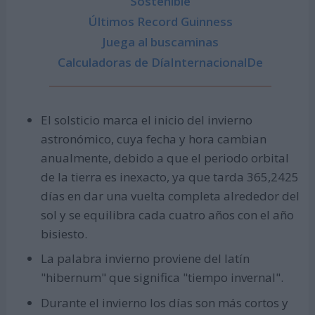
Sostenible
Últimos Record Guinness
Juega al buscaminas
Calculadoras de DíaInternacionalDe
El solsticio marca el inicio del invierno
astronómico, cuya fecha y hora cambian
anualmente, debido a que el periodo orbital
de la tierra es inexacto, ya que tarda 365,2425
días en dar una vuelta completa alrededor del
sol y se equilibra cada cuatro años con el año
bisiesto.
La palabra invierno proviene del latín
"hibernum" que significa "tiempo invernal".
Durante el invierno los días son más cortos y