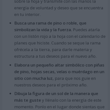
sobre la hoja y transmite con las manos la
energía de voluntad y deseo que se encuentra
en tu interior.
Busca una rama de pino o roble, que
simbolizan la vida y la fuerza.
Puedes atarla
con un listón rojo a la hoja con el calendario de
planes que hiciste. Cuando se seque la rama
ofrécela a la tierra, para darle materia y
estructura a tus deseos para el nuevo año.
Elabora un pequeño altar simbólico con piñas
de pino, hojas secas, velas o muérdago en un
sitio con mucha luz,
para que nos guie en
nuestros deseos para el próximo año.
Dibuja la figura de un sol de la manera que
más te guste
y llénalo con la energía de este
momento. Ponlo en el lugar donde sientas que