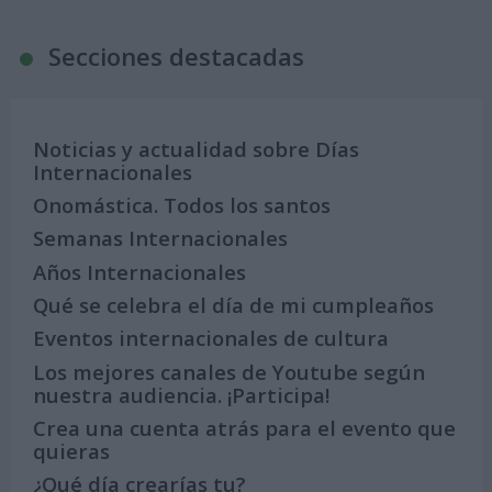
Secciones destacadas
Noticias y actualidad sobre Días
Internacionales
Onomástica. Todos los santos
Semanas Internacionales
Años Internacionales
Qué se celebra el día de mi cumpleaños
Eventos internacionales de cultura
Los mejores canales de Youtube según
nuestra audiencia. ¡Participa!
Crea una cuenta atrás para el evento que
quieras
¿Qué día crearías tu?