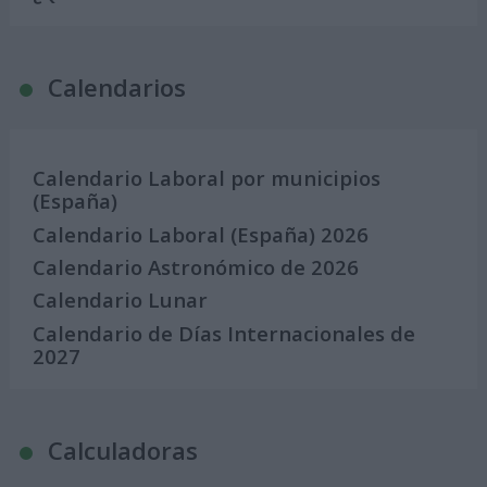
Calendarios
Calendario Laboral por municipios
(España)
Calendario Laboral (España) 2026
Calendario Astronómico de 2026
Calendario Lunar
Calendario de Días Internacionales de
2027
Calculadoras