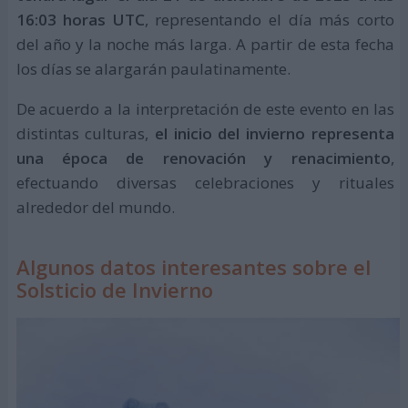
16:03 horas UTC
, representando el día más corto
del año y la noche más larga. A partir de esta fecha
los días se alargarán paulatinamente.
De acuerdo a la interpretación de este evento en las
distintas culturas,
el inicio del invierno representa
una época de renovación y renacimiento
,
efectuando diversas celebraciones y rituales
alrededor del mundo.
Algunos datos interesantes sobre el
Solsticio de Invierno