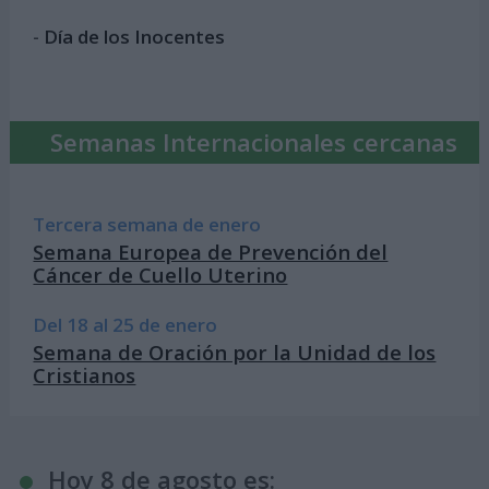
-
Día de los Inocentes
Semanas Internacionales cercanas
Tercera semana de enero
Semana Europea de Prevención del
Cáncer de Cuello Uterino
Del 18 al 25 de enero
Semana de Oración por la Unidad de los
Cristianos
Hoy 8 de agosto es: