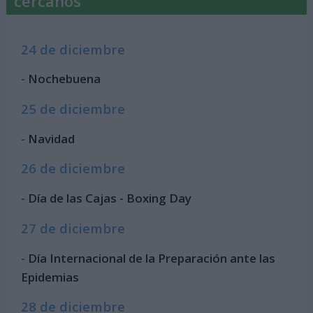
cercanos
24 de diciembre
-
Nochebuena
25 de diciembre
-
Navidad
26 de diciembre
-
Día de las Cajas - Boxing Day
27 de diciembre
-
Día Internacional de la Preparación ante las
Epidemias
28 de diciembre