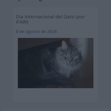
Dia Internacional del Gato (por
IFAW)
8 de agosto de 2026