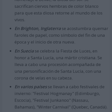
sacrifican ciervos hembras de color blanco
para que esta diosa retorne al mundo de los
vivos.
En Brighton, Inglaterra
se acostumbra quemar
faroles de papel, como símbolo del fin de una
época y el inicio de otra nueva.
En Suecia
se celebra la Fiesta de Luces, en
honor a Santa Lucía, una mártir cristiana. Se
lleva a cabo una procesión acompañada de
una personificación de Santa Lucía, con una
corona de velas en su cabeza.
En varios países
se llevan a cabo festivales de
invierno: "Festival Hogmanay" (Edimburgo,
Escocia), "Festival Junkanoo" (Nassau,
Bahamas), "Winter Carnival" (Quebec, Canadá).