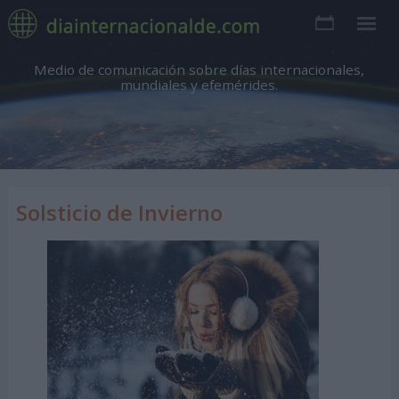
Medio de comunicación sobre días internacionales,
mundiales y efemérides.
Solsticio de Invierno