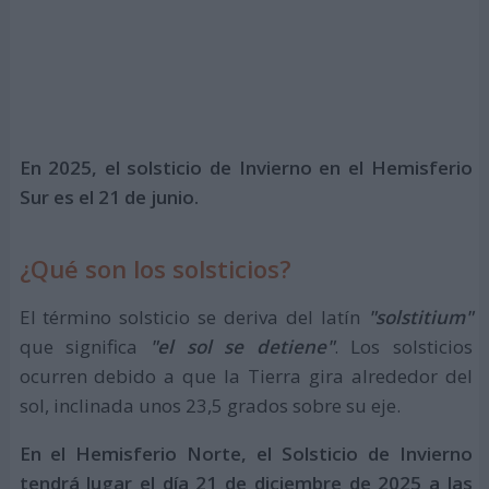
En 2025, el solsticio de Invierno en el Hemisferio
Sur es el 21 de junio.
¿Qué son los solsticios?
El término solsticio se deriva del latín
"solstitium"
que significa
"el sol se detiene"
. Los solsticios
ocurren debido a que la Tierra gira alrededor del
sol, inclinada unos 23,5 grados sobre su eje.
En el Hemisferio Norte, el Solsticio de Invierno
tendrá lugar el día 21 de diciembre de 2025 a las