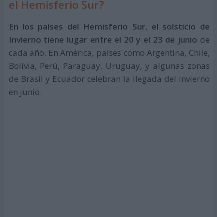
el Hemisferio Sur?
En los países del Hemisferio Sur, el solsticio de
Invierno tiene lugar entre el 20 y el 23 de junio
de
cada año. En América, países como Argentina, Chile,
Bolivia, Perú, Paraguay, Uruguay, y algunas zonas
de Brasil y Ecuador celebran la llegada del invierno
en junio.