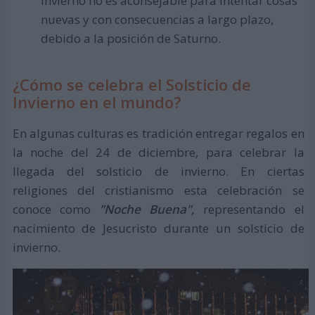
Invierno no es aconsejable para intentar cosas
nuevas y con consecuencias a largo plazo,
debido a la posición de Saturno.
¿Cómo se celebra el Solsticio de
Invierno en el mundo?
En algunas culturas es tradición entregar regalos en
la noche del 24 de diciembre, para celebrar la
llegada del solsticio de invierno. En ciertas
religiones del cristianismo esta celebración se
conoce como
"Noche Buena",
representando el
nacimiento de Jesucristo durante un solsticio de
invierno.