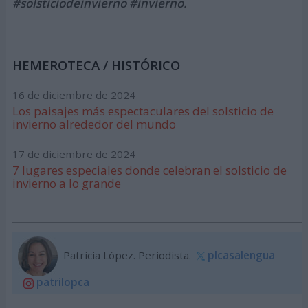
#solsticiodeinvierno #invierno.
HEMEROTECA / HISTÓRICO
16 de diciembre de 2024
Los paisajes más espectaculares del solsticio de
invierno alrededor del mundo
17 de diciembre de 2024
7 lugares especiales donde celebran el solsticio de
invierno a lo grande
Patricia López. Periodista.
plcasalengua
patrilopca