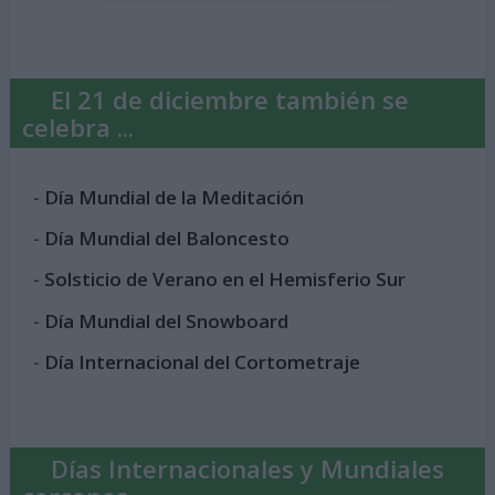
El 21 de diciembre también se
celebra ...
-
Día Mundial de la Meditación
-
Día Mundial del Baloncesto
-
Solsticio de Verano en el Hemisferio Sur
-
Día Mundial del Snowboard
-
Día Internacional del Cortometraje
Días Internacionales y Mundiales