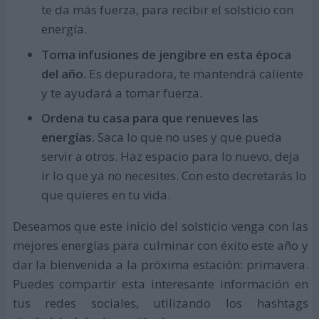
te da más fuerza, para recibir el solsticio con
energía.
Toma infusiones de jengibre en esta época
del año.
Es depuradora, te mantendrá caliente
y te ayudará a tomar fuerza.
Ordena tu casa para que renueves las
energías.
Saca lo que no uses y que pueda
servir a otros. Haz espacio para lo nuevo, deja
ir lo que ya no necesites. Con esto decretarás lo
que quieres en tu vida.
Deseamos que este inicio del solsticio venga con las
mejores energías para culminar con éxito este año y
dar la bienvenida a la próxima estación: primavera.
Puedes compartir esta interesante información en
tus redes sociales, utilizando los hashtags