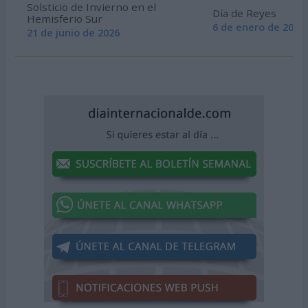
Solsticio de Invierno en el
Día de Reyes
Hemisferio Sur
6 de enero de 2026
21 de junio de 2026