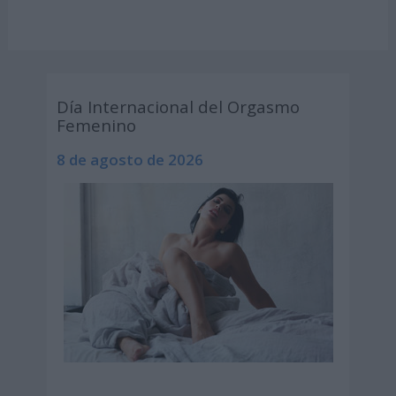
Día Internacional del Orgasmo
Femenino
8 de agosto de 2026