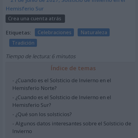
Hemisferio Sur
Crea una cuenta atrás
Etiquetas:
Celebraciones
Naturaleza
Tradición
Tiempo de lectura: 6 minutos
Índice de temas
- ¿Cuando es el Solsticio de Invierno en el
Hemisferio Norte?
- ¿Cuando es el Solsticio de Invierno en el
Hemisferio Sur?
- ¿Qué son los solsticios?
- Algunos datos interesantes sobre el Solsticio de
Invierno