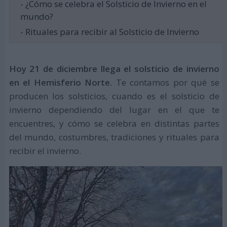
- ¿Cómo se celebra el Solsticio de Invierno en el
mundo?
- Rituales para recibir al Solsticio de Invierno
Hoy 21 de diciembre llega el solsticio de invierno
en el Hemisferio Norte.
Te contamos por qué se
producen los solsticios, cuando es el solsticio de
invierno dependiendo del lugar en el que te
encuentres, y cómo se celebra en distintas partes
del mundo, costumbres, tradiciones y rituales para
recibir el invierno.