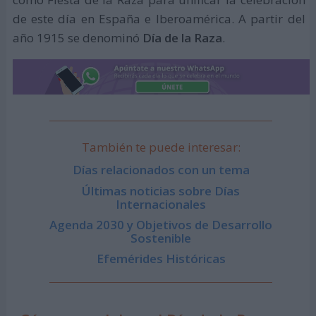
de este día en España e Iberoamérica. A partir del
año 1915 se denominó
Día de la Raza
.
También te puede interesar:
Días relacionados con un tema
Últimas noticias sobre Días
Internacionales
Agenda 2030 y Objetivos de Desarrollo
Sostenible
Efemérides Históricas