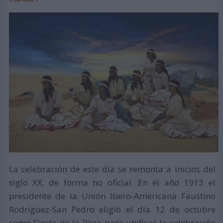
La celebración de este día se remonta a inicios del
siglo XX, de forma no oficial. En el año 1913 el
presidente de la Unión Ibero-Americana Faustino
Rodríguez-San Pedro eligió el día 12 de octubre
como Fiesta de la Raza para unificar la celebración