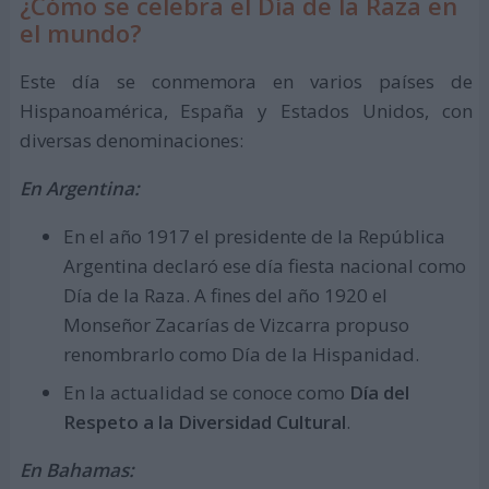
¿Cómo se celebra el Día de la Raza en
el mundo?
Este día se conmemora en varios países de
Hispanoamérica, España y Estados Unidos, con
diversas denominaciones:
En Argentina:
En el año 1917 el presidente de la República
Argentina declaró ese día fiesta nacional como
Día de la Raza. A fines del año 1920 el
Monseñor Zacarías de Vizcarra propuso
renombrarlo como Día de la Hispanidad.
En la actualidad se conoce como
Día del
Respeto a la Diversidad Cultural
.
En Bahamas: