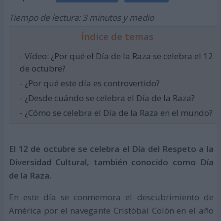
Tiempo de lectura: 3 minutos y medio
Índice de temas
- Vídeo: ¿Por qué el Día de la Raza se celebra el 12
de octubre?
- ¿Por qué este día es controvertido?
- ¿Desde cuándo se celebra el Día de la Raza?
- ¿Cómo se celebra el Día de la Raza en el mundo?
El 12 de octubre se celebra el Día del Respeto a la
Diversidad Cultural, también conocido como Día
de la Raza.
En este día se conmemora el descubrimiento de
América por el navegante Cristóbal Colón en el año