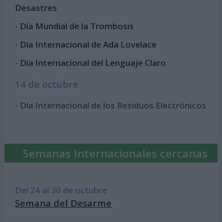
Desastres
-
Día Mundial de la Trombosis
-
Día Internacional de Ada Lovelace
-
Día Internacional del Lenguaje Claro
14 de octubre
- Día Internacional de los Residuos Electrónicos
Semanas Internacionales cercanas
Del 24 al 30 de octubre
Semana del Desarme