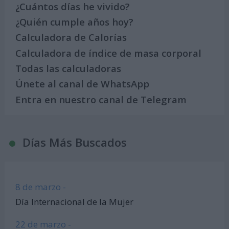
¿Cuántos días he vivido?
¿Quién cumple años hoy?
Calculadora de Calorías
Calculadora de índice de masa corporal
Todas las calculadoras
Únete al canal de WhatsApp
Entra en nuestro canal de Telegram
Días Más Buscados
8 de marzo -
Día Internacional de la Mujer
22 de marzo -