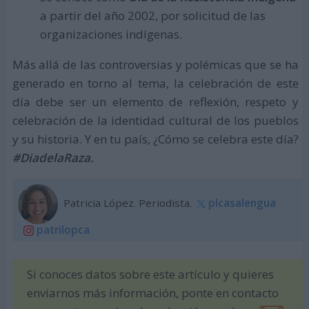
a partir del año 2002, por solicitud de las
organizaciones indígenas.
Más allá de las controversias y polémicas que se ha
generado en torno al tema, la celebración de este
día debe ser un elemento de reflexión, respeto y
celebración de la identidad cultural de los pueblos
y su historia. Y en tu país, ¿Cómo se celebra este día?
#DiadelaRaza.
Patricia López. Periodista.
plcasalengua
patrilopca
Si conoces datos sobre este artículo y quieres
enviarnos más información, ponte en contacto