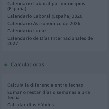
Calendario Laboral por municipios
(España)
Calendario Laboral (España) 2026
Calendario Astronómico de 2026
Calendario Lunar
Calendario de Días Internacionales de
2027
Calculadoras
Calcula la diferencia entre fechas
Sumar o restar días o semanas a una
fecha
Calcular días hábiles