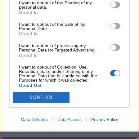
I want to opt-out of the Sharing of my
personal data.
Opted In
I want to opt-out of the Sale of my
Personal Data.
Opted In
I want to opt-out of processing my
Personal Data for Targeted Advertising.
Opted In
I want to opt-out of Collection, Use,
Retention, Sale, and/or Sharing of my
Personal Data that Is Unrelated with the
Purposes for which it was collected.
Opted Out
CONFIRM
Data Deletion
Data Access
Privacy Policy