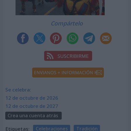
Compártelo
Se celebra:
12 de octubre de 2026
12 de octubre de 2027
Crea una cuenta atrás
Etiquetas:
Celebraciones
Tradición