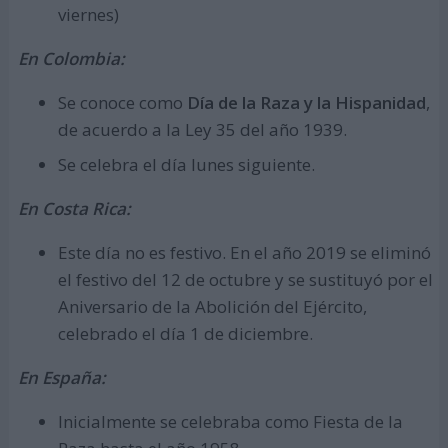
viernes)
En Colombia:
Se conoce como
Día de la Raza y la Hispanidad
,
de acuerdo a la Ley 35 del año 1939.
Se celebra el día lunes siguiente.
En Costa Rica:
Este día no es festivo. En el año 2019 se eliminó
el festivo del 12 de octubre y se sustituyó por el
Aniversario de la Abolición del Ejército,
celebrado el día 1 de diciembre.
En España:
Inicialmente se celebraba como Fiesta de la