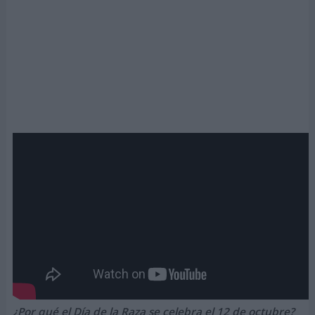
¿Por qué el Día de la Raza se celebra el 12 de octubre?