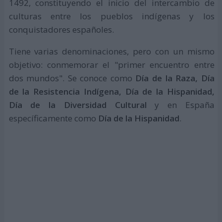
1492, constituyendo el inicio del intercambio de
culturas entre los pueblos indígenas y los
conquistadores españoles.
Tiene varias denominaciones, pero con un mismo
objetivo: conmemorar el "primer encuentro entre
dos mundos". Se conoce como
Día de la Raza, Día
de la Resistencia Indígena, Día de la Hispanidad,
Día de la Diversidad Cultural
y en España
específicamente como
Día de la Hispanidad
.