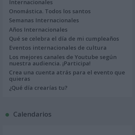
Internacionales
Onomástica. Todos los santos
Semanas Internacionales
Años Internacionales
Qué se celebra el día de mi cumpleaños
Eventos internacionales de cultura
Los mejores canales de Youtube según
nuestra audiencia. ¡Participa!
Crea una cuenta atrás para el evento que
quieras
¿Qué día crearías tu?
Calendarios