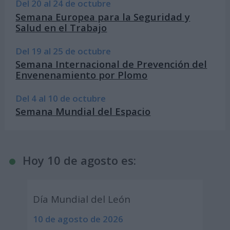
Del 20 al 24 de octubre
Semana Europea para la Seguridad y
Salud en el Trabajo
Del 19 al 25 de octubre
Semana Internacional de Prevención del
Envenenamiento por Plomo
Del 4 al 10 de octubre
Semana Mundial del Espacio
Hoy 10 de agosto es:
Día Mundial del León
10 de agosto de 2026