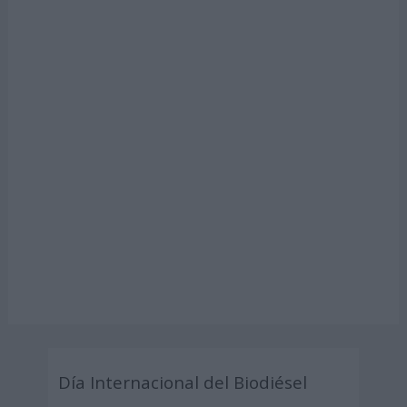
Día Internacional del Biodiésel