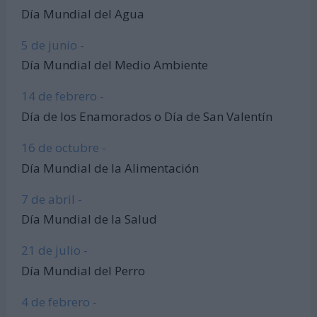
Día Mundial del Agua
5 de junio -
Día Mundial del Medio Ambiente
14 de febrero -
Día de los Enamorados o Día de San Valentín
16 de octubre -
Día Mundial de la Alimentación
7 de abril -
Día Mundial de la Salud
21 de julio -
Día Mundial del Perro
4 de febrero -