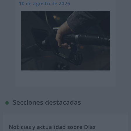
10 de agosto de 2026
Secciones destacadas
Noticias y actualidad sobre Días