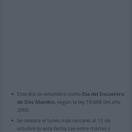
Este día se renombró como
Día del Encuentro
de Dos Mundos
, según la ley 19.668 del año
2000.
Se celebra el lunes más cercano al 12 de
octubre (si esta fecha cae entre martes y