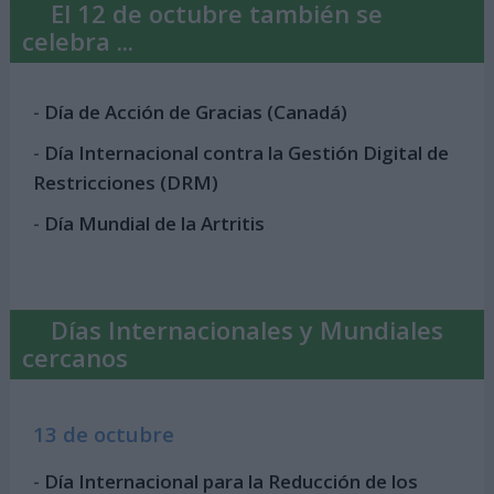
El 12 de octubre también se
celebra ...
-
Día de Acción de Gracias (Canadá)
-
Día Internacional contra la Gestión Digital de
Restricciones (DRM)
-
Día Mundial de la Artritis
Días Internacionales y Mundiales
cercanos
13 de octubre
-
Día Internacional para la Reducción de los