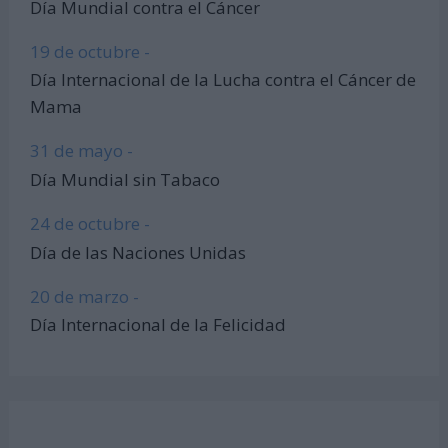
Día Mundial contra el Cáncer
19 de octubre -
Día Internacional de la Lucha contra el Cáncer de
Mama
31 de mayo -
Día Mundial sin Tabaco
24 de octubre -
Día de las Naciones Unidas
20 de marzo -
Día Internacional de la Felicidad