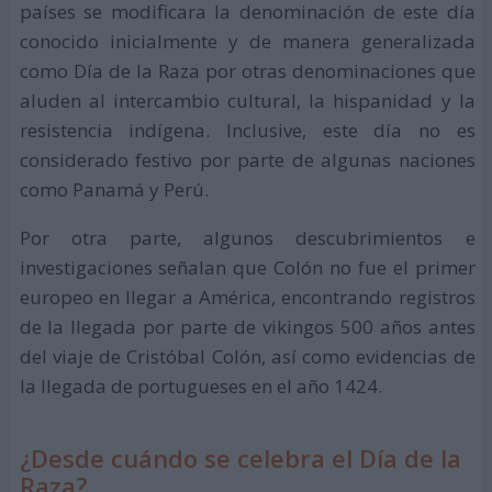
países se modificara la denominación de este día
conocido inicialmente y de manera generalizada
como Día de la Raza por otras denominaciones que
aluden al intercambio cultural, la hispanidad y la
resistencia indígena. Inclusive, este día no es
considerado festivo por parte de algunas naciones
como Panamá y Perú.
Por otra parte, algunos descubrimientos e
investigaciones señalan que Colón no fue el primer
europeo en llegar a América, encontrando registros
de la llegada por parte de vikingos 500 años antes
del viaje de Cristóbal Colón, así como evidencias de
la llegada de portugueses en el año 1424.
¿Desde cuándo se celebra el Día de la
Raza?