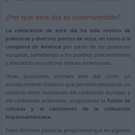
¿Por qué este día es controvertido?
La celebración de este día ha sido motivo de
polémicas y diversos puntos de vista, en torno a la
conquista de América
por parte de las potencias
europeas, sometiendo a los pueblos precolombinos
y afectando las culturas nativas americanas.
Otras posiciones estiman este día como un
acontecimiento histórico que permitió establecer un
contacto entre habitantes del continente europeo y
del continente americano, propiciando la
fusión de
culturas y el nacimiento de la civilización
hispanoamericana.
Estas distintas posturas propiciaron que en algunos