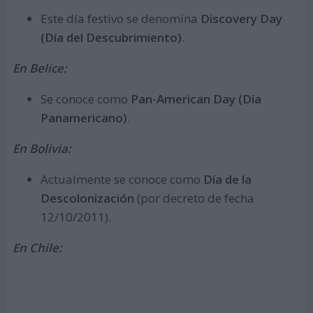
Este día festivo se denomina
Discovery Day
(Día del Descubrimiento)
.
En Belice:
Se conoce como
Pan-American Day (Día
Panamericano)
.
En Bolivia:
Actualmente se conoce como
Día de la
Descolonización
(por decreto de fecha
12/10/2011).
En Chile: